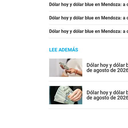
Dólar hoy y dólar blue en Mendoza: a 
Dólar hoy y dólar blue en Mendoza: a c
Dólar hoy y dólar blue en Mendoza: a c
LEE ADEMÁS
Dólar hoy y dólar
de agosto de 202
Dólar hoy y dólar 
de agosto de 202