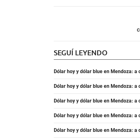
C
SEGUÍ LEYENDO
Dólar hoy y dólar blue en Mendoza: a 
Dólar hoy y dólar blue en Mendoza: a 
Dólar hoy y dólar blue en Mendoza: a 
Dólar hoy y dólar blue en Mendoza: a 
Dólar hoy y dólar blue en Mendoza: a 