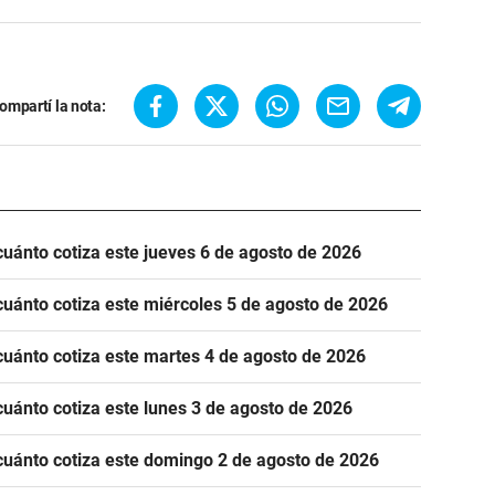
ompartí la nota:
cuánto cotiza este jueves 6 de agosto de 2026
cuánto cotiza este miércoles 5 de agosto de 2026
cuánto cotiza este martes 4 de agosto de 2026
cuánto cotiza este lunes 3 de agosto de 2026
cuánto cotiza este domingo 2 de agosto de 2026