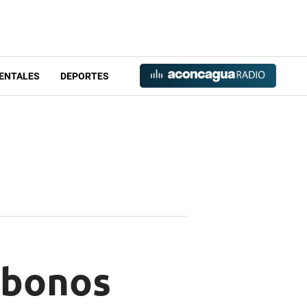
ENTALES
DEPORTES
s bonos