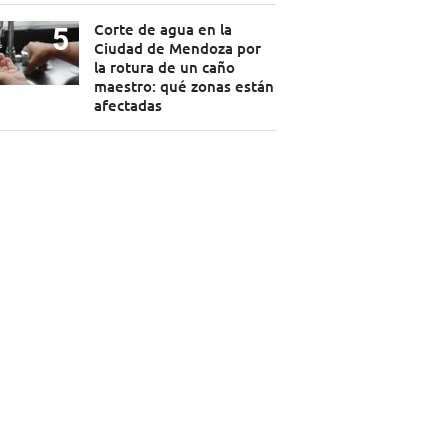
Corte de agua en la
Ciudad de Mendoza por
la rotura de un caño
maestro: qué zonas están
afectadas