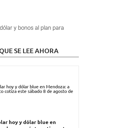
dólar y bonos al plan para
 QUE SE LEE AHORA
lar hoy y dólar blue en