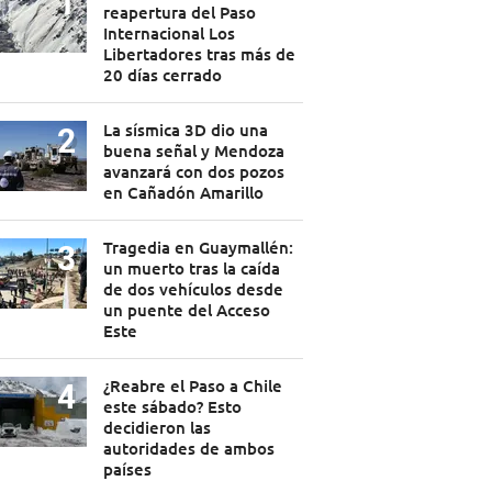
reapertura del Paso
Internacional Los
Libertadores tras más de
20 días cerrado
La sísmica 3D dio una
buena señal y Mendoza
avanzará con dos pozos
en Cañadón Amarillo
Tragedia en Guaymallén:
un muerto tras la caída
de dos vehículos desde
un puente del Acceso
Este
¿Reabre el Paso a Chile
este sábado? Esto
decidieron las
autoridades de ambos
países