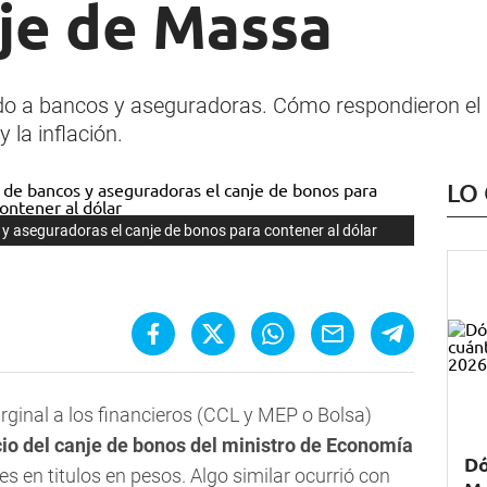
nje de Massa
ado a bancos y aseguradoras. Cómo respondieron el 
 la inflación.
LO
y aseguradoras el canje de bonos para contener al dólar
arginal a los financieros (CCL y MEP o Bolsa)
cio del canje de bonos del ministro de Economía
Dó
s en titulos en pesos. Algo similar ocurrió con