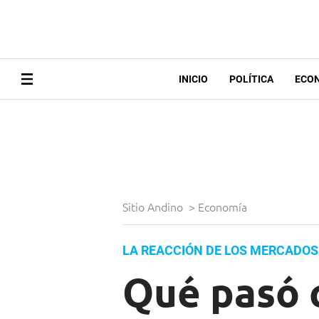
INICIO
POLÍTICA
ECO
Sitio Andino
>
Economía
LA REACCIÓN DE LOS MERCADOS
Qué pasó c