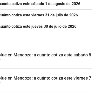
cuánto cotiza este sábado 1 de agosto de 2026
uánto cotiza este viernes 31 de julio de 2026
uánto cotiza este jueves 30 de julio de 2026
 blue en Mendoza: a cuánto cotiza este sábado 8
6
blue en Mendoza: a cuánto cotiza este viernes 7
6