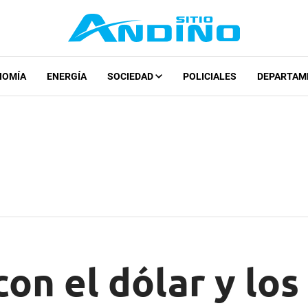
NOMÍA
ENERGÍA
SOCIEDAD
POLICIALES
DEPARTAM
on el dólar y lo