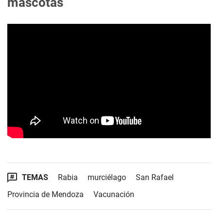
mascotas
TEMAS
Rabia
murciélago
San Rafael
Provincia de Mendoza
Vacunación