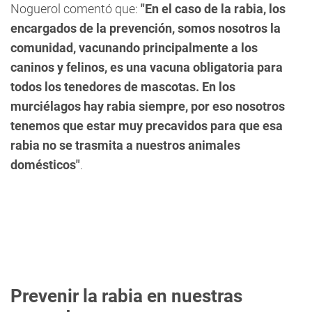
Noguerol comentó que:
"En el caso de la rabia, los
encargados de la prevención, somos nosotros la
comunidad, vacunando principalmente a los
caninos y felinos, es una vacuna obligatoria para
todos los tenedores de mascotas. En los
murciélagos hay rabia siempre, por eso nosotros
tenemos que estar muy precavidos para que esa
rabia no se trasmita a nuestros animales
domésticos"
.
Prevenir la rabia en nuestras