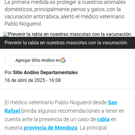
La primera medida es proteger a nuestros animales
domésticos, principalmente perros y gatos, con la
vacunación antirrábica, alertó el médico veterinario
Pablo Noguerol.
Prevenir la rabia en nuestras mascotas con la vacunación.
Agregar Sitio Andino en
Por
Sitio Andino Departamentales
16 de abril de 2025 - 16:08
El médico veterinario Pablo Noguerol desde
San
Rafael
brinda algunas recomendaciones a tener en
cuenta ante la presencia de un caso de
rabia
en
nuestra
provincia de Mendoza
. La principal