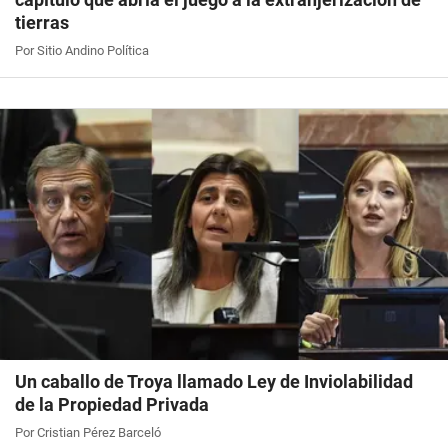
tierras
Por Sitio Andino Política
Un caballo de Troya llamado Ley de Inviolabilidad
de la Propiedad Privada
Por Cristian Pérez Barceló