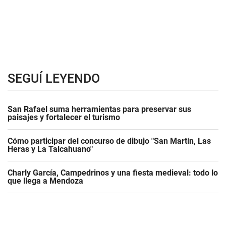
SEGUÍ LEYENDO
San Rafael suma herramientas para preservar sus
paisajes y fortalecer el turismo
Cómo participar del concurso de dibujo "San Martín, Las
Heras y La Talcahuano"
Charly García, Campedrinos y una fiesta medieval: todo lo
que llega a Mendoza