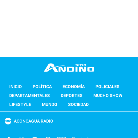
INICIO
POLÍTICA
ECONOMÍA
POLICIALES
DEPARTAMENTALES
DEPORTES
MUCHO SHOW
LIFESTYLE
MUNDO
SOCIEDAD
ACONCAGUA RADIO