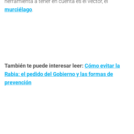
herramienta a tener en cuenta es el vector, el
murciélago
.
También te puede interesar leer:
Cómo evitar la
Rabia: el pedido del Gobierno y las formas de
prevención