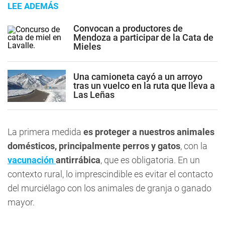
LEE ADEMÁS
Convocan a productores de
Mendoza a participar de la Cata de
Mieles
Una camioneta cayó a un arroyo
tras un vuelco en la ruta que lleva a
Las Leñas
La primera medida
es proteger a nuestros animales
domésticos, principalmente perros y gatos
, con la
vacunación
antirrábica
, que es obligatoria. En un
contexto rural, lo imprescindible es evitar el contacto
del murciélago con los animales de granja o ganado
mayor.