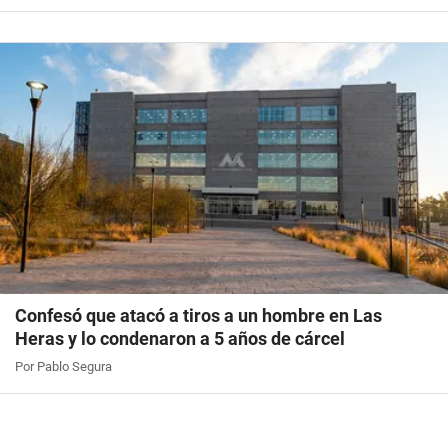
Confesó que atacó a tiros a un hombre en Las
Heras y lo condenaron a 5 años de cárcel
Por Pablo Segura