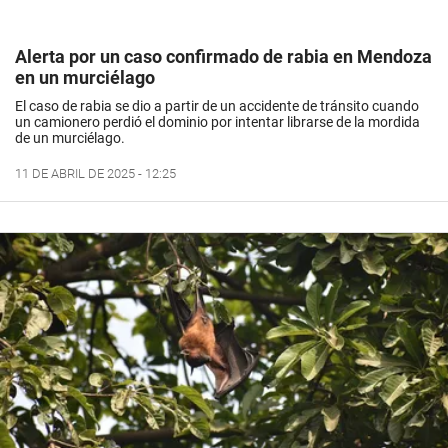
Alerta por un caso confirmado de rabia en Mendoza
en un murciélago
El caso de rabia se dio a partir de un accidente de tránsito cuando
un camionero perdió el dominio por intentar librarse de la mordida
de un murciélago.
11 DE ABRIL DE 2025 - 12:25