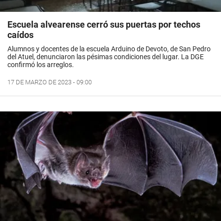
Escuela alvearense cerró sus puertas por techos
caídos
Alumnos y docentes de la escuela Arduino de Devoto, de San Pedro
del Atuel, denunciaron las pésimas condiciones del lugar. La DGE
confirmó los arreglos.
17 DE MARZO DE 2023 - 09:00