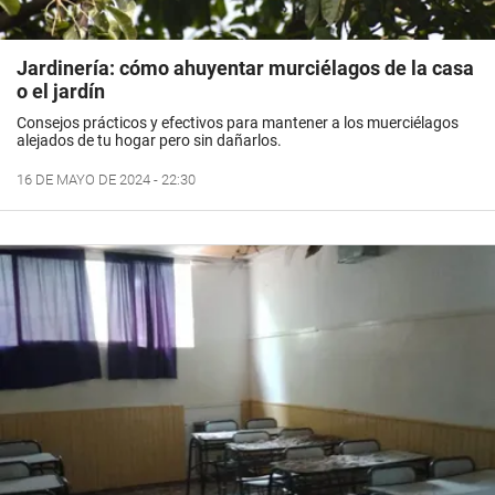
Jardinería: cómo ahuyentar murciélagos de la casa
o el jardín
Consejos prácticos y efectivos para mantener a los muerciélagos
alejados de tu hogar pero sin dañarlos.
16 DE MAYO DE 2024 - 22:30