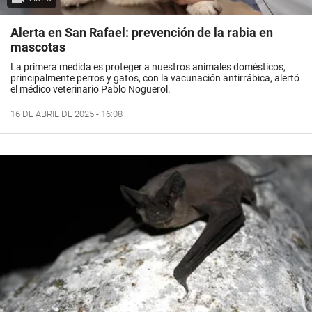
Alerta en San Rafael: prevención de la rabia en
mascotas
La primera medida es proteger a nuestros animales domésticos,
principalmente perros y gatos, con la vacunación antirrábica, alertó
el médico veterinario Pablo Noguerol.
16 DE ABRIL DE 2025 - 16:08