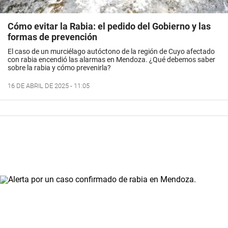
Cómo evitar la Rabia: el pedido del Gobierno y las
formas de prevención
El caso de un murciélago autóctono de la región de Cuyo afectado
con rabia encendió las alarmas en Mendoza. ¿Qué debemos saber
sobre la rabia y cómo prevenirla?
16 DE ABRIL DE 2025 - 11:05