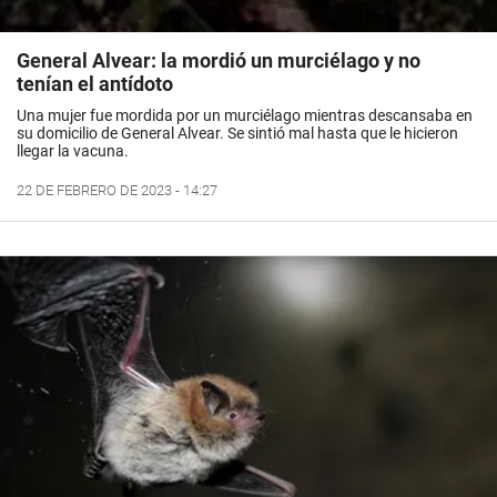
General Alvear: la mordió un murciélago y no
tenían el antídoto
Una mujer fue mordida por un murciélago mientras descansaba en
su domicilio de General Alvear. Se sintió mal hasta que le hicieron
llegar la vacuna.
22 DE FEBRERO DE 2023 - 14:27