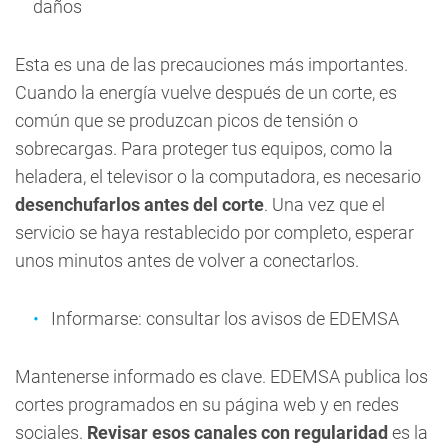
daños
Esta es una de las precauciones más importantes.
Cuando la energía vuelve después de un corte, es
común que se produzcan picos de tensión o
sobrecargas. Para proteger tus equipos, como la
heladera, el televisor o la computadora, es necesario
desenchufarlos antes del corte
. Una vez que el
servicio se haya restablecido por completo, esperar
unos minutos antes de volver a conectarlos.
Informarse: consultar los avisos de EDEMSA
Mantenerse informado es clave. EDEMSA publica los
cortes programados en su página web y en redes
sociales.
Revisar esos canales con regularidad
es la