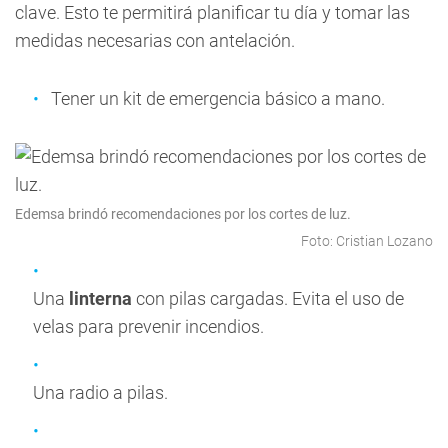
clave. Esto te permitirá planificar tu día y tomar las
medidas necesarias con antelación.
Tener un kit de emergencia básico a mano.
Edemsa brindó recomendaciones por los cortes de luz.
Foto: Cristian Lozano
Una
linterna
con pilas cargadas. Evita el uso de
velas para prevenir incendios.
Una radio a pilas.