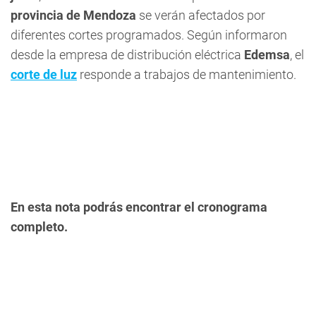
provincia de Mendoza
se verán afectados por
diferentes cortes programados. Según informaron
desde la empresa de distribución eléctrica
Edemsa
, el
corte de luz
responde a trabajos de mantenimiento.
En esta nota podrás encontrar el cronograma
completo.