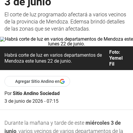
3 de junio
El corte de luz programado afectará a varios vecinos
de la provincia de Mendoza. Edemsa brindó detalles
de las zonas que se verán afectadas.
Foto:
Habrá corte de luz en varios departamentos de
Yemel
Mendoza este lunes 22 de junio.
Fil
Agregar Sitio Andino en
Por
Sitio Andino Sociedad
3 de junio de 2026 - 07:15
Durante la mañana y tarde de este
miércoles 3 de
junio
, varios vecinos de varios departamentos de la