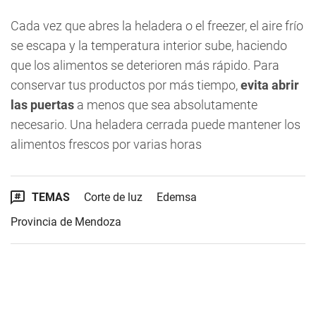
Cada vez que abres la heladera o el freezer, el aire frío
se escapa y la temperatura interior sube, haciendo
que los alimentos se deterioren más rápido. Para
conservar tus productos por más tiempo,
evita abrir
las puertas
a menos que sea absolutamente
necesario. Una heladera cerrada puede mantener los
alimentos frescos por varias horas
TEMAS
Corte de luz
Edemsa
Provincia de Mendoza