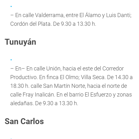
– En calle Valderrama, entre El Álamo y Luis Danti;
Cordón del Plata. De 9.30 a 13.30 h.
Tunuyán
– En– En calle Unión, hacia el este del Corredor
Productivo. En finca El Olmo; Villa Seca. De 14.30 a
18.30 h. calle San Martín Norte, hacia el norte de
calle Fray Inalicán. En el barrio El Esfuerzo y zonas
aledañas. De 9.30 a 13.30 h.
San Carlos