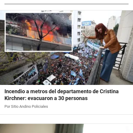
Incendio a metros del departamento de Cristina
Kirchner: evacuaron a 30 personas
Por Sitio Andino Policiales