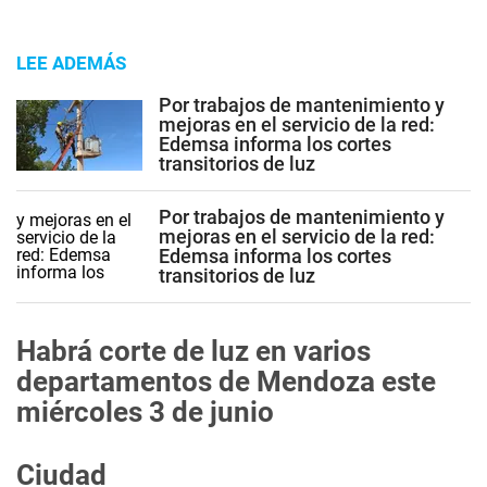
LEE ADEMÁS
Por trabajos de mantenimiento y
mejoras en el servicio de la red:
Edemsa informa los cortes
transitorios de luz
Por trabajos de mantenimiento y
mejoras en el servicio de la red:
Edemsa informa los cortes
transitorios de luz
Habrá corte de luz en varios
departamentos de Mendoza este
miércoles 3 de junio
Ciudad