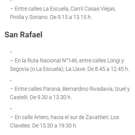
– Entre calles La Escuela, Carril Casas Viejas,
Pinilla y Soriano. De 9.15 a 13.15 h.
San Rafael
– En la Ruta Nacional N°146, entre calles Longi y
Segovia (o La Escuela); La Llave. De 8.45 a 12.45 h.
– Entre calles Paraná, Bernardino Rivadavia, Izuel y
Castelli. De 9.30 a 13.30 h.
– En calle Artero, hacia el sur de Zavattieri; Los
Claveles. De 15.30 a 19.30 h.