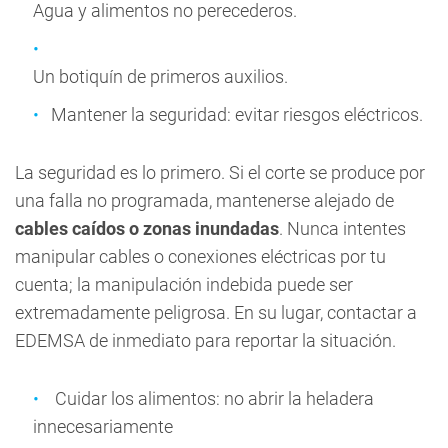
Agua y alimentos no perecederos.
Un botiquín de primeros auxilios.
Mantener la seguridad: evitar riesgos eléctricos.
La seguridad es lo primero. Si el corte se produce por
una falla no programada, mantenerse alejado de
cables caídos o zonas inundadas
. Nunca intentes
manipular cables o conexiones eléctricas por tu
cuenta; la manipulación indebida puede ser
extremadamente peligrosa. En su lugar, contactar a
EDEMSA de inmediato para reportar la situación.
Cuidar los alimentos: no abrir la heladera
innecesariamente