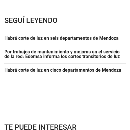
SEGUÍ LEYENDO
Habrá corte de luz en seis departamentos de Mendoza
Por trabajos de mantenimiento y mejoras en el servicio
de la red: Edemsa informa los cortes transitorios de luz
Habrá corte de luz en cinco departamentos de Mendoza
TE PUEDE INTERESAR