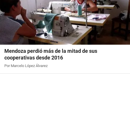
Mendoza perdió más de la mitad de sus
cooperativas desde 2016
Por Marcelo López Álvarez