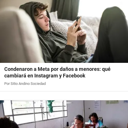
Condenaron a Meta por daños a menores: qué
cambiará en Instagram y Facebook
Por Sitio Andino Sociedad