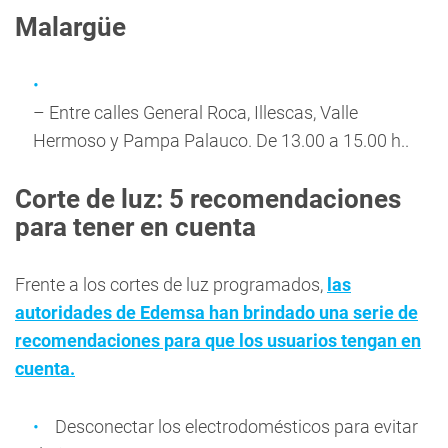
Malargüe
– Entre calles General Roca, Illescas, Valle
Hermoso y Pampa Palauco. De 13.00 a 15.00 h..
Corte de luz: 5 recomendaciones
para tener en cuenta
Frente a los cortes de luz programados,
las
autoridades de Edemsa han brindado una serie de
recomendaciones para que los usuarios tengan en
cuenta.
Desconectar los electrodomésticos para evitar