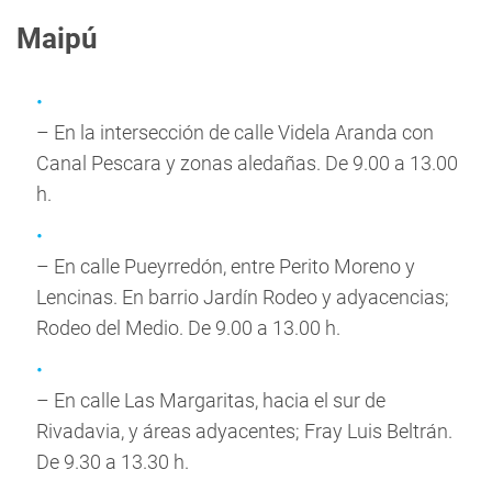
Maipú
– En la intersección de calle Videla Aranda con
Canal Pescara y zonas aledañas. De 9.00 a 13.00
h.
– En calle Pueyrredón, entre Perito Moreno y
Lencinas. En barrio Jardín Rodeo y adyacencias;
Rodeo del Medio. De 9.00 a 13.00 h.
– En calle Las Margaritas, hacia el sur de
Rivadavia, y áreas adyacentes; Fray Luis Beltrán.
De 9.30 a 13.30 h.