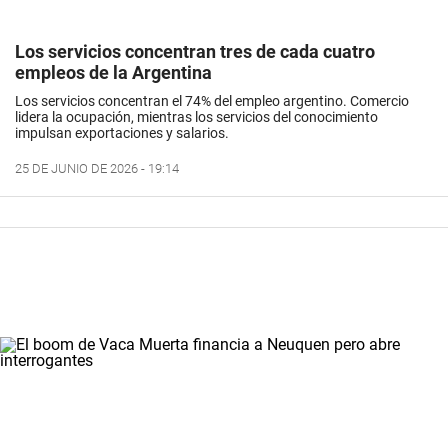
Los servicios concentran tres de cada cuatro
empleos de la Argentina
Los servicios concentran el 74% del empleo argentino. Comercio
lidera la ocupación, mientras los servicios del conocimiento
impulsan exportaciones y salarios.
25 DE JUNIO DE 2026 - 19:14