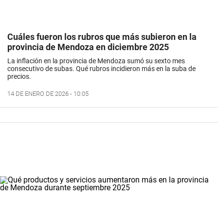
Cuáles fueron los rubros que más subieron en la
provincia de Mendoza en diciembre 2025
La inflación en la provincia de Mendoza sumó su sexto mes
consecutivo de subas. Qué rubros incidieron más en la suba de
precios.
14 DE ENERO DE 2026 - 10:05