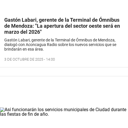
Gastón Labari, gerente de la Terminal de Ómnibus
de Mendoza: "La apertura del sector oeste será en
marzo del 2026"
Gastón Labari, gerente de la Terminal de Ómnibus de Mendoza,
dialogó con Aconcagua Radio sobre los nuevos servicios que se
brindarán en esa área.
3 DE OCTUBRE DE 2025 - 14:00