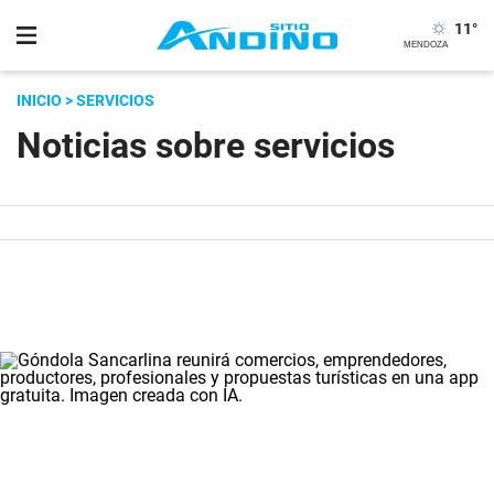
11
°
INICIO
> SERVICIOS
Noticias sobre servicios