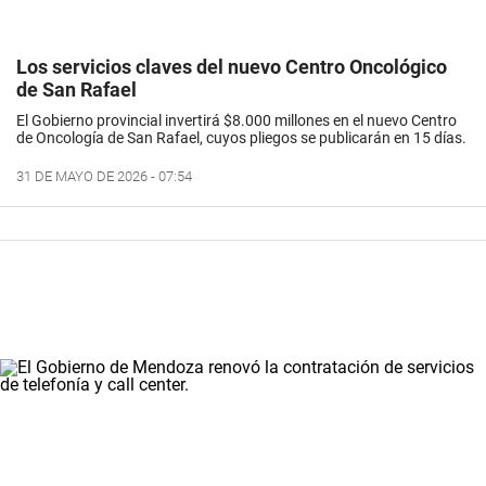
Los servicios claves del nuevo Centro Oncológico
de San Rafael
El Gobierno provincial invertirá $8.000 millones en el nuevo Centro
de Oncología de San Rafael, cuyos pliegos se publicarán en 15 días.
31 DE MAYO DE 2026 - 07:54