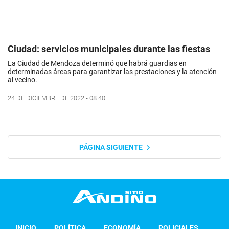
Ciudad: servicios municipales durante las fiestas
La Ciudad de Mendoza determinó que habrá guardias en
determinadas áreas para garantizar las prestaciones y la atención
al vecino.
24 DE DICIEMBRE DE 2022 - 08:40
PÁGINA SIGUIENTE
INICIO
POLÍTICA
ECONOMÍA
POLICIALES