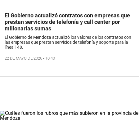
El Gobierno actualizó contratos con empresas que
prestan servicios de telefonía y call center por
millonarias sumas
El Gobierno de Mendoza actualizó los valores de los contratos con
las empresas que prestan servicios de telefonía y soporte para la
línea 148.
22 DE MAYO DE 2026 - 10:40