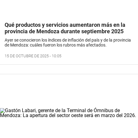
Qué productos y servicios aumentaron más en la
provincia de Mendoza durante septiembre 2025
Ayer se conocieron los índices de inflación del país y de la provincia
de Mendoza: cuáles fueron los rubros más afectados.
15 DE OCTUBRE DE 2025 - 10:05