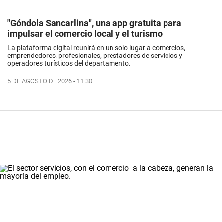
"Góndola Sancarlina", una app gratuita para
impulsar el comercio local y el turismo
La plataforma digital reunirá en un solo lugar a comercios,
emprendedores, profesionales, prestadores de servicios y
operadores turísticos del departamento.
5 DE AGOSTO DE 2026 - 11:30