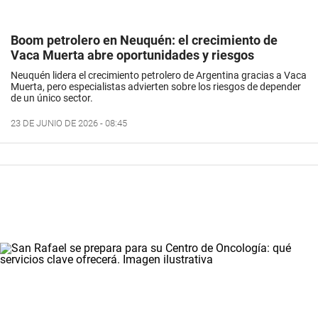
Boom petrolero en Neuquén: el crecimiento de
Vaca Muerta abre oportunidades y riesgos
Neuquén lidera el crecimiento petrolero de Argentina gracias a Vaca
Muerta, pero especialistas advierten sobre los riesgos de depender
de un único sector.
23 DE JUNIO DE 2026 - 08:45