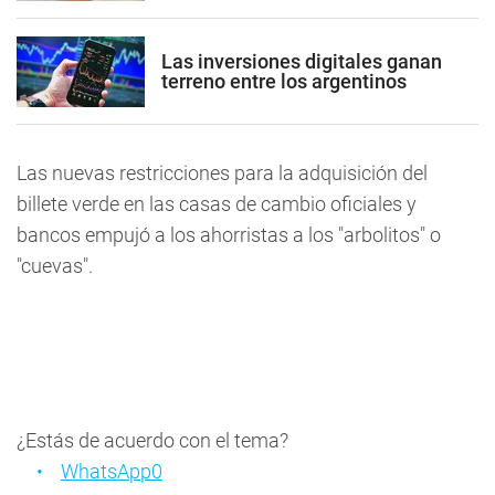
Las inversiones digitales ganan
terreno entre los argentinos
Las nuevas restricciones para la adquisición del
billete verde en las casas de cambio oficiales y
bancos empujó a los ahorristas a los "arbolitos" o
"cuevas".
¿Estás de acuerdo con el tema?
WhatsApp
0