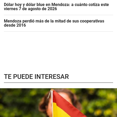
Dólar hoy y dólar blue en Mendoza: a cuánto cotiza este
viernes 7 de agosto de 2026
Mendoza perdió más de la mitad de sus cooperativas
desde 2016
TE PUEDE INTERESAR