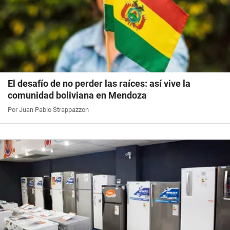
El desafío de no perder las raíces: así vive la
comunidad boliviana en Mendoza
Por Juan Pablo Strappazzon