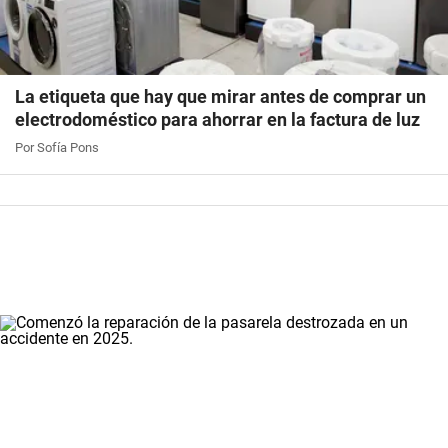
La etiqueta que hay que mirar antes de comprar un
electrodoméstico para ahorrar en la factura de luz
Por Sofía Pons