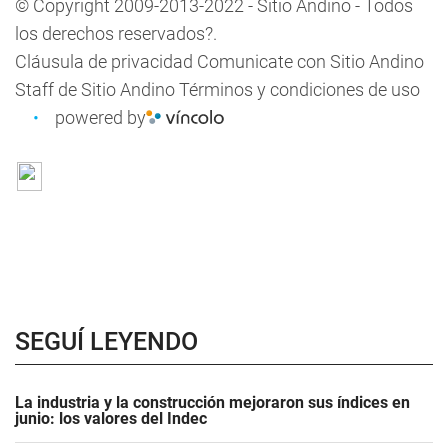
© Copyright 2009-2013-2022 - Sitio Andino - Todos
los derechos reservados?.
Cláusula de privacidad
Comunicate con Sitio Andino
Staff de Sitio Andino
Términos y condiciones de uso
powered by
SEGUÍ LEYENDO
La industria y la construcción mejoraron sus índices en
junio: los valores del Indec