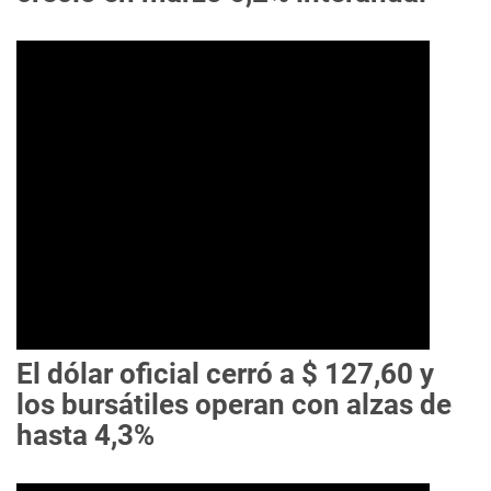
El dólar oficial cerró a $ 127,60 y
los bursátiles operan con alzas de
hasta 4,3%