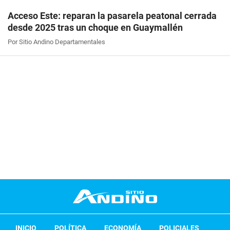
Acceso Este: reparan la pasarela peatonal cerrada
desde 2025 tras un choque en Guaymallén
Por Sitio Andino Departamentales
INICIO
POLÍTICA
ECONOMÍA
POLICIALES