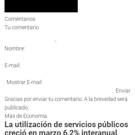
Comentarios
Tu comentario
Nombre:
E-mail:
Mostrar E-mail
Enviar
Gracias por enviar tu comentario. A la brevedad será
publicado.
Más de Economía
La utilización de servicios públicos
creció en marzo 6,2% interanual