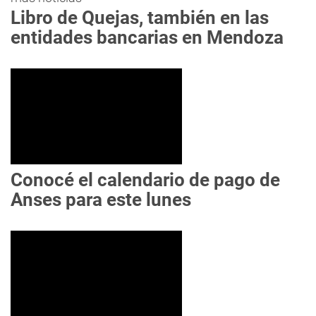
Libro de Quejas, también en las
entidades bancarias en Mendoza
Conocé el calendario de pago de
Anses para este lunes