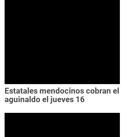
Estatales mendocinos cobran el
aguinaldo el jueves 16