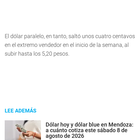
El dólar paralelo, en tanto, saltó unos cuatro centavos
en el extremo vendedor en el inicio de la semana, al
subir hasta los 5,20 pesos.
LEE ADEMÁS
Dólar hoy y dólar blue en Mendoza:
a cuánto cotiza este sábado 8 de
agosto de 2026