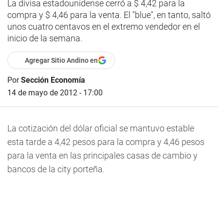
La divisa estadounidense cerró a $ 4,42 para la
compra y $ 4,46 para la venta. El "blue", en tanto, saltó
unos cuatro centavos en el extremo vendedor en el
inicio de la semana.
Agregar Sitio Andino en
Por
Sección Economía
14 de mayo de 2012 - 17:00
La cotización del dólar oficial se mantuvo estable
esta tarde a 4,42 pesos para la compra y 4,46 pesos
para la venta en las principales casas de cambio y
bancos de la city porteña.