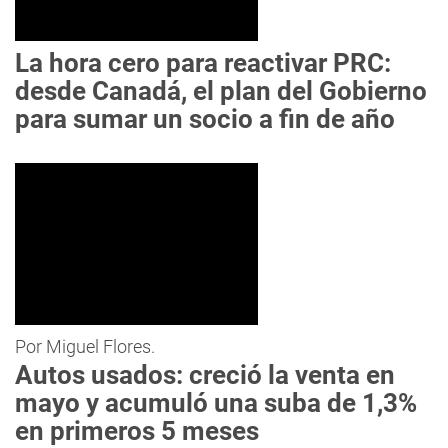
La hora cero para reactivar PRC:
desde Canadá, el plan del Gobierno
para sumar un socio a fin de año
Por Miguel Flores.
Autos usados: creció la venta en
mayo y acumuló una suba de 1,3%
en primeros 5 meses