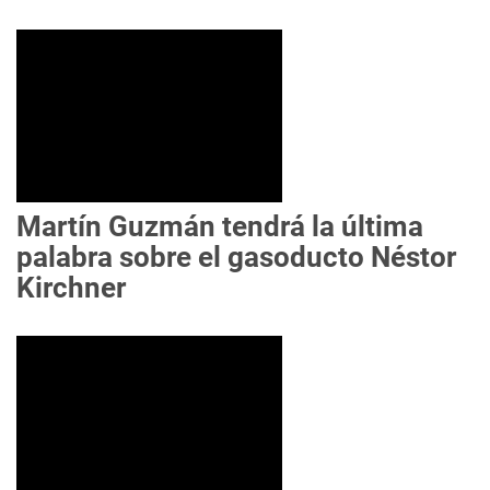
Martín Guzmán tendrá la última
palabra sobre el gasoducto Néstor
Kirchner