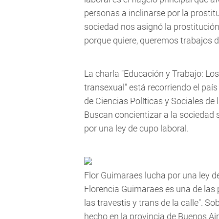
personas a inclinarse por la prosti
sociedad nos asignó la prostitución
porque quiere, queremos trabajos d
La charla "Educación y Trabajo: Los 
transexual" está recorriendo el paí
de Ciencias Políticas y Sociales de
Buscan concientizar a la sociedad 
por una ley de cupo laboral.
Flor Guimaraes lucha por una ley de
Florencia Guimaraes es una de las 
las travestis y trans de la calle". 
hecho en la provincia de Buenos Ai