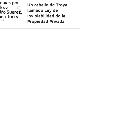
Un caballo de Troya
llamado Ley de
Inviolabilidad de la
Propiedad Privada