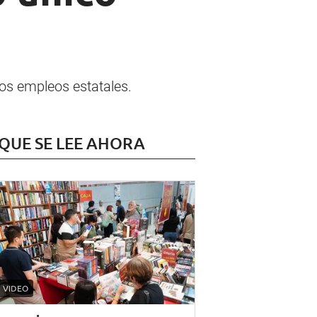
los empleos estatales.
 QUE SE LEE AHORA
VIDEO