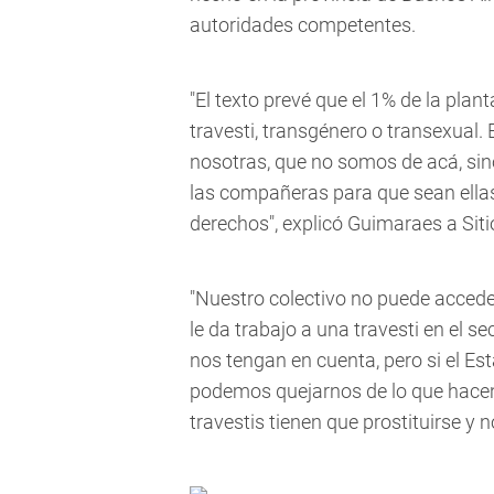
autoridades competentes.
"El texto prevé que el 1% de la pl
travesti, transgénero o transexual
nosotras, que no somos de acá, sin
las compañeras para que sean ella
derechos", explicó Guimaraes a Siti
"Nuestro colectivo no puede accede
le da trabajo a una travesti en el s
nos tengan en cuenta, pero si el Es
podemos quejarnos de lo que hacen 
travestis tienen que prostituirse y 