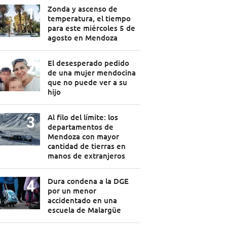
Zonda y ascenso de
temperatura, el tiempo
para este miércoles 5 de
agosto en Mendoza
El desesperado pedido
de una mujer mendocina
que no puede ver a su
hijo
Al filo del límite: los
departamentos de
Mendoza con mayor
cantidad de tierras en
manos de extranjeros
Dura condena a la DGE
por un menor
accidentado en una
escuela de Malargüe