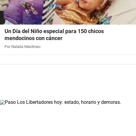
Un Día del Niño especial para 150 chicos
mendocinos con cáncer
Por Natalia Mantineo