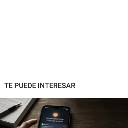
TE PUEDE INTERESAR