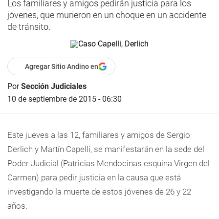
Los familiares y amigos pedirán justicia para los
jóvenes, que murieron en un choque en un accidente
de tránsito.
Agregar Sitio Andino en
Por
Sección Judiciales
10 de septiembre de 2015 - 06:30
Este jueves a las 12, familiares y amigos de Sergio
Derlich y Martín Capelli, se manifestarán en la sede del
Poder Judicial (Patricias Mendocinas esquina Virgen del
Carmen) para pedir justicia en la causa que está
investigando la muerte de estos jóvenes de 26 y 22
años.