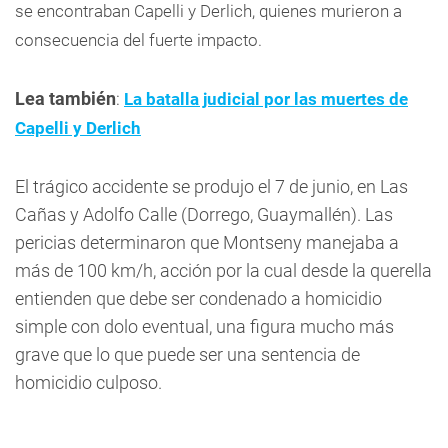
se encontraban Capelli y Derlich, quienes murieron a
consecuencia del fuerte impacto.
Lea también
:
La batalla judicial por las muertes de
Capelli y Derlich
El trágico accidente se produjo el 7 de junio, en Las
Cañas y Adolfo Calle (Dorrego, Guaymallén). Las
pericias determinaron que Montseny manejaba a
más de 100 km/h, acción por la cual desde la querella
entienden que debe ser condenado a homicidio
simple con dolo eventual, una figura mucho más
grave que lo que puede ser una sentencia de
homicidio culposo.