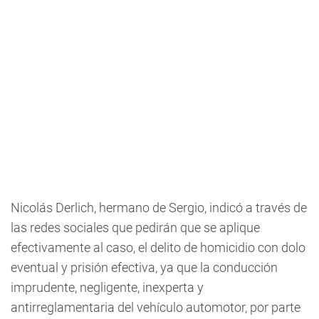
Nicolás Derlich, hermano de Sergio, indicó a través de
las redes sociales que pedirán que se aplique
efectivamente al caso, el delito de homicidio con dolo
eventual y prisión efectiva, ya que la conducción
imprudente, negligente, inexperta y
antirreglamentaria del vehículo automotor, por parte