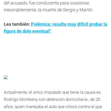
del acusado, fue conducente para ocasionar,
inexorablemente, la muerte de Sergio y Martín.
Lea también:
Polémica: resulta muy difícil probar la
figura de dolo eventual"
Actualmente, el único imputado que tiene la causa es
Rodrigo Montseny con detención domiciliaria-, de 20
años, quien manejaba el auto que chocó contra el que