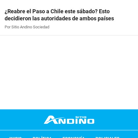
¿Reabre el Paso a Chile este sábado? Esto
decidieron las autoridades de ambos países
Por Sitio Andino Sociedad