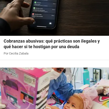
Cobranzas abusivas: qué prácticas son ilegales y
qué hacer si te hostigan por una deuda
Por Cecilia Zabala