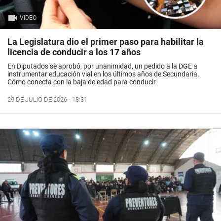
VIDEO
La Legislatura dio el primer paso para habilitar la
licencia de conducir a los 17 años
En Diputados se aprobó, por unanimidad, un pedido a la DGE a
instrumentar educación vial en los últimos años de Secundaria.
Cómo conecta con la baja de edad para conducir.
29 DE JULIO DE 2026 - 18:31