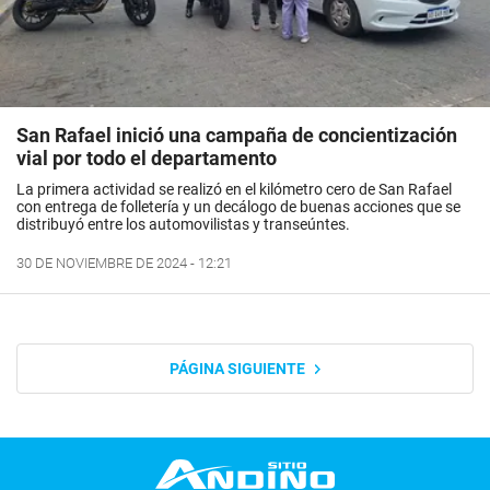
San Rafael inició una campaña de concientización
vial por todo el departamento
La primera actividad se realizó en el kilómetro cero de San Rafael
con entrega de folletería y un decálogo de buenas acciones que se
distribuyó entre los automovilistas y transeúntes.
30 DE NOVIEMBRE DE 2024 - 12:21
PÁGINA SIGUIENTE