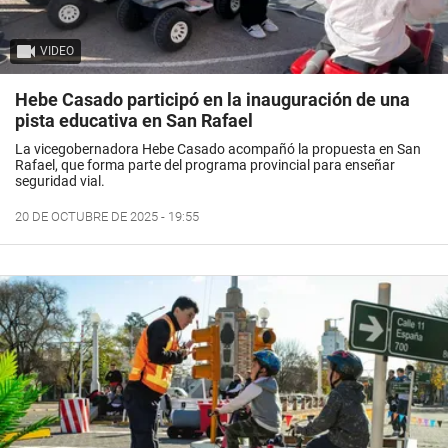
VIDEO
Hebe Casado participó en la inauguración de una
pista educativa en San Rafael
La vicegobernadora Hebe Casado acompañó la propuesta en San
Rafael, que forma parte del programa provincial para enseñar
seguridad vial.
20 DE OCTUBRE DE 2025 - 19:55