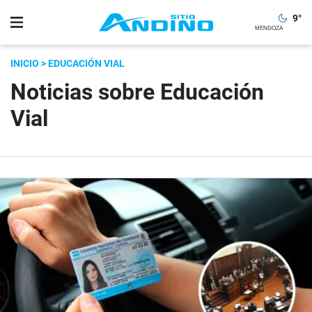
9
°
INICIO
> EDUCACIÓN VIAL
Noticias sobre Educación
Vial