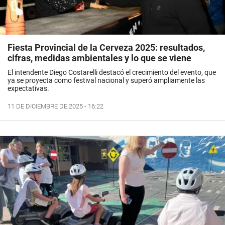
Fiesta Provincial de la Cerveza 2025: resultados,
cifras, medidas ambientales y lo que se viene
El intendente Diego Costarelli destacó el crecimiento del evento, que
ya se proyecta como festival nacional y superó ampliamente las
expectativas.
11 DE DICIEMBRE DE 2025 - 16:22