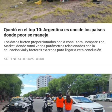
Quedó en el top 10: Argentina es uno de los países
donde peor se maneja
Los datos fueron proporcionados por la consultora Compare The
Market, donde tomó varios parámetros relacionados con la
educación vial y factores externos para llegar a esta conclusión.
5 DE ENERO DE 2025 - 08:08