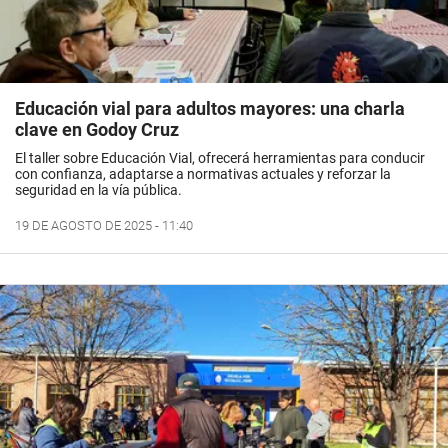
Educación vial para adultos mayores: una charla
clave en Godoy Cruz
El taller sobre Educación Vial, ofrecerá herramientas para conducir
con confianza, adaptarse a normativas actuales y reforzar la
seguridad en la vía pública.
19 DE AGOSTO DE 2025 - 11:40