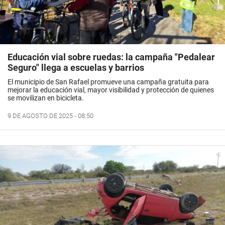
Educación vial sobre ruedas: la campaña "Pedalear
Seguro" llega a escuelas y barrios
El municipio de San Rafael promueve una campaña gratuita para
mejorar la educación vial, mayor visibilidad y protección de quienes
se movilizan en bicicleta.
9 DE AGOSTO DE 2025 - 08:50