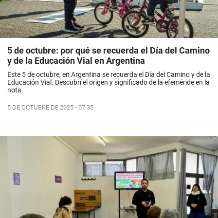
5 de octubre: por qué se recuerda el Día del Camino
y de la Educación Vial en Argentina
Este 5 de octubre, en Argentina se recuerda el Día del Camino y de la
Educación Vial. Descubrí el origen y significado de la efeméride en la
nota.
5 DE OCTUBRE DE 2025 - 07:35