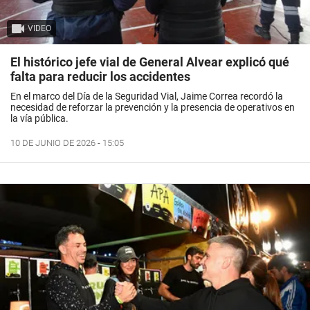
VIDEO
El histórico jefe vial de General Alvear explicó qué
falta para reducir los accidentes
En el marco del Día de la Seguridad Vial, Jaime Correa recordó la
necesidad de reforzar la prevención y la presencia de operativos en
la vía pública.
10 DE JUNIO DE 2026 - 15:05