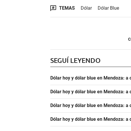
TEMAS
Dólar
Dólar Blue
C
SEGUÍ LEYENDO
Dólar hoy y dólar blue en Mendoza: a 
Dólar hoy y dólar blue en Mendoza: a 
Dólar hoy y dólar blue en Mendoza: a 
Dólar hoy y dólar blue en Mendoza: a 