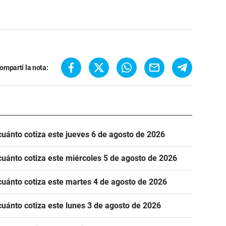
ompartí la nota:
cuánto cotiza este jueves 6 de agosto de 2026
cuánto cotiza este miércoles 5 de agosto de 2026
cuánto cotiza este martes 4 de agosto de 2026
cuánto cotiza este lunes 3 de agosto de 2026