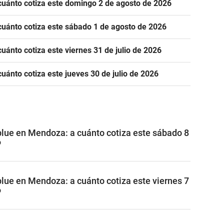
cuánto cotiza este domingo 2 de agosto de 2026
cuánto cotiza este sábado 1 de agosto de 2026
uánto cotiza este viernes 31 de julio de 2026
uánto cotiza este jueves 30 de julio de 2026
 blue en Mendoza: a cuánto cotiza este sábado 8
6
blue en Mendoza: a cuánto cotiza este viernes 7
6