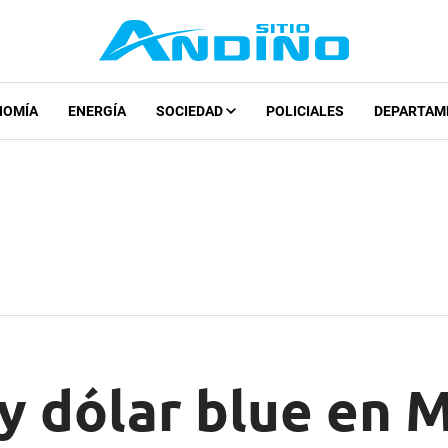
NOMÍA
ENERGÍA
SOCIEDAD
POLICIALES
DEPARTAM
y dólar blue en 