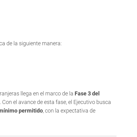
bica de la siguiente manera:
ranjeras llega en el marco de la
Fase 3 del
 Con el avance de esta fase, el Ejecutivo busca
mínimo permitido
, con la expectativa de