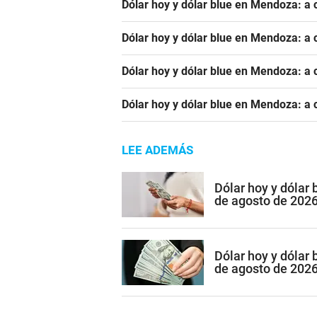
Dólar hoy y dólar blue en Mendoza: a 
Dólar hoy y dólar blue en Mendoza: a 
Dólar hoy y dólar blue en Mendoza: a c
Dólar hoy y dólar blue en Mendoza: a c
LEE ADEMÁS
Dólar hoy y dólar
de agosto de 202
Dólar hoy y dólar 
de agosto de 202