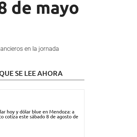
28 de mayo
inancieros en la jornada
 QUE SE LEE AHORA