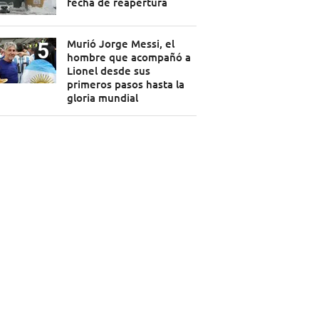
fecha de reapertura
Murió Jorge Messi, el
hombre que acompañó a
Lionel desde sus
primeros pasos hasta la
gloria mundial