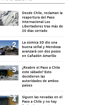
Desde Chile, reclaman la
reapertura del Paso
Internacional Los
Libertadores tras más de
20 días cerrado
La sísmica 3D dio una
buena señal y Mendoza
avanzará con dos pozos
en Cañadón Amarillo
¿Reabre el Paso a Chile
este sábado? Esto
decidieron las
autoridades de ambos
países
Siguen las nevadas en el
Paso a Chile y no hay