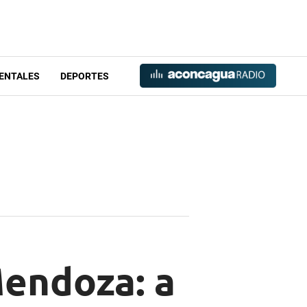
ENTALES
DEPORTES
Mendoza: a