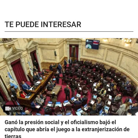
TE PUEDE INTERESAR
VIDEO
Ganó la presión social y el oficialismo bajó el
capítulo que abría el juego a la extranjerización de
tierras