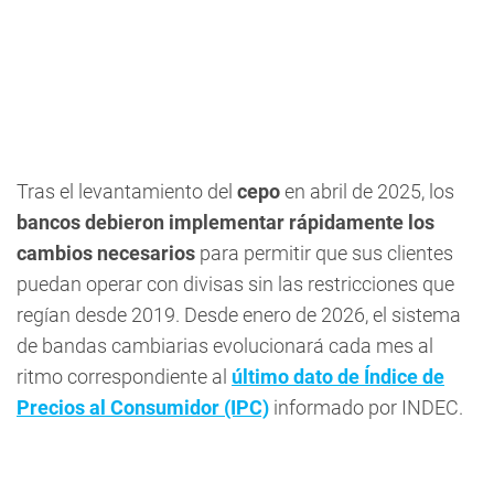
Tras el levantamiento del
cepo
en abril de 2025, los
bancos debieron implementar rápidamente los
cambios necesarios
para permitir que sus clientes
puedan operar con divisas sin las restricciones que
regían desde 2019. Desde enero de 2026, el sistema
de bandas cambiarias evolucionará cada mes al
ritmo correspondiente al
último dato de
Índice de
Precios al Consumidor (IPC)
informado por INDEC.