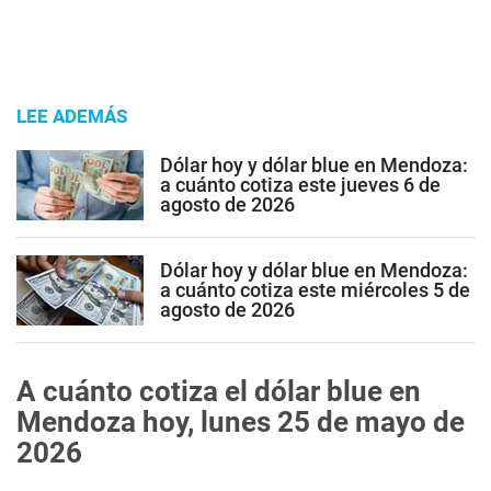
LEE ADEMÁS
Dólar hoy y dólar blue en Mendoza:
a cuánto cotiza este jueves 6 de
agosto de 2026
Dólar hoy y dólar blue en Mendoza:
a cuánto cotiza este miércoles 5 de
agosto de 2026
A cuánto cotiza el dólar blue en
Mendoza hoy, lunes 25 de mayo de
2026