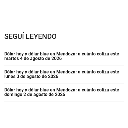
SEGUÍ LEYENDO
Dólar hoy y dólar blue en Mendoza: a cuánto cotiza este
martes 4 de agosto de 2026
Dólar hoy y dólar blue en Mendoza: a cuánto cotiza este
lunes 3 de agosto de 2026
Dólar hoy y dólar blue en Mendoza: a cuánto cotiza este
domingo 2 de agosto de 2026