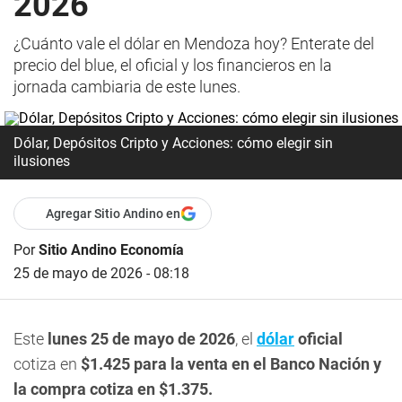
2026
¿Cuánto vale el dólar en Mendoza hoy? Enterate del
precio del blue, el oficial y los financieros en la
jornada cambiaria de este lunes.
Dólar, Depósitos Cripto y Acciones: cómo elegir sin
ilusiones
Agregar Sitio Andino en
Por
Sitio Andino Economía
25 de mayo de 2026 - 08:18
Este
lunes 25 de mayo de 2026
, el
dólar
oficial
cotiza en
$1.425
para la venta en el Banco Nación y
la compra cotiza en $1.375.