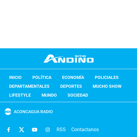
INICIO
POLÍTICA
ECONOMÍA
POLICIALES
DEPARTAMENTALES
DEPORTES
MUCHO SHOW
LIFESTYLE
MUNDO
SOCIEDAD
ACONCAGUA RADIO
RSS
Contactanos