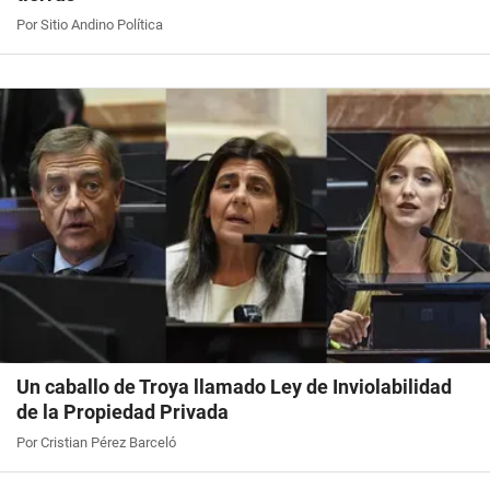
Por Sitio Andino Política
Un caballo de Troya llamado Ley de Inviolabilidad
de la Propiedad Privada
Por Cristian Pérez Barceló