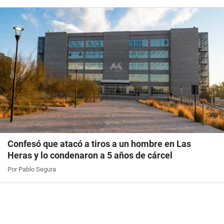
Confesó que atacó a tiros a un hombre en Las
Heras y lo condenaron a 5 años de cárcel
Por Pablo Segura