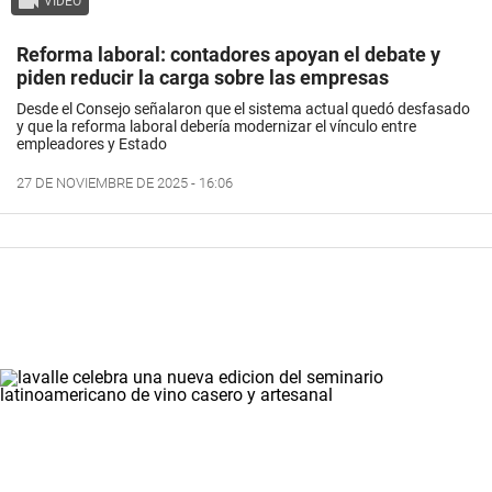
VIDEO
Reforma laboral: contadores apoyan el debate y
piden reducir la carga sobre las empresas
Desde el Consejo señalaron que el sistema actual quedó desfasado
y que la reforma laboral debería modernizar el vínculo entre
empleadores y Estado
27 DE NOVIEMBRE DE 2025 - 16:06