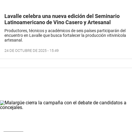
Lavalle celebra una nueva edición del Seminario
Latinoamericano de Vino Casero y Artesanal
Productores, técnicos y académicos de seis países participarán del
encuentro en Lavalle que busca fortalecer la producción vitivinícola
artesanal.
24 DE OCTUBRE DE 2025 - 15:49