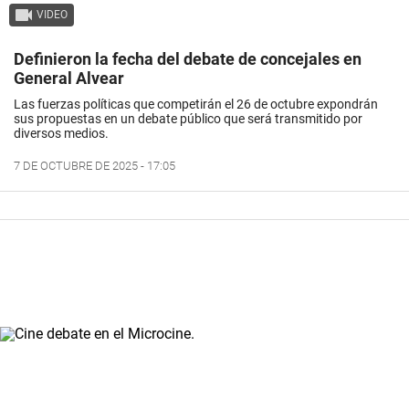
VIDEO
Definieron la fecha del debate de concejales en
General Alvear
Las fuerzas políticas que competirán el 26 de octubre expondrán
sus propuestas en un debate público que será transmitido por
diversos medios.
7 DE OCTUBRE DE 2025 - 17:05