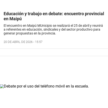
Educación y trabajo en debate: encuentro provincial
en Maipú
El encuentro en Maipú MUnicipio se realizará el 25 de abril y reunirá
a referentes en educación, sindicales y del sector productivo para
generar propuestas en la provincia.
20 DE ABRIL DE 2026 - 15:57