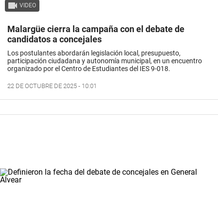
VIDEO
Malargüe cierra la campaña con el debate de
candidatos a concejales
Los postulantes abordarán legislación local, presupuesto,
participación ciudadana y autonomía municipal, en un encuentro
organizado por el Centro de Estudiantes del IES 9-018.
22 DE OCTUBRE DE 2025 - 10:01