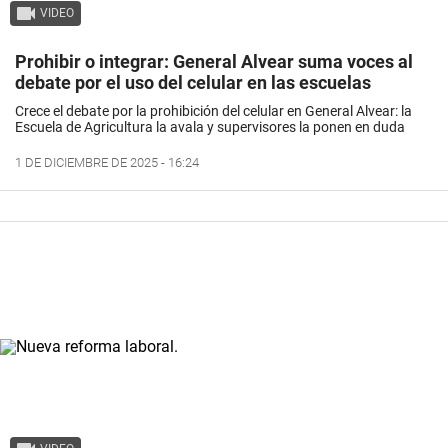
VIDEO
Prohibir o integrar: General Alvear suma voces al
debate por el uso del celular en las escuelas
Crece el debate por la prohibición del celular en General Alvear: la
Escuela de Agricultura la avala y supervisores la ponen en duda
1 DE DICIEMBRE DE 2025 - 16:24