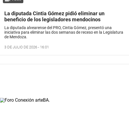
La diputada Cintia Gómez pidió eliminar un
beneficio de los legisladores mendocinos
La diputada alvearense del PRO, Cintia Gómez, presentó una
iniciativa para eliminar las dos semanas de receso en la Legislatura
de Mendoza.
3 DE JULIO DE 2026 - 16:01