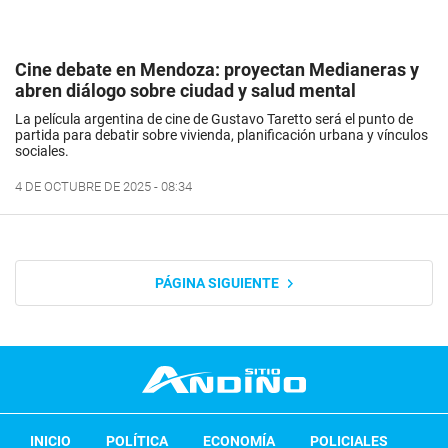
Cine debate en Mendoza: proyectan Medianeras y
abren diálogo sobre ciudad y salud mental
La película argentina de cine de Gustavo Taretto será el punto de
partida para debatir sobre vivienda, planificación urbana y vínculos
sociales.
4 DE OCTUBRE DE 2025 - 08:34
PÁGINA SIGUIENTE
INICIO
POLÍTICA
ECONOMÍA
POLICIALES