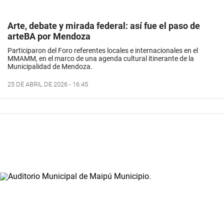
Arte, debate y mirada federal: así fue el paso de
arteBA por Mendoza
Participaron del Foro referentes locales e internacionales en el
MMAMM, en el marco de una agenda cultural itinerante de la
Municipalidad de Mendoza.
25 DE ABRIL DE 2026 - 16:45