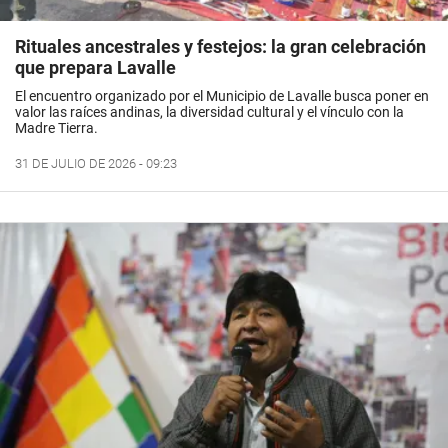
Rituales ancestrales y festejos: la gran celebración
que prepara Lavalle
El encuentro organizado por el Municipio de Lavalle busca poner en
valor las raíces andinas, la diversidad cultural y el vínculo con la
Madre Tierra.
31 DE JULIO DE 2026 - 09:23