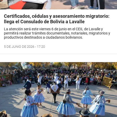
Certificados, cédulas y asesoramiento migratorio:
llega el Consulado de Bolivia a Lavalle
La atención será este viernes 6 de junio en el CEIL de Lavalle y
permitirá realizar trámites documentales, notariales, migratorios y
productivos destinados a ciudadanos bolivianos.
5 DE JUNIO DE 2026 - 17:20