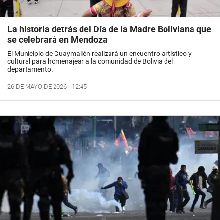
La historia detrás del Día de la Madre Boliviana que
se celebrará en Mendoza
El Municipio de Guaymallén realizará un encuentro artístico y
cultural para homenajear a la comunidad de Bolivia del
departamento.
26 DE MAYO DE 2026 - 12:45