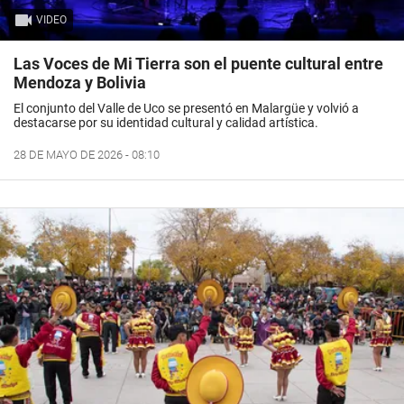
VIDEO
Las Voces de Mi Tierra son el puente cultural entre
Mendoza y Bolivia
El conjunto del Valle de Uco se presentó en Malargüe y volvió a
destacarse por su identidad cultural y calidad artística.
28 DE MAYO DE 2026 - 08:10