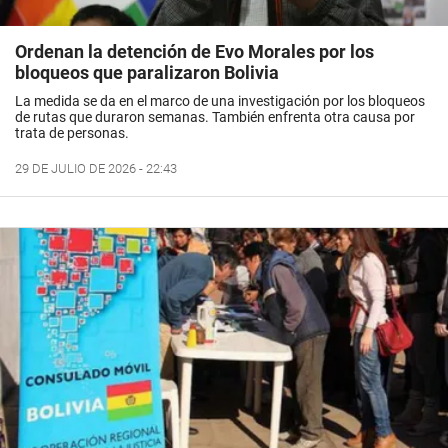
Ordenan la detención de Evo Morales por los
bloqueos que paralizaron Bolivia
La medida se da en el marco de una investigación por los bloqueos
de rutas que duraron semanas. También enfrenta otra causa por
trata de personas.
29 DE JULIO DE 2026 - 22:43