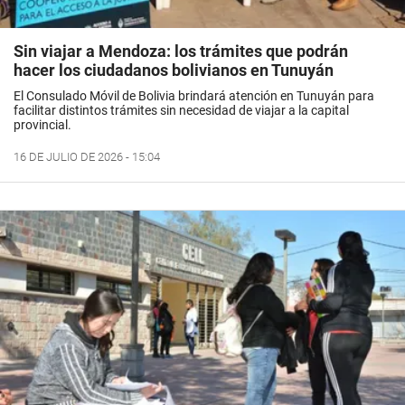
Sin viajar a Mendoza: los trámites que podrán
hacer los ciudadanos bolivianos en Tunuyán
El Consulado Móvil de Bolivia brindará atención en Tunuyán para
facilitar distintos trámites sin necesidad de viajar a la capital
provincial.
16 DE JULIO DE 2026 - 15:04