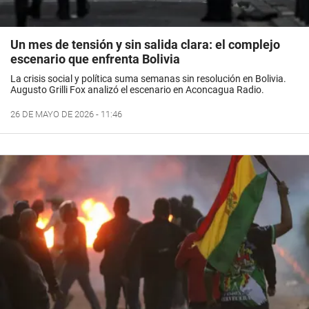
Un mes de tensión y sin salida clara: el complejo
escenario que enfrenta Bolivia
La crisis social y política suma semanas sin resolución en Bolivia.
Augusto Grilli Fox analizó el escenario en Aconcagua Radio.
26 DE MAYO DE 2026 - 11:46