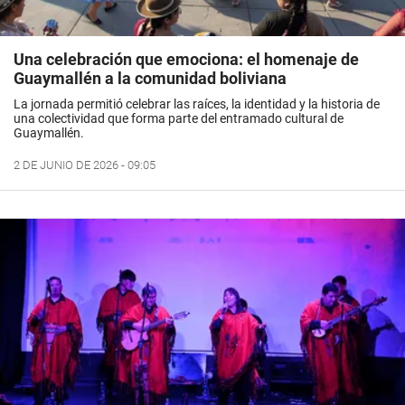
Una celebración que emociona: el homenaje de
Guaymallén a la comunidad boliviana
La jornada permitió celebrar las raíces, la identidad y la historia de
una colectividad que forma parte del entramado cultural de
Guaymallén.
2 DE JUNIO DE 2026 - 09:05