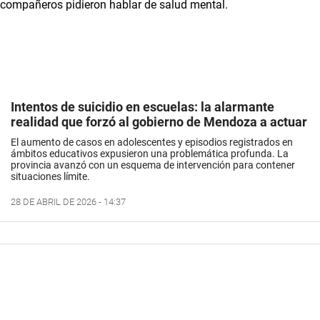
Intentos de suicidio en escuelas: la alarmante
realidad que forzó al gobierno de Mendoza a actuar
El aumento de casos en adolescentes y episodios registrados en
ámbitos educativos expusieron una problemática profunda. La
provincia avanzó con un esquema de intervención para contener
situaciones límite.
28 DE ABRIL DE 2026 - 14:37