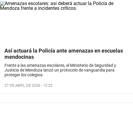
Así actuará la Policía ante amenazas en escuelas
mendocinas
Frente a las amenazas escolares, el Ministerio de Seguridad y
Justicia de Mendoza lanzó un protocolo de vanguardia para
proteger los colegios.
27 DE ABRIL DE 2026 - 10:25