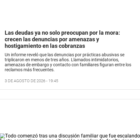
Las deudas ya no solo preocupan por la mora:
crecen las denuncias por amenazas y
hostigamiento en las cobranzas
Un informe reveló que las denuncias por prácticas abusivas se
triplicaron en menos de tres años. Llamados intimidatorios,
amenazas de embargo y contacto con familiares figuran entre los
reclamos más frecuentes.
3 DE AGOSTO DE 2026 - 19:45