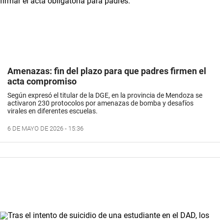
Amenazas: fin del plazo para que padres firmen el
acta compromiso
Según expresó el titular de la DGE, en la provincia de Mendoza se
activaron 230 protocolos por amenazas de bomba y desafíos
virales en diferentes escuelas.
6 DE MAYO DE 2026 - 15:36