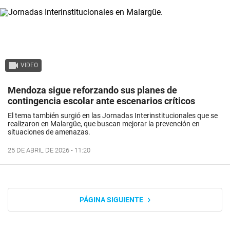
VIDEO
Mendoza sigue reforzando sus planes de
contingencia escolar ante escenarios críticos
El tema también surgió en las Jornadas Interinstitucionales que se
realizaron en Malargüe, que buscan mejorar la prevención en
situaciones de amenazas.
25 DE ABRIL DE 2026 - 11:20
PÁGINA SIGUIENTE