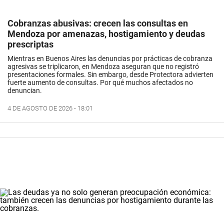
Cobranzas abusivas: crecen las consultas en
Mendoza por amenazas, hostigamiento y deudas
prescriptas
Mientras en Buenos Aires las denuncias por prácticas de cobranza
agresivas se triplicaron, en Mendoza aseguran que no registró
presentaciones formales. Sin embargo, desde Protectora advierten
fuerte aumento de consultas. Por qué muchos afectados no
denuncian.
4 DE AGOSTO DE 2026 - 18:01