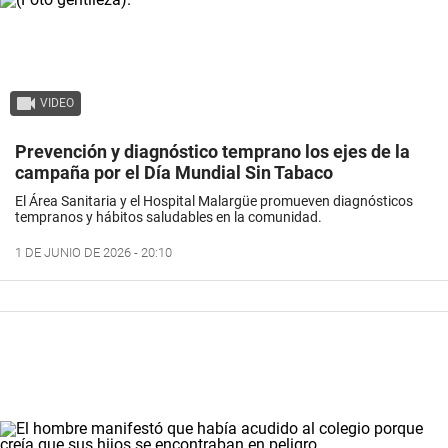
VIDEO
Prevención y diagnóstico temprano los ejes de la
campaña por el Día Mundial Sin Tabaco
El Área Sanitaria y el Hospital Malargüe promueven diagnósticos
tempranos y hábitos saludables en la comunidad.
1 DE JUNIO DE 2026 - 20:10