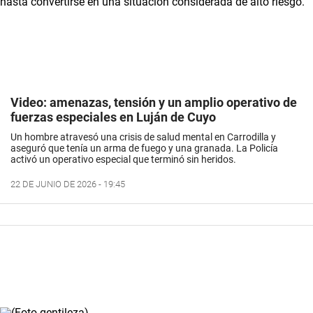
Video: amenazas, tensión y un amplio operativo de
fuerzas especiales en Luján de Cuyo
Un hombre atravesó una crisis de salud mental en Carrodilla y
aseguró que tenía un arma de fuego y una granada. La Policía
activó un operativo especial que terminó sin heridos.
22 DE JUNIO DE 2026 - 19:45