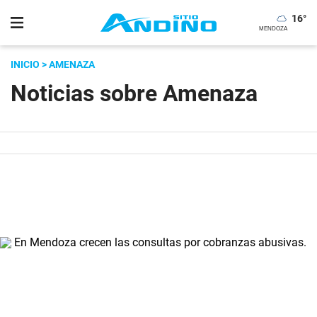
16
°
INICIO
> AMENAZA
Noticias sobre Amenaza