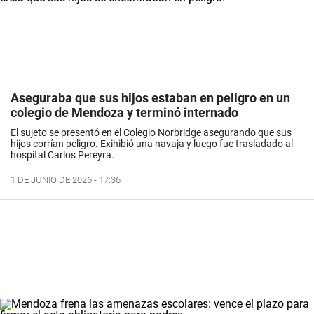
Aseguraba que sus hijos estaban en peligro en un
colegio de Mendoza y terminó internado
El sujeto se presentó en el Colegio Norbridge asegurando que sus
hijos corrían peligro. Exihibió una navaja y luego fue trasladado al
hospital Carlos Pereyra.
1 DE JUNIO DE 2026 - 17:36