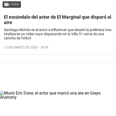
VIDEO
El escándalo del actor de El Marginal que disparó al
aire
Santiago Motolo es el
actor
e
influencer
que desató la polémica tras
viralizarse un video suyo disparando en la Villa 31 cerca de una
cancha de fútbol.
13 DE MARZO DE 2026 - 16:39