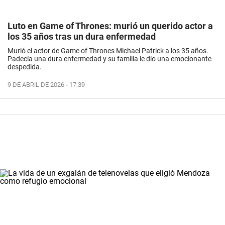
Luto en Game of Thrones: murió un querido actor a
los 35 años tras un dura enfermedad
Murió el actor de Game of Thrones Michael Patrick a los 35 años.
Padecía una dura enfermedad y su familia le dio una emocionante
despedida.
9 DE ABRIL DE 2026 - 17:39