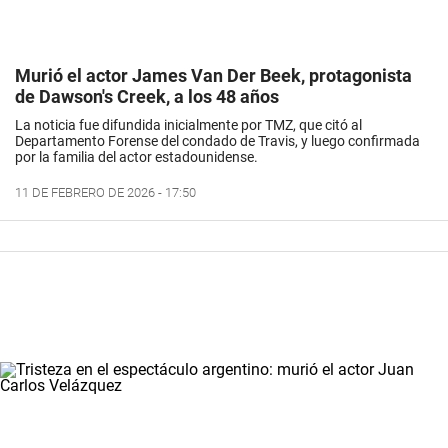
Murió el actor James Van Der Beek, protagonista
de Dawson's Creek, a los 48 años
La noticia fue difundida inicialmente por TMZ, que citó al
Departamento Forense del condado de Travis, y luego confirmada
por la familia del actor estadounidense.
11 DE FEBRERO DE 2026 - 17:50