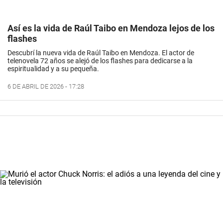
Así es la vida de Raúl Taibo en Mendoza lejos de los
flashes
Descubrí la nueva vida de Raúl Taibo en Mendoza. El actor de
telenovela 72 años se alejó de los flashes para dedicarse a la
espiritualidad y a su pequeña.
6 DE ABRIL DE 2026 - 17:28