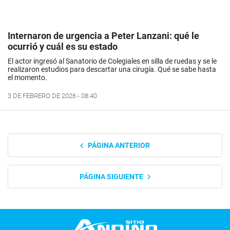
Internaron de urgencia a Peter Lanzani: qué le
ocurrió y cuál es su estado
El actor ingresó al Sanatorio de Colegiales en silla de ruedas y se le
realizaron estudios para descartar una cirugía. Qué se sabe hasta
el momento.
3 DE FEBRERO DE 2026 - 08:40
PÁGINA ANTERIOR
PÁGINA SIGUIENTE