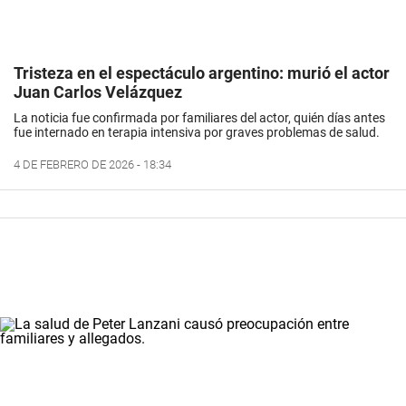
Tristeza en el espectáculo argentino: murió el actor
Juan Carlos Velázquez
La noticia fue confirmada por familiares del actor, quién días antes
fue internado en terapia intensiva por graves problemas de salud.
4 DE FEBRERO DE 2026 - 18:34