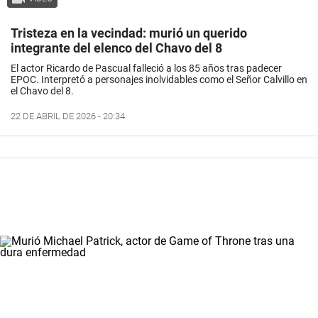
Tristeza en la vecindad: murió un querido
integrante del elenco del Chavo del 8
El
actor
Ricardo de Pascual falleció a los 85 años tras padecer
EPOC. Interpretó a personajes inolvidables como el Señor Calvillo en
el
Chavo del 8
.
22 DE ABRIL DE 2026 - 20:34