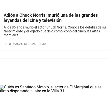
Adiós a Chuck Norris: murió una de las grandes
leyendas del cine y televisión
A los 86 años murió el actor Chuck Norris. Conocé los detalles de su
fallecimiento y el legado que dejó como ícono del cine y las artes
marciales.
20 DE MARZO DE 2026 - 11:30