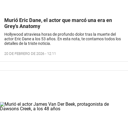
Murió Eric Dane, el actor que marcó una era en
Grey's Anatomy
Hollywood atraviesa horas de profundo dolor tras la muerte del
actor Eric Dane a los 53 años. En esta nota, te contamos todos los
detalles de la triste noticia.
20 DE FEBRERO DE 2026 - 12:11