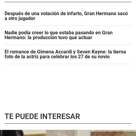
Después de una votación de infarto, Gran Hermano sacó
a otro jugador
Nadie podía creer lo que estaba pasando en Gran
Hermano: la producción tuvo que actuar
El romance de Gimena Accardi y Seven Kayne: la tierna
foto de la actriz para celebrar los 27 de su novio
TE PUEDE INTERESAR