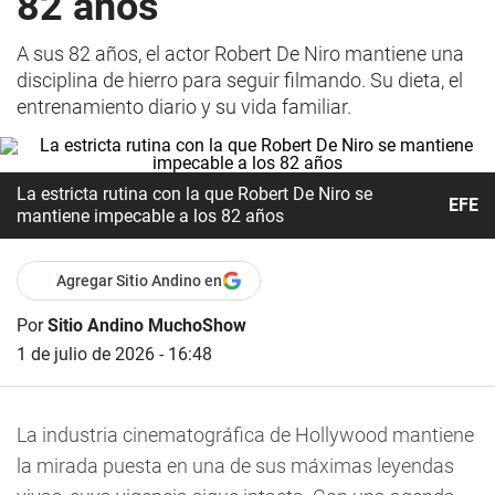
82 años
A sus 82 años, el actor Robert De Niro mantiene una
disciplina de hierro para seguir filmando. Su dieta, el
entrenamiento diario y su vida familiar.
La estricta rutina con la que Robert De Niro se
EFE
mantiene impecable a los 82 años
Agregar Sitio Andino en
Por
Sitio Andino MuchoShow
1 de julio de 2026 - 16:48
La industria cinematográfica de Hollywood mantiene
la mirada puesta en una de sus máximas leyendas