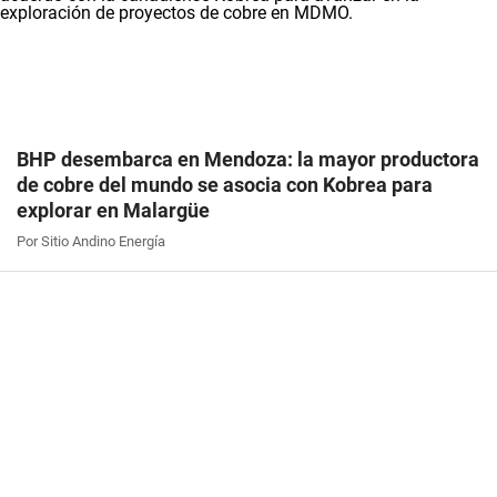
BHP desembarca en Mendoza: la mayor productora
de cobre del mundo se asocia con Kobrea para
explorar en Malargüe
Por Sitio Andino Energía