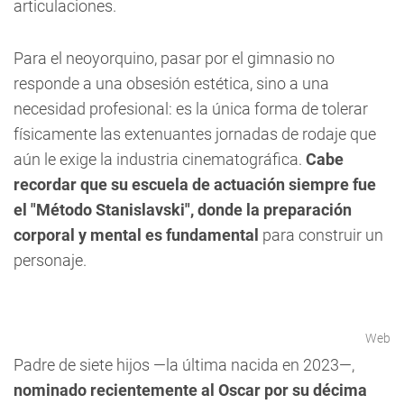
articulaciones.
Para el neoyorquino, pasar por el gimnasio no
responde a una obsesión estética, sino a una
necesidad profesional: es la única forma de tolerar
físicamente las extenuantes jornadas de rodaje que
aún le exige la industria cinematográfica.
Cabe
recordar que su escuela de actuación siempre fue
el "Método Stanislavski", donde la preparación
corporal y mental es fundamental
para construir un
personaje.
Web
Padre de siete hijos —la última nacida en 2023—,
nominado recientemente al Oscar por su décima