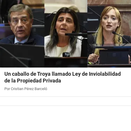
Un caballo de Troya llamado Ley de Inviolabilidad
de la Propiedad Privada
Por Cristian Pérez Barceló