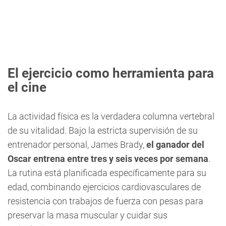
El ejercicio como herramienta para
el cine
La actividad física es la verdadera columna vertebral
de su vitalidad. Bajo la estricta supervisión de su
entrenador personal, James Brady,
el ganador del
Oscar entrena entre tres y seis veces por semana
.
La rutina está planificada específicamente para su
edad, combinando ejercicios cardiovasculares de
resistencia con trabajos de fuerza con pesas para
preservar la masa muscular y cuidar sus