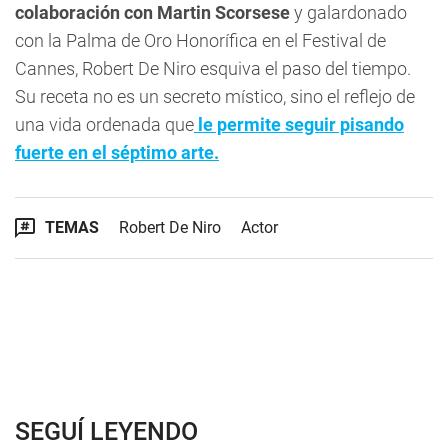
colaboración con Martin Scorsese
y galardonado
con la Palma de Oro Honorífica en el Festival de
Cannes, Robert De Niro esquiva el paso del tiempo.
Su receta no es un secreto místico, sino el reflejo de
una vida ordenada que
le permite seguir pisando
fuerte en el séptimo arte.
TEMAS
Robert De Niro
Actor
SEGUÍ LEYENDO