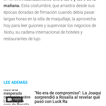
mañana.
Esta costumbre, que arrastra desde sus
épocas doradas de filmación cuando debía pasar
largas horas en la silla de maquillaje, la aprovecha
hoy para leer guiones y supervisar los negocios de
Nobu
, su cadena internacional de hoteles y
restaurantes de lujo.
LEE ADEMÁS
"No era de compromiso": La Joaqui
sorprendió a Rosalía al revelar qué
VIDEO
pasó con Luck Ra