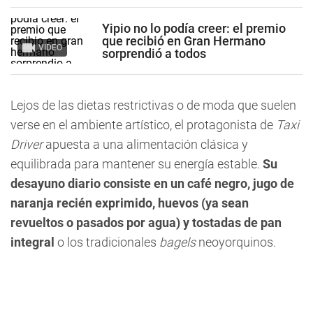
Yipio no lo podía creer: el premio
que recibió en Gran Hermano
VIDEO
sorprendió a todos
Lejos de las dietas restrictivas o de moda que suelen
verse en el ambiente artístico, el protagonista de
Taxi
Driver
apuesta a una alimentación clásica y
equilibrada para mantener su energía estable.
Su
desayuno diario consiste en un café negro, jugo de
naranja recién exprimido, huevos (ya sean
revueltos o pasados por agua) y tostadas de pan
integral
o los tradicionales
bagels
neoyorquinos.