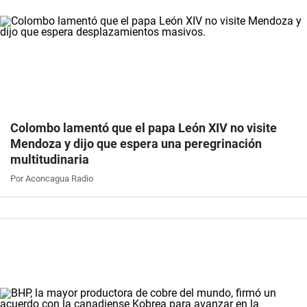
Colombo lamentó que el papa León XIV no visite
Mendoza y dijo que espera una peregrinación
multitudinaria
Por Aconcagua Radio