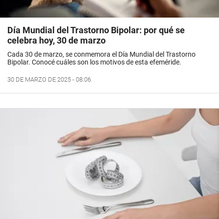
Día Mundial del Trastorno Bipolar: por qué se
celebra hoy, 30 de marzo
Cada 30 de marzo, se conmemora el Día Mundial del Trastorno
Bipolar. Conocé cuáles son los motivos de esta efeméride.
30 DE MARZO DE 2025 - 08:06