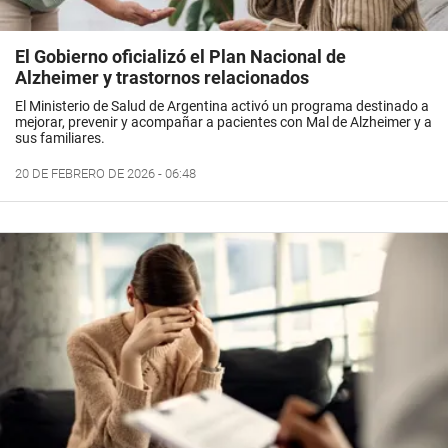
El Gobierno oficializó el Plan Nacional de
Alzheimer y trastornos relacionados
El Ministerio de Salud de Argentina activó un programa destinado a
mejorar, prevenir y acompañar a pacientes con Mal de Alzheimer y a
sus familiares.
20 DE FEBRERO DE 2026 - 06:48