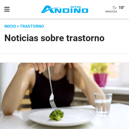
10
°
INICIO
> TRASTORNO
Noticias sobre trastorno