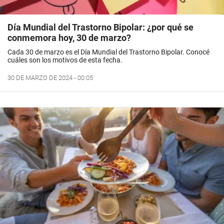
Día Mundial del Trastorno Bipolar: ¿por qué se
conmemora hoy, 30 de marzo?
Cada 30 de marzo es el Día Mundial del Trastorno Bipolar. Conocé
cuáles son los motivos de esta fecha.
30 DE MARZO DE 2024 - 00:05