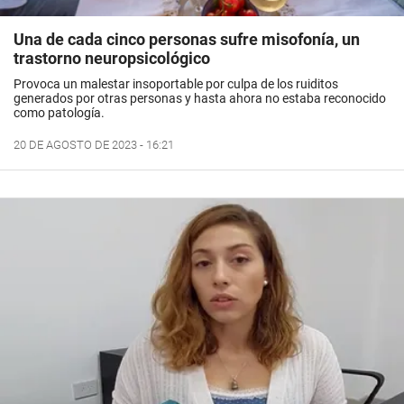
Una de cada cinco personas sufre misofonía, un
trastorno neuropsicológico
Provoca un malestar insoportable por culpa de los ruiditos
generados por otras personas y hasta ahora no estaba reconocido
como patología.
20 DE AGOSTO DE 2023 - 16:21