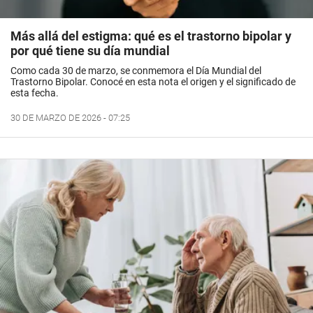
Más allá del estigma: qué es el trastorno bipolar y
por qué tiene su día mundial
Como cada 30 de marzo, se conmemora el Día Mundial del
Trastorno Bipolar. Conocé en esta nota el origen y el significado de
esta fecha.
30 DE MARZO DE 2026 - 07:25