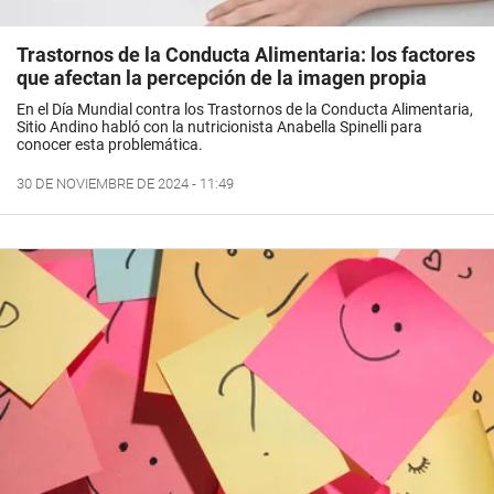
Trastornos de la Conducta Alimentaria: los factores
que afectan la percepción de la imagen propia
En el Día Mundial contra los Trastornos de la Conducta Alimentaria,
Sitio Andino habló con la nutricionista Anabella Spinelli para
conocer esta problemática.
30 DE NOVIEMBRE DE 2024 - 11:49