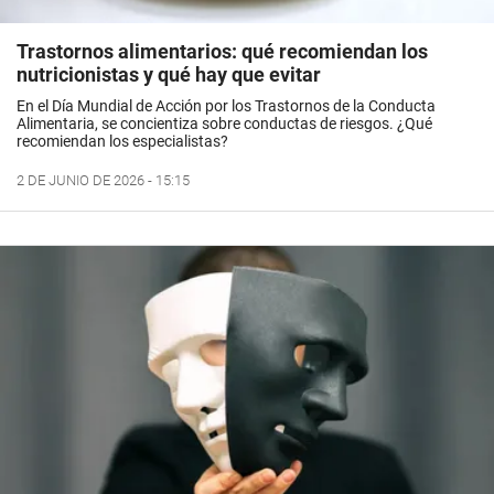
Trastornos alimentarios: qué recomiendan los
nutricionistas y qué hay que evitar
En el Día Mundial de Acción por los Trastornos de la Conducta
Alimentaria, se concientiza sobre conductas de riesgos. ¿Qué
recomiendan los especialistas?
2 DE JUNIO DE 2026 - 15:15