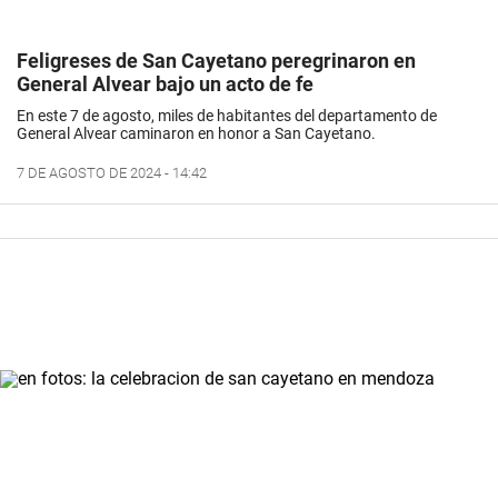
Feligreses de San Cayetano peregrinaron en
General Alvear bajo un acto de fe
En este 7 de agosto, miles de habitantes del departamento de
General Alvear caminaron en honor a San Cayetano.
7 DE AGOSTO DE 2024 - 14:42