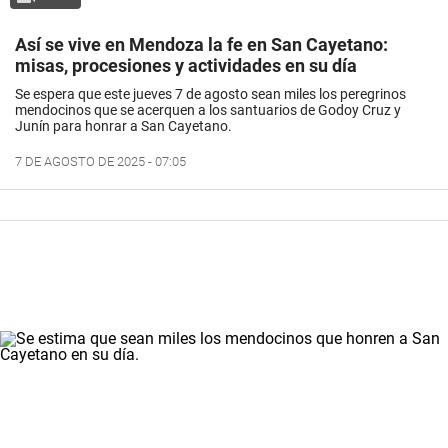
Así se vive en Mendoza la fe en San Cayetano:
misas, procesiones y actividades en su día
Se espera que este jueves 7 de agosto sean miles los peregrinos
mendocinos que se acerquen a los santuarios de Godoy Cruz y
Junín para honrar a San Cayetano.
7 DE AGOSTO DE 2025 - 07:05