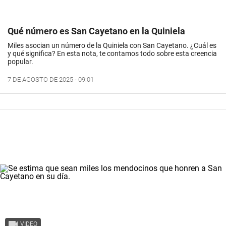
Qué número es San Cayetano en la Quiniela
Miles asocian un número de la Quiniela con San Cayetano. ¿Cuál es
y qué significa? En esta nota, te contamos todo sobre esta creencia
popular.
7 DE AGOSTO DE 2025 - 09:01
VIDEO