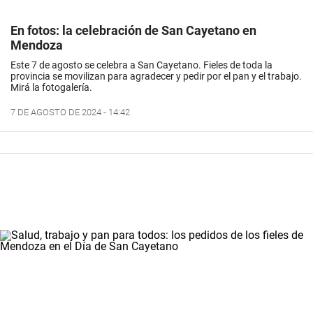
En fotos: la celebración de San Cayetano en
Mendoza
Este 7 de agosto se celebra a San Cayetano. Fieles de toda la
provincia se movilizan para agradecer y pedir por el pan y el trabajo.
Mirá la fotogalería.
7 DE AGOSTO DE 2024 - 14:42