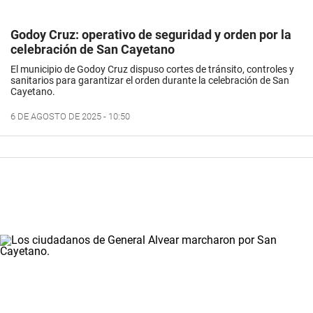
Godoy Cruz: operativo de seguridad y orden por la
celebración de San Cayetano
El municipio de Godoy Cruz dispuso cortes de tránsito, controles y
sanitarios para garantizar el orden durante la celebración de San
Cayetano.
6 DE AGOSTO DE 2025 - 10:50