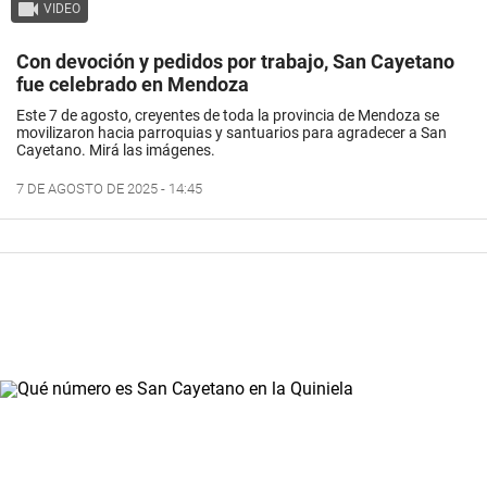
VIDEO
Con devoción y pedidos por trabajo, San Cayetano
fue celebrado en Mendoza
Este 7 de agosto, creyentes de toda la provincia de Mendoza se
movilizaron hacia parroquias y santuarios para agradecer a San
Cayetano. Mirá las imágenes.
7 DE AGOSTO DE 2025 - 14:45