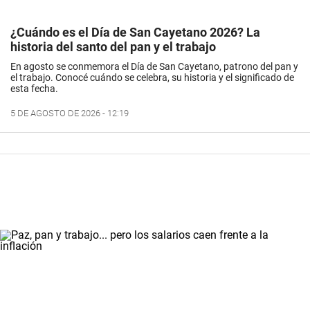
¿Cuándo es el Día de San Cayetano 2026? La
historia del santo del pan y el trabajo
En agosto se conmemora el Día de San Cayetano, patrono del pan y
el trabajo. Conocé cuándo se celebra, su historia y el significado de
esta fecha.
5 DE AGOSTO DE 2026 - 12:19