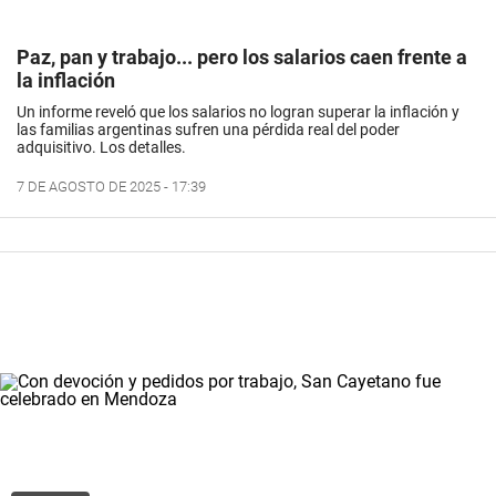
Paz, pan y trabajo... pero los salarios caen frente a
la inflación
Un informe reveló que los salarios no logran superar la inflación y
las familias argentinas sufren una pérdida real del poder
adquisitivo. Los detalles.
7 DE AGOSTO DE 2025 - 17:39