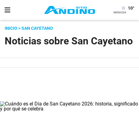
10
°
INICIO
> SAN CAYETANO
Noticias sobre San Cayetano