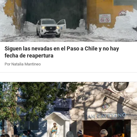
Siguen las nevadas en el Paso a Chile y no hay
fecha de reapertura
Por Natalia Mantineo