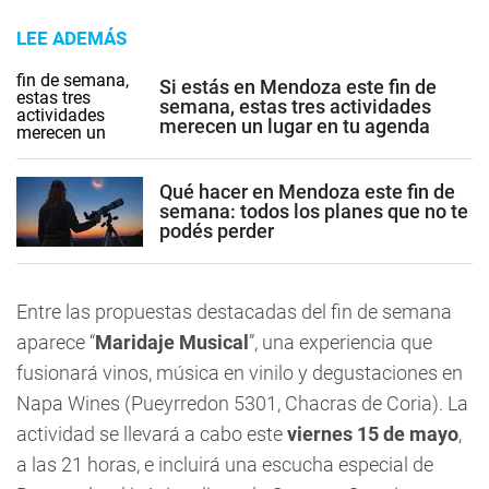
LEE ADEMÁS
Si estás en Mendoza este fin de
semana, estas tres actividades
merecen un lugar en tu agenda
Qué hacer en Mendoza este fin de
semana: todos los planes que no te
podés perder
Entre las propuestas destacadas del fin de semana
aparece “
Maridaje Musical
”, una experiencia que
fusionará vinos, música en vinilo y degustaciones en
Napa Wines (Pueyrredon 5301, Chacras de Coria). La
actividad se llevará a cabo este
viernes 15 de mayo
,
a las 21 horas, e incluirá una escucha especial de