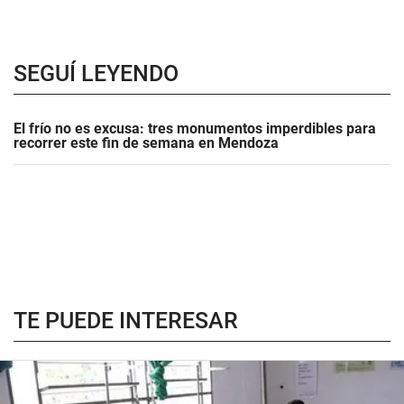
SEGUÍ LEYENDO
El frío no es excusa: tres monumentos imperdibles para
recorrer este fin de semana en Mendoza
TE PUEDE INTERESAR