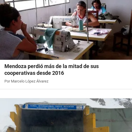
Mendoza perdió más de la mitad de sus
cooperativas desde 2016
Por Marcelo López Álvarez