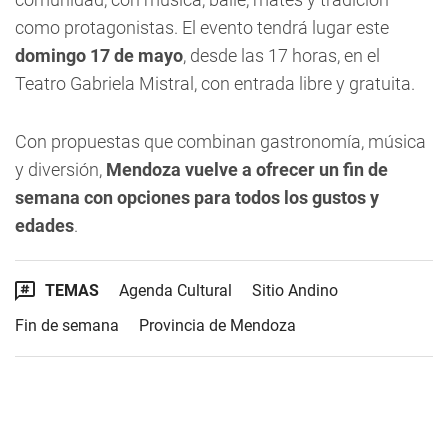
como protagonistas. El evento tendrá lugar este
domingo 17 de mayo
, desde las 17 horas, en el
Teatro Gabriela Mistral, con entrada libre y gratuita.
Con propuestas que combinan gastronomía, música
y diversión,
Mendoza vuelve a ofrecer un fin de
semana con opciones para todos los gustos y
edades
.
TEMAS
Agenda Cultural
Sitio Andino
Fin de semana
Provincia de Mendoza