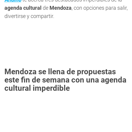
agenda cultural
de
Mendoza
, con opciones para salir,
divertirse y compartir.
Mendoza se llena de propuestas
este fin de semana con una agenda
cultural imperdible