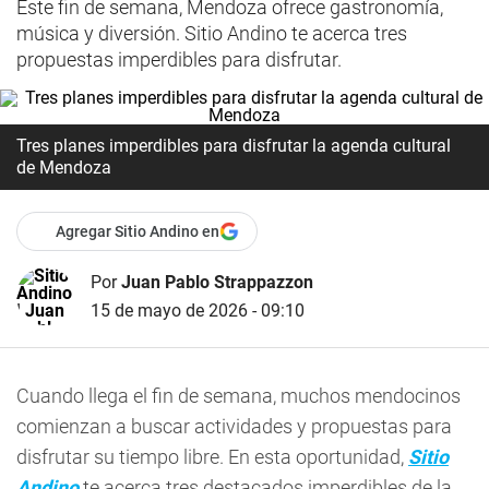
Este fin de semana, Mendoza ofrece gastronomía,
música y diversión. Sitio Andino te acerca tres
propuestas imperdibles para disfrutar.
Tres planes imperdibles para disfrutar la agenda cultural
de Mendoza
Agregar Sitio Andino en
Por
Juan Pablo Strappazzon
15 de mayo de 2026 - 09:10
Cuando llega el fin de semana, muchos mendocinos
comienzan a buscar actividades y propuestas para
disfrutar su tiempo libre. En esta oportunidad,
Sitio
Andino
te acerca tres destacados imperdibles de la