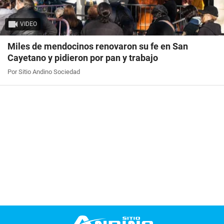
VIDEO
Miles de mendocinos renovaron su fe en San
Cayetano y pidieron por pan y trabajo
Por Sitio Andino Sociedad