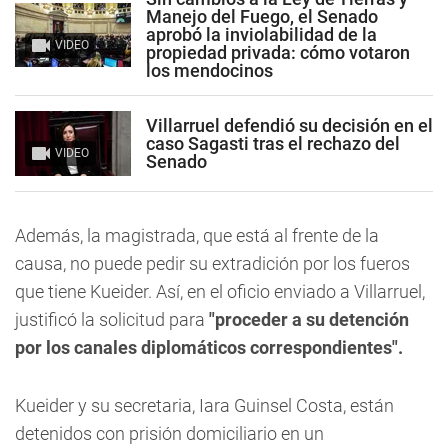
Manejo del Fuego, el Senado
aprobó la inviolabilidad de la
VIDEO
propiedad privada: cómo votaron
los mendocinos
Villarruel defendió su decisión en el
caso Sagasti tras el rechazo del
VIDEO
Senado
Además, la magistrada, que está al frente de la
causa, no puede pedir su extradición por los fueros
que tiene Kueider. Así, en el oficio enviado a Villarruel,
justificó la solicitud para
"proceder
a su detención
por los canales diplomáticos correspondientes".
Kueider y su secretaria, Iara Guinsel Costa, están
detenidos con prisión domiciliario en un