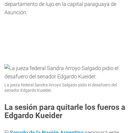
departamento de lujo en la capital paraguaya de
Asunción.
La jueza federal Sandra Arroyo Salgado pidio el desafuero del
senador Edgardo Kueider.
La sesión para quitarle los fueros a
Edgardo Kueider
El
Senado de la Nación Argentina
sesionará este