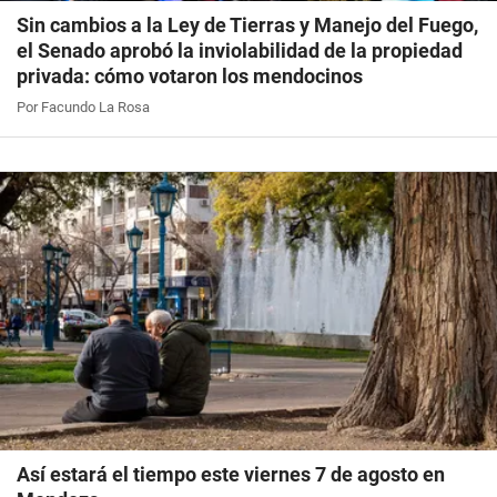
Sin cambios a la Ley de Tierras y Manejo del Fuego,
el Senado aprobó la inviolabilidad de la propiedad
privada: cómo votaron los mendocinos
Por Facundo La Rosa
Así estará el tiempo este viernes 7 de agosto en