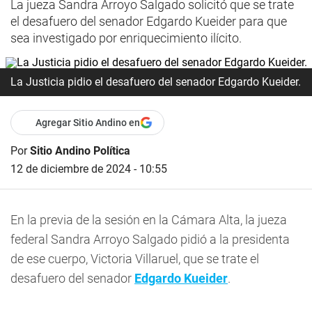
La jueza Sandra Arroyo Salgado solicitó que se trate
el desafuero del senador Edgardo Kueider para que
sea investigado por enriquecimiento ilícito.
La Justicia pidio el desafuero del senador Edgardo Kueider.
Agregar Sitio Andino en
Por
Sitio Andino Política
12 de diciembre de 2024 - 10:55
En la previa de la sesión en la Cámara Alta, la jueza
federal Sandra Arroyo Salgado pidió a la presidenta
de ese cuerpo, Victoria Villaruel, que se trate el
desafuero del senador
Edgardo Kueider
.