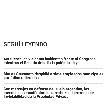
SEGUÍ LEYENDO
Así fueron los violentos incidentes frente al Congreso
mientras el Senado debatía la polémica ley
Matías Stevanato despidió a siete empleados municipales
por faltas reiteradas
Con mensajes en defensa del suelo argentino, los
mendocinos manifestaron su rechazo al proyecto de
Inviolabilidad de la Propiedad Privada