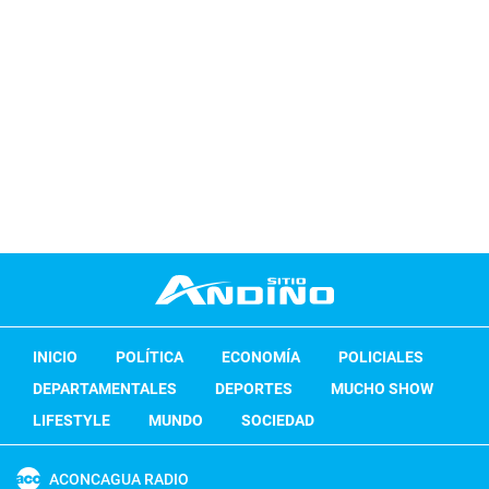
INICIO
POLÍTICA
ECONOMÍA
POLICIALES
DEPARTAMENTALES
DEPORTES
MUCHO SHOW
LIFESTYLE
MUNDO
SOCIEDAD
ACONCAGUA RADIO