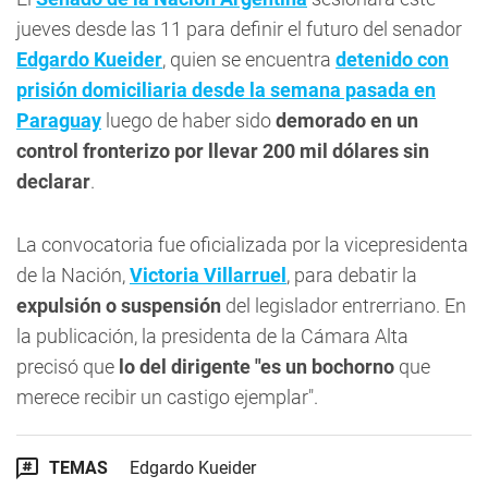
jueves desde las 11 para definir el futuro del senador
Edgardo Kueider
, quien se encuentra
detenido con
prisión domiciliaria desde la semana pasada en
Paraguay
luego de haber sido
demorado en un
control fronterizo por llevar 200 mil dólares sin
declarar
.
La convocatoria fue oficializada por la vicepresidenta
de la Nación,
Victoria Villarruel
, para debatir la
expulsión o suspensión
del legislador entrerriano. En
la publicación, la presidenta de la Cámara Alta
precisó que
lo del dirigente "es un bochorno
que
merece recibir un castigo ejemplar".
TEMAS
Edgardo Kueider