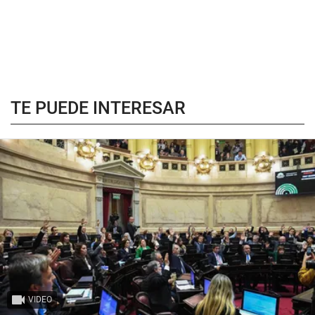
TE PUEDE INTERESAR
VIDEO