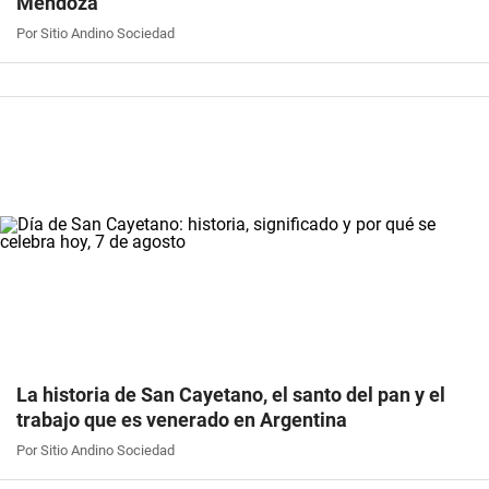
Mendoza
Por Sitio Andino Sociedad
La historia de San Cayetano, el santo del pan y el
trabajo que es venerado en Argentina
Por Sitio Andino Sociedad