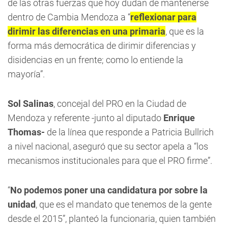
de las otras fuerzas que hoy dudan de mantenerse
dentro de Cambia Mendoza a “
reflexionar para
dirimir las diferencias en una primaria
, que es la
forma más democrática de dirimir diferencias y
disidencias en un frente; como lo entiende la
mayoría”.
Sol Salinas
, concejal del PRO en la Ciudad de
Mendoza y referente -junto al diputado
Enrique
Thomas-
de la línea que responde a Patricia Bullrich
a nivel nacional, aseguró que su sector apela a “los
mecanismos institucionales para que el PRO firme”.
“
No podemos poner una candidatura por sobre la
unidad
, que es el mandato que tenemos de la gente
desde el 2015”, planteó la funcionaria, quien también