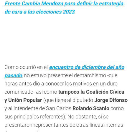
Frente Cambia Mendoza para definir la estrategia
de cara a las elecciones 2023
.
Como ocurrió en el
encuentro de diciembre del año
pasado
, no estuvo presente el demarchismo -que
horas antes dio a conocer los motivos en un duro
comunicado- así como
tampoco la Coalición Cívica
y Unión Popular
(que tiene al diputado
Jorge Difonso
y al intendente de San Carlos
Rolando Scanio
como
sus principales referentes). No obstante, sí se
presentaron representantes de otras líneas internas