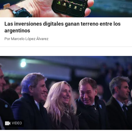
Las inversiones digitales ganan terreno entre los
argentinos
Por Marcelo López Álvarez
VIDEO