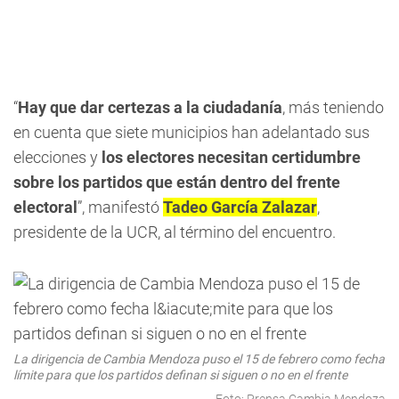
“
Hay que dar certezas a la ciudadanía
, más teniendo
en cuenta que siete municipios han adelantado sus
elecciones y
los electores necesitan certidumbre
sobre los partidos que están dentro del frente
electoral
”, manifestó
Tadeo García Zalazar
,
presidente de la UCR, al término del encuentro.
La dirigencia de Cambia Mendoza puso el 15 de febrero como fecha
límite para que los partidos definan si siguen o no en el frente