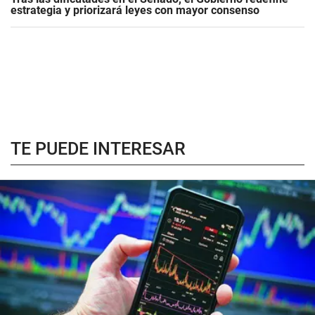
estrategia y priorizará leyes con mayor consenso
TE PUEDE INTERESAR