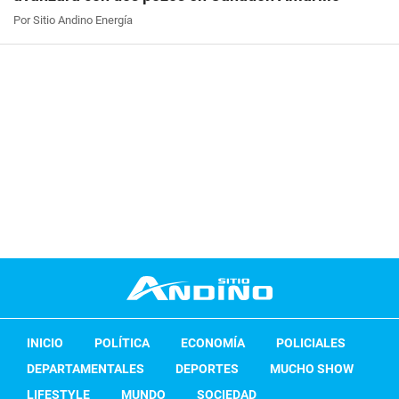
Por Sitio Andino Energía
INICIO
POLÍTICA
ECONOMÍA
POLICIALES
DEPARTAMENTALES
DEPORTES
MUCHO SHOW
LIFESTYLE
MUNDO
SOCIEDAD