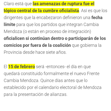
Claro está que
las amenazas de ruptura fue el
tópico central de la cumbre oficialista
. Así es que los
dirigentes que la encabezaron definieron una
fecha
límite
para que los partidos que integran Cambia
Mendoza (o están en proceso de integración)
oficialicen si continúan dentro o participarán de los
comicios por fuera de la coalición
que gobierna la
Provincia desde hace siete años.
El
15 de febrero
será -entonces- el día en que
quedará constituido formalmente el nuevo Frente
Cambia Mendoza. Quince días antes que lo
establecido por el calendario electoral de Mendoza
para la presentación de alianzas.