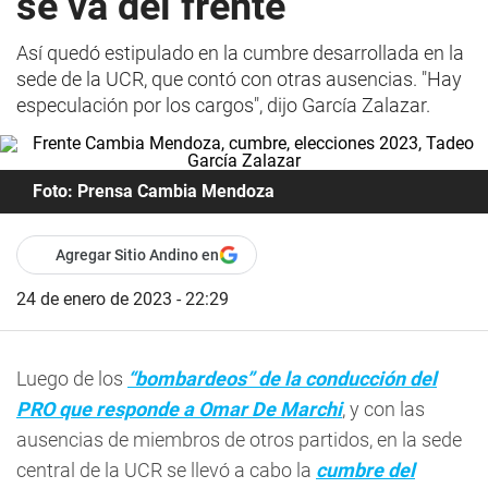
se va del frente
Así quedó estipulado en la cumbre desarrollada en la
sede de la UCR, que contó con otras ausencias. "Hay
especulación por los cargos", dijo García Zalazar.
Foto: Prensa Cambia Mendoza
Agregar Sitio Andino en
24 de enero de 2023 - 22:29
Luego de los
“bombardeos” de la conducción del
PRO que responde a Omar De Marchi
, y con las
ausencias de miembros de otros partidos, en la sede
central de la UCR se llevó a cabo la
cumbre del