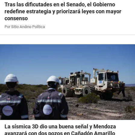
Tras las dificutades en el Senado, el Gobierno
redefine estrategia y priorizará leyes con mayor
consenso
Por Sitio Andino Política
La sísmica 3D dio una buena señal y Mendoza
avanzará con dos pozos en Cañadón Amarillo