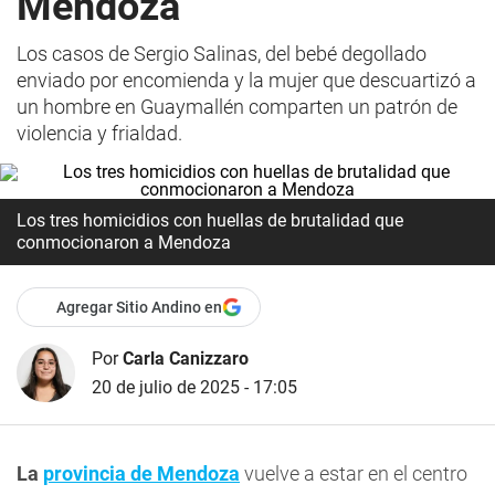
Mendoza
Los casos de Sergio Salinas, del bebé degollado
enviado por encomienda y la mujer que descuartizó a
un hombre en Guaymallén comparten un patrón de
violencia y frialdad.
Los tres homicidios con huellas de brutalidad que
conmocionaron a Mendoza
Agregar Sitio Andino en
Por
Carla Canizzaro
20 de julio de 2025 - 17:05
La
provincia de Mendoza
vuelve a estar en el centro