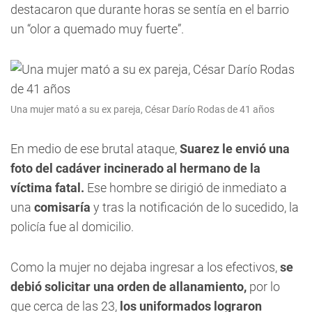
destacaron que durante horas se sentía en el barrio
un “olor a quemado muy fuerte”.
Una mujer mató a su ex pareja, César Darío Rodas de 41 años
En medio de ese brutal ataque,
Suarez le envió una
foto del cadáver incinerado al hermano de la
víctima fatal.
Ese hombre se dirigió de inmediato a
una
comisaría
y tras la notificación de lo sucedido, la
policía fue al domicilio.
Como la mujer no dejaba ingresar a los efectivos,
se
debió solicitar una orden de allanamiento,
por lo
que cerca de las 23,
los uniformados lograron