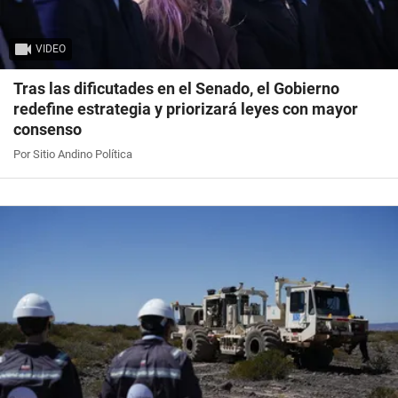
VIDEO
Tras las dificutades en el Senado, el Gobierno
redefine estrategia y priorizará leyes con mayor
consenso
Por Sitio Andino Política