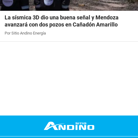
La sísmica 3D dio una buena señal y Mendoza
avanzará con dos pozos en Cañadón Amarillo
Por Sitio Andino Energía