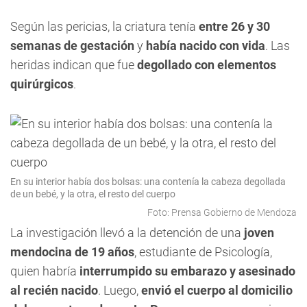
Según las pericias, la criatura tenía
entre 26 y 30
semanas de gestación
y
había nacido con vida
. Las
heridas indican que fue
degollado con elementos
quirúrgicos
.
En su interior había dos bolsas: una contenía la cabeza degollada
de un bebé, y la otra, el resto del cuerpo
Foto: Prensa Gobierno de Mendoza
La investigación llevó a la detención de una
joven
mendocina de 19 años
, estudiante de Psicología,
quien habría
interrumpido su embarazo y asesinado
al recién nacido
. Luego,
envió el cuerpo al domicilio