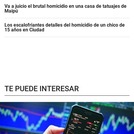
Va a juicio el brutal homicidio en una casa de tatuajes de
Maipú
Los escalofriantes detalles del homicidio de un chico de
15 años en Ciudad
TE PUEDE INTERESAR