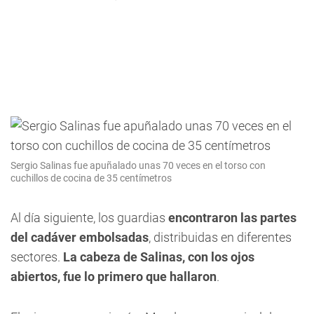
Sergio Salinas fue apuñalado unas 70 veces en el torso con
cuchillos de cocina de 35 centímetros
Al día siguiente, los guardias
encontraron las partes
del cadáver embolsadas
, distribuidas en diferentes
sectores.
La cabeza de Salinas, con los ojos
abiertos, fue lo primero que hallaron
.