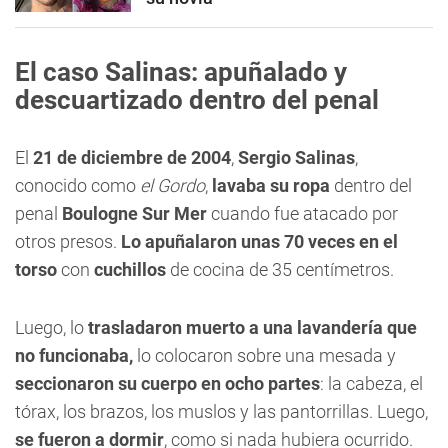
El caso Salinas: apuñalado y
descuartizado dentro del penal
El
21 de diciembre de 2004
,
Sergio Salinas
,
conocido como
el Gordo
,
lavaba su ropa
dentro del
penal
Boulogne Sur Mer
cuando fue atacado por
otros presos.
Lo apuñalaron unas 70 veces en el
torso
con
cuchillos
de cocina de 35 centímetros.
Luego, lo
trasladaron muerto a una lavandería que
no funcionaba,
lo colocaron sobre una mesada y
seccionaron su cuerpo en ocho partes
: la cabeza, el
tórax, los brazos, los muslos y las pantorrillas. Luego,
se fueron a dormir
, como si nada hubiera ocurrido.