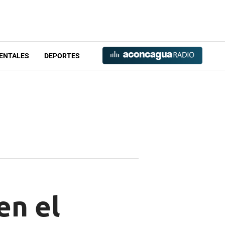
ENTALES
DEPORTES
en el