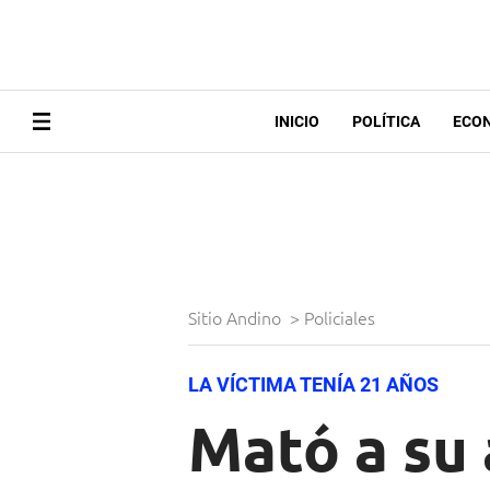
INICIO
POLÍTICA
ECO
Sitio Andino
>
Policiales
LA VÍCTIMA TENÍA 21 AÑOS
Mató a su 