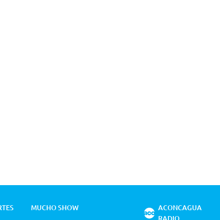
RTES
MUCHO SHOW
ACONCAGUA
RADIO