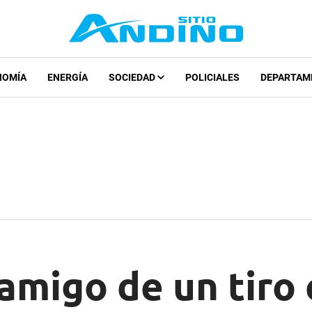
NOMÍA
ENERGÍA
SOCIEDAD
POLICIALES
DEPARTAM
amigo de un tiro 