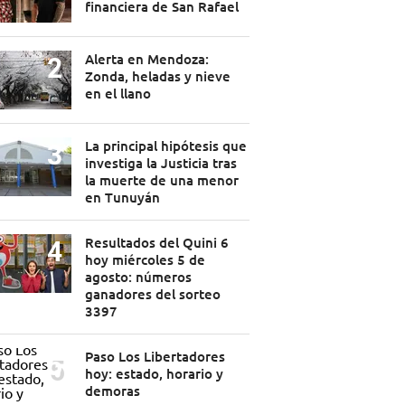
financiera de San Rafael
Alerta en Mendoza:
Zonda, heladas y nieve
en el llano
La principal hipótesis que
investiga la Justicia tras
la muerte de una menor
en Tunuyán
Resultados del Quini 6
hoy miércoles 5 de
agosto: números
ganadores del sorteo
3397
Paso Los Libertadores
hoy: estado, horario y
demoras