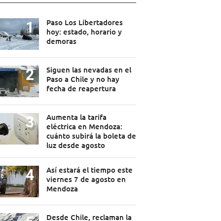
Paso Los Libertadores
hoy: estado, horario y
demoras
Siguen las nevadas en el
Paso a Chile y no hay
fecha de reapertura
Aumenta la tarifa
eléctrica en Mendoza:
cuánto subirá la boleta de
luz desde agosto
Así estará el tiempo este
viernes 7 de agosto en
Mendoza
Desde Chile, reclaman la