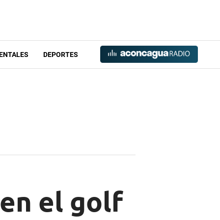
ENTALES
DEPORTES
en el golf