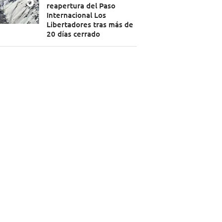
reapertura del Paso
Internacional Los
Libertadores tras más de
20 días cerrado