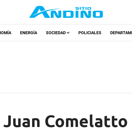
NOMÍA
ENERGÍA
SOCIEDAD
POLICIALES
DEPARTAM
 Juan Comelatto 