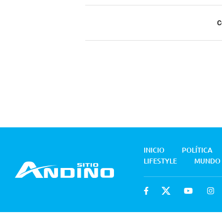
C
INICIO
POLÍTICA
LIFESTYLE
MUNDO