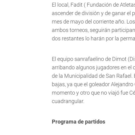
El local, Fadit ( Fundación de Atle
ascender de división y de ganar el 
mes de mayo del corriente año. Los
ambos torneos, seguirán participa
dos restantes lo harán por la perm
El equipo sanrafaelino de Dimot (Di
arribando algunos jugadores en el c
de la Municipalidad de San Rafael. 
bajas, ya que el goleador Alejandro
momento y otro que no viajó fue Cé
cuadrangular.
Programa de partidos