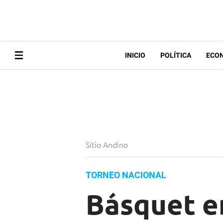
INICIO
POLÍTICA
ECO
Sitio Andino
TORNEO NACIONAL
Básquet en