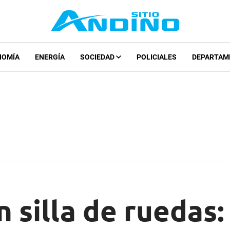
NOMÍA
ENERGÍA
SOCIEDAD
POLICIALES
DEPARTAM
 silla de ruedas: