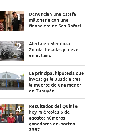
Denuncian una estafa
millonaria con una
financiera de San Rafael
Alerta en Mendoza:
Zonda, heladas y nieve
en el llano
La principal hipótesis que
investiga la Justicia tras
la muerte de una menor
en Tunuyán
Resultados del Quini 6
hoy miércoles 5 de
agosto: números
ganadores del sorteo
3397