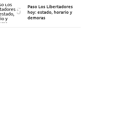
Paso Los Libertadores
hoy: estado, horario y
demoras