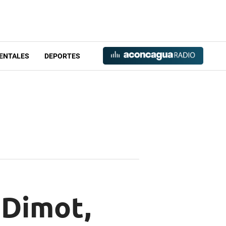
ENTALES
DEPORTES
 Dimot,