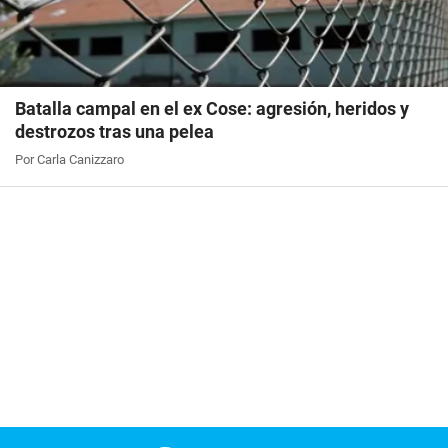
Batalla campal en el ex Cose: agresión, heridos y
destrozos tras una pelea
Por Carla Canizzaro