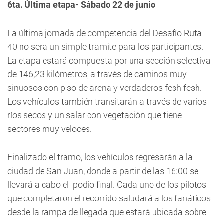
6ta. Última etapa- Sábado 22 de junio
La última jornada de competencia del Desafío Ruta
40 no será un simple trámite para los participantes.
La etapa estará compuesta por una sección selectiva
de 146,23 kilómetros, a través de caminos muy
sinuosos con piso de arena y verdaderos fesh fesh.
Los vehículos también transitarán a través de varios
ríos secos y un salar con vegetación que tiene
sectores muy veloces.
Finalizado el tramo, los vehículos regresarán a la
ciudad de San Juan, donde a partir de las 16:00 se
llevará a cabo el podio final. Cada uno de los pilotos
que completaron el recorrido saludará a los fanáticos
desde la rampa de llegada que estará ubicada sobre