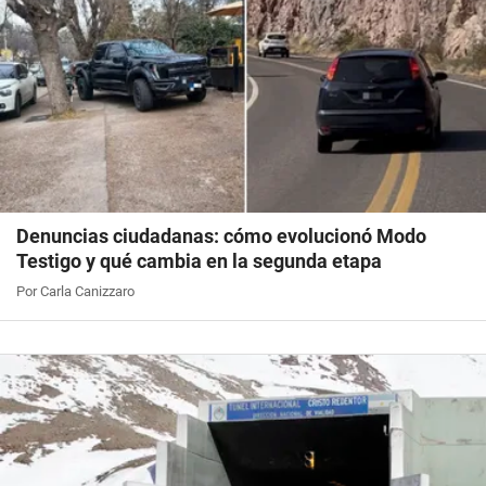
Denuncias ciudadanas: cómo evolucionó Modo
Testigo y qué cambia en la segunda etapa
Por Carla Canizzaro