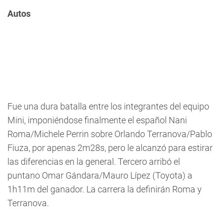
Autos
Fue una dura batalla entre los integrantes del equipo
Mini, imponiéndose finalmente el español Nani
Roma/Michele Perrin sobre Orlando Terranova/Pablo
Fiuza, por apenas 2m28s, pero le alcanzó para estirar
las diferencias en la general. Tercero arribó el
puntano Omar Gándara/Mauro Lípez (Toyota) a
1h11m del ganador. La carrera la definirán Roma y
Terranova.