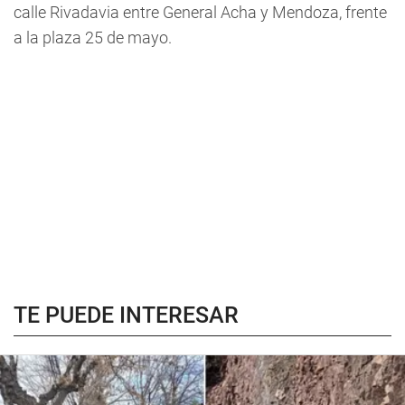
calle Rivadavia entre General Acha y Mendoza, frente
a la plaza 25 de mayo.
TE PUEDE INTERESAR