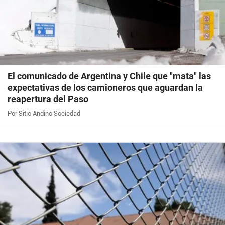
El comunicado de Argentina y Chile que "mata" las
expectativas de los camioneros que aguardan la
reapertura del Paso
Por Sitio Andino Sociedad