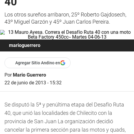
40
Los otros sureños arribaron, 25º Roberto Gajdosech,
43º Miguel Garzón y 45º Juan Carlos Pereira.
marioguerrero
Agregar Sitio Andino en
Por
Mario Guerrero
22 de junio de 2013 - 15:32
Se disputó la 5ª y penúltima etapa del Desafío Ruta
40, que unió las localidades de Chilecito con la
provincia de San Juan La organización decidió
cancelar la primera sección para las motos y quads,