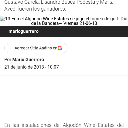
Gustavo García, Lisandro Busca Podesta y Marta
Aved, fueron los ganadores.
marioguerrero
Agregar Sitio Andino en
Por
Mario Guerrero
21 de junio de 2013 - 10:07
En las instalaciones del Algodón Wine Estates del