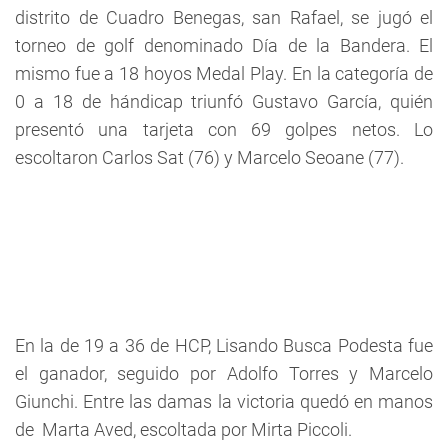
distrito de Cuadro Benegas, san Rafael, se jugó el
torneo de golf denominado Día de la Bandera. El
mismo fue a 18 hoyos Medal Play. En la categoría de
0 a 18 de hándicap triunfó Gustavo García, quién
presentó una tarjeta con 69 golpes netos. Lo
escoltaron Carlos Sat (76) y Marcelo Seoane (77).
En la de 19 a 36 de HCP, Lisando Busca Podesta fue
el ganador, seguido por Adolfo Torres y Marcelo
Giunchi. Entre las damas la victoria quedó en manos
de Marta Aved, escoltada por Mirta Piccoli.