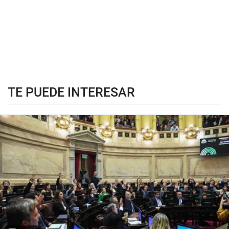
TE PUEDE INTERESAR