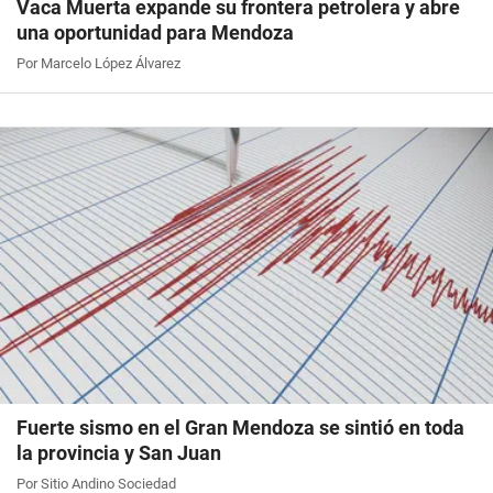
Vaca Muerta expande su frontera petrolera y abre
una oportunidad para Mendoza
Por Marcelo López Álvarez
Fuerte sismo en el Gran Mendoza se sintió en toda
la provincia y San Juan
Por Sitio Andino Sociedad