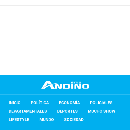
INICIO
POLÍTICA
ECONOMÍA
POLICIALES
DEPARTAMENTALES
DEPORTES
MUCHO SHOW
LIFESTYLE
MUNDO
SOCIEDAD