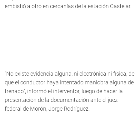
embistió a otro en cercanías de la estación Castelar.
"No existe evidencia alguna, ni electrónica ni física, de
que el conductor haya intentado maniobra alguna de
frenado", informó el interventor, luego de hacer la
presentación de la documentación ante el juez
federal de Morón, Jorge Rodríguez.