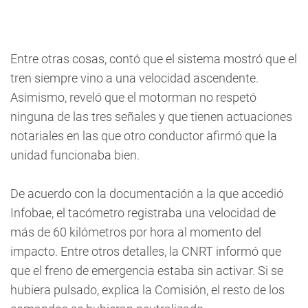
Entre otras cosas, contó que el sistema mostró que el
tren siempre vino a una velocidad ascendente.
Asimismo, reveló que el motorman no respetó
ninguna de las tres señales y que tienen actuaciones
notariales en las que otro conductor afirmó que la
unidad funcionaba bien.
De acuerdo con la documentación a la que accedió
Infobae, el tacómetro registraba una velocidad de
más de 60 kilómetros por hora al momento del
impacto. Entre otros detalles, la CNRT informó que
que el freno de emergencia estaba sin activar. Si se
hubiera pulsado, explica la Comisión, el resto de los