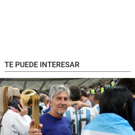
TE PUEDE INTERESAR