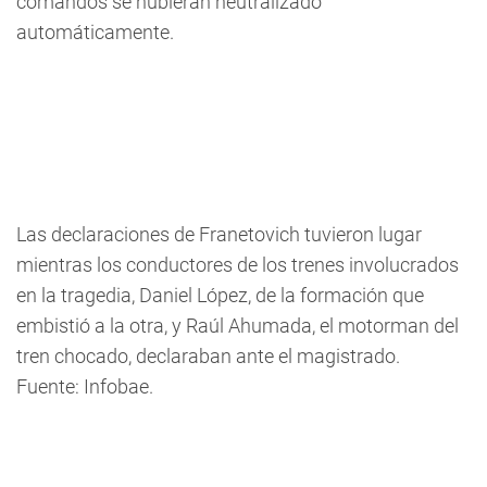
comandos se hubieran neutralizado
automáticamente.
Las declaraciones de Franetovich tuvieron lugar
mientras los conductores de los trenes involucrados
en la tragedia, Daniel López, de la formación que
embistió a la otra, y Raúl Ahumada, el motorman del
tren chocado, declaraban ante el magistrado.
Fuente: Infobae.