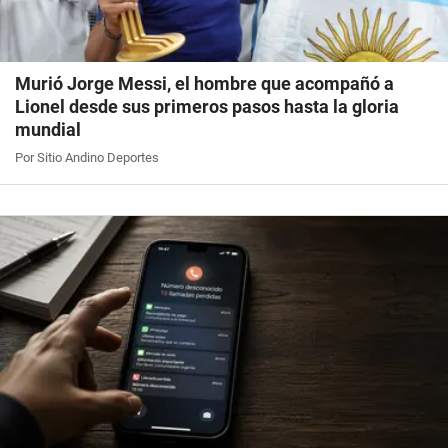
Murió Jorge Messi, el hombre que acompañó a
Lionel desde sus primeros pasos hasta la gloria
mundial
Por Sitio Andino Deportes