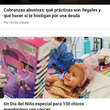
Cobranzas abusivas: qué prácticas son ilegales y
qué hacer si te hostigan por una deuda
Por Cecilia Zabala
Un Día del Niño especial para 150 chicos
mendocinos con cáncer