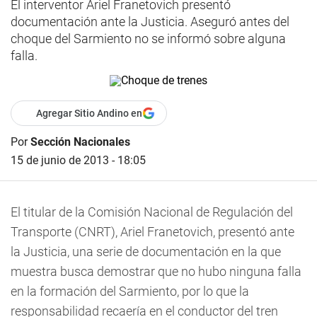
El interventor Ariel Franetovich presentó
documentación ante la Justicia. Aseguró antes del
choque del Sarmiento no se informó sobre alguna
falla.
Agregar Sitio Andino en
Por
Sección Nacionales
15 de junio de 2013 - 18:05
El titular de la Comisión Nacional de Regulación del
Transporte (CNRT), Ariel Franetovich, presentó ante
la Justicia, una serie de documentación en la que
muestra busca demostrar que no hubo ninguna falla
en la formación del Sarmiento, por lo que la
responsabilidad recaería en el conductor del tren