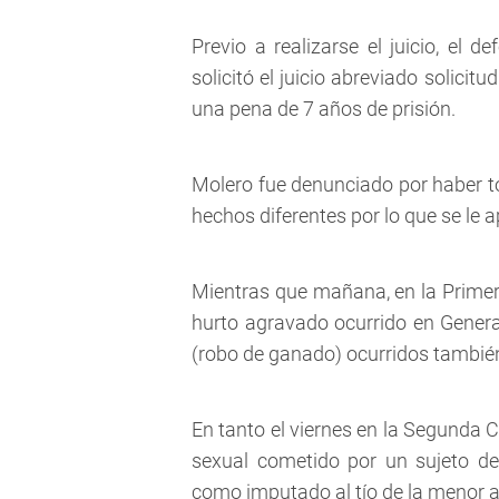
Previo a realizarse el juicio, el 
solicitó el juicio abreviado solic
una pena de 7 años de prisión.
Molero fue denunciado por haber to
hechos diferentes por lo que se le 
Mientras que mañana, en la Primer
hurto agravado ocurrido en Genera
(robo de ganado) ocurridos también
En tanto el viernes en la Segunda 
sexual cometido por un sujeto de
como imputado al tío de la menor 