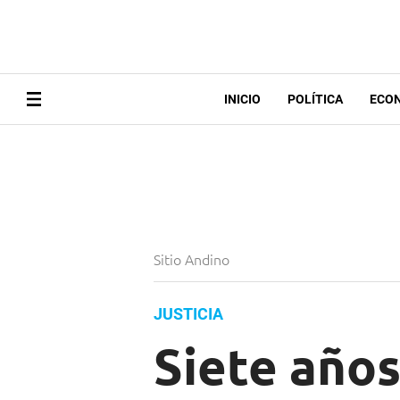
INICIO
POLÍTICA
ECO
Sitio Andino
JUSTICIA
Siete años