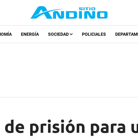
NOMÍA
ENERGÍA
SOCIEDAD
POLICIALES
DEPARTAM
 de prisión para 