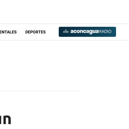
ENTALES
DEPORTES
un