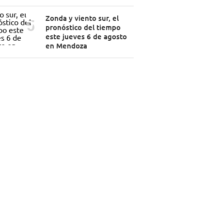
Zonda y viento sur, el
pronóstico del tiempo
este jueves 6 de agosto
en Mendoza