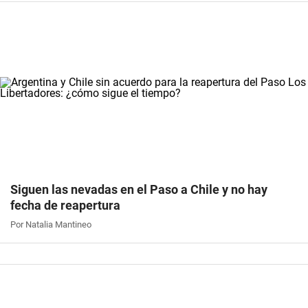
Siguen las nevadas en el Paso a Chile y no hay
fecha de reapertura
Por Natalia Mantineo