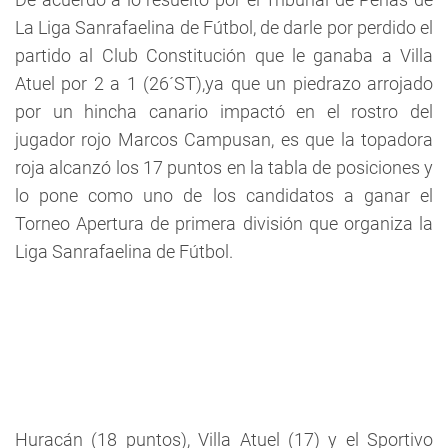
La Liga Sanrafaelina de Fútbol, de darle por perdido el
partido al Club Constitución que le ganaba a Villa
Atuel por 2 a 1 (26´ST),ya que un piedrazo arrojado
por un hincha canario impactó en el rostro del
jugador rojo Marcos Campusan, es que la topadora
roja alcanzó los 17 puntos en la tabla de posiciones y
lo pone como uno de los candidatos a ganar el
Torneo Apertura de primera división que organiza la
Liga Sanrafaelina de Fútbol.
Huracán (18 puntos), Villa Atuel (17) y el Sportivo