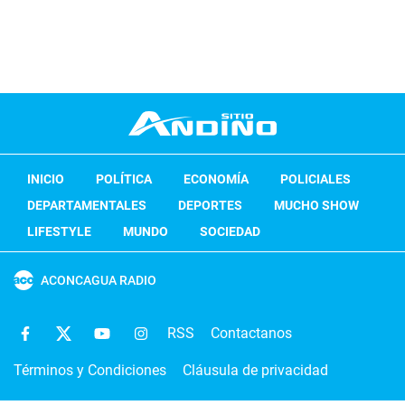
INICIO
POLÍTICA
ECONOMÍA
POLICIALES
DEPARTAMENTALES
DEPORTES
MUCHO SHOW
LIFESTYLE
MUNDO
SOCIEDAD
ACONCAGUA RADIO
RSS
Contactanos
Términos y Condiciones
Cláusula de privacidad