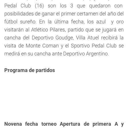
Pedal Club (16) son los 3 que quedaron con
posibilidades de ganar el primer certamen del año del
fútbol sureño. En la última fecha, los azul y oro
visitarán al Atlético Pilares, partido que se jugará en
cancha del Deportivo Goudge, Villa Atuel recibirá la
visita de Monte Coman y el Sportivo Pedal Club se
medirá en su cancha ante Deportivo Argentino.
Programa de partidos
Novena fecha torneo Apertura de primera A y