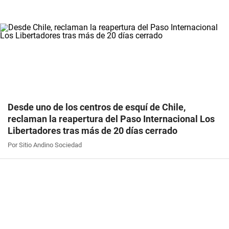
Desde uno de los centros de esquí de Chile,
reclaman la reapertura del Paso Internacional Los
Libertadores tras más de 20 días cerrado
Por Sitio Andino Sociedad