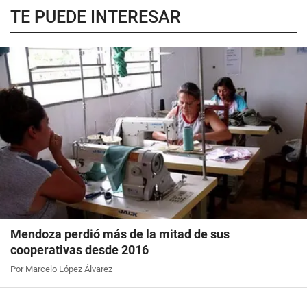
TE PUEDE INTERESAR
Mendoza perdió más de la mitad de sus
cooperativas desde 2016
Por Marcelo López Álvarez