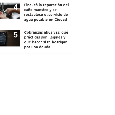
Finalizó la reparación del
caño maestro y se
restablece el servicio de
agua potable en Ciudad
Cobranzas abusivas: qué
prácticas son ilegales y
qué hacer si te hostigan
por una deuda