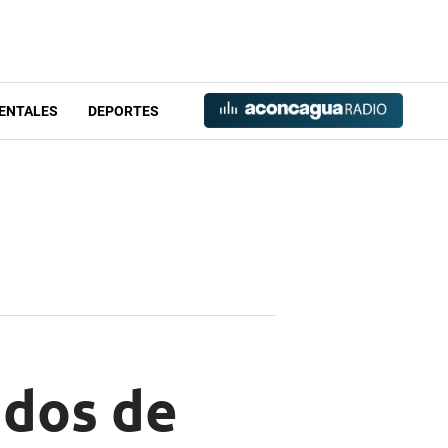
ENTALES
DEPORTES
idos de