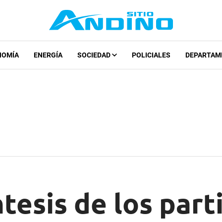
NOMÍA
ENERGÍA
SOCIEDAD
POLICIALES
DEPARTAM
ntesis de los part