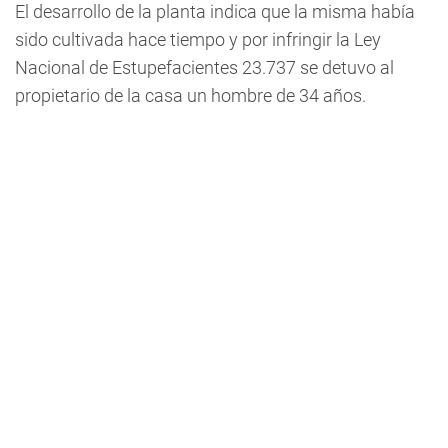
El desarrollo de la planta indica que la misma había
sido cultivada hace tiempo y por infringir la Ley
Nacional de Estupefacientes 23.737 se detuvo al
propietario de la casa un hombre de 34 años.