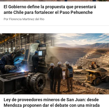
El Gobierno define la propuesta que presentará
ante Chile para fortalecer el Paso Pehuenche
Por Florencia Martinez del Rio
Ley de proveedores mineros de San Juan: desde
Mendoza proponen dar el debate con una mirada