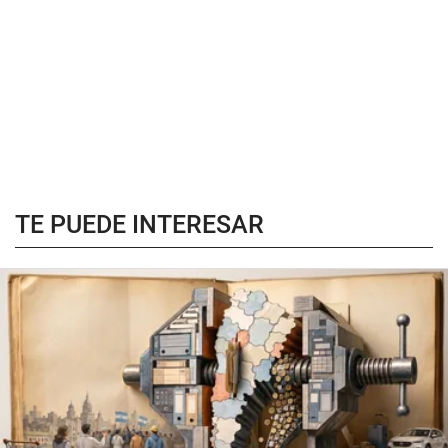
TE PUEDE INTERESAR