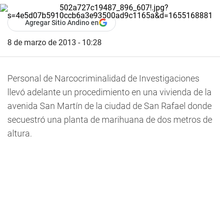
Agregar Sitio Andino en
8 de marzo de 2013 - 10:28
Personal de Narcocriminalidad de Investigaciones
llevó adelante un procedimiento en una vivienda de la
avenida San Martín de la ciudad de San Rafael donde
secuestró una planta de marihuana de dos metros de
altura.