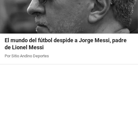
El mundo del fútbol despide a Jorge Messi, padre
de Lionel Messi
Por Sitio Andino Deportes