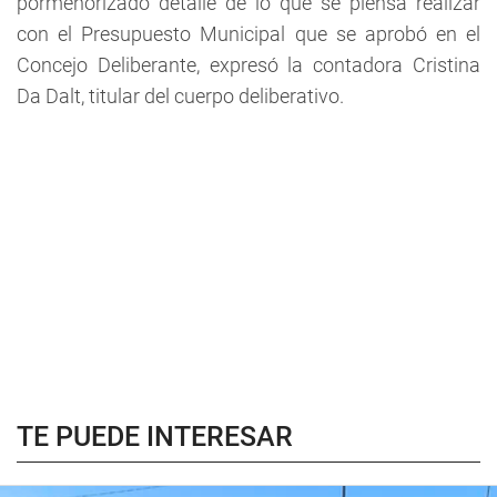
pormenorizado detalle de lo que se piensa realizar
con el Presupuesto Municipal que se aprobó en el
Concejo Deliberante, expresó la contadora Cristina
Da Dalt, titular del cuerpo deliberativo.
TE PUEDE INTERESAR