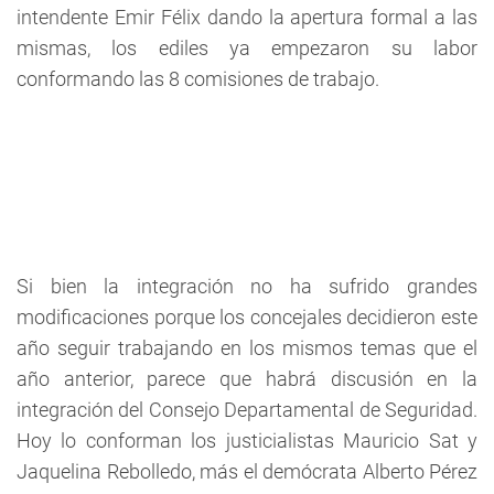
intendente Emir Félix dando la apertura formal a las
mismas, los ediles ya empezaron su labor
conformando las 8 comisiones de trabajo.
Si bien la integración no ha sufrido grandes
modificaciones porque los concejales decidieron este
año seguir trabajando en los mismos temas que el
año anterior, parece que habrá discusión en la
integración del Consejo Departamental de Seguridad.
Hoy lo conforman los justicialistas Mauricio Sat y
Jaquelina Rebolledo, más el demócrata Alberto Pérez