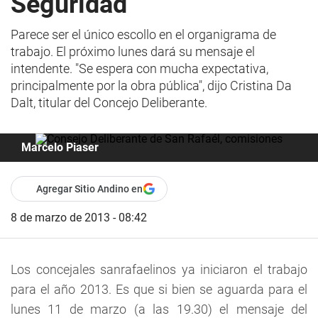
Seguridad
Parece ser el único escollo en el organigrama de
trabajo. El próximo lunes dará su mensaje el
intendente. "Se espera con mucha expectativa,
principalmente por la obra pública", dijo Cristina Da
Dalt, titular del Concejo Deliberante.
Marcelo Piaser
Agregar Sitio Andino en
8 de marzo de 2013 - 08:42
Los concejales sanrafaelinos ya iniciaron el trabajo
para el año 2013. Es que si bien se aguarda para el
lunes 11 de marzo (a las 19.30) el mensaje del