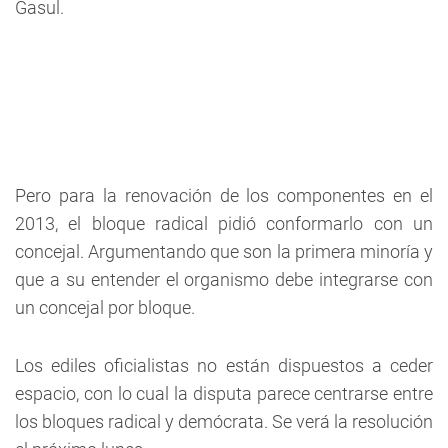
Gasul.
Pero para la renovación de los componentes en el
2013, el bloque radical pidió conformarlo con un
concejal. Argumentando que son la primera minoría y
que a su entender el organismo debe integrarse con
un concejal por bloque.
Los ediles oficialistas no están dispuestos a ceder
espacio, con lo cual la disputa parece centrarse entre
los bloques radical y demócrata. Se verá la resolución