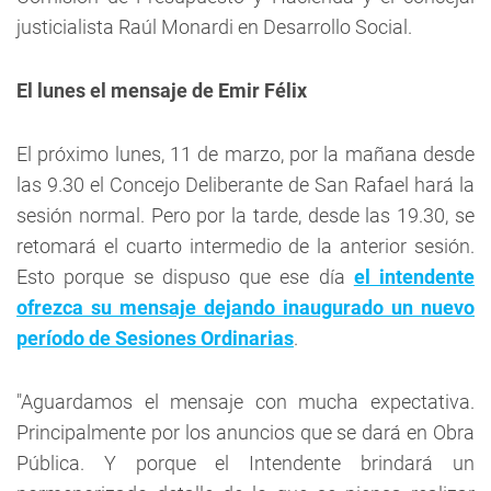
justicialista Raúl Monardi en Desarrollo Social.
El lunes el mensaje de Emir Félix
El próximo lunes, 11 de marzo, por la mañana desde
las 9.30 el Concejo Deliberante de San Rafael hará la
sesión normal. Pero por la tarde, desde las 19.30, se
retomará el cuarto intermedio de la anterior sesión.
Esto porque se dispuso que ese día
el intendente
ofrezca su mensaje dejando inaugurado un nuevo
período de Sesiones Ordinarias
.
"Aguardamos el mensaje con mucha expectativa.
Principalmente por los anuncios que se dará en Obra
Pública. Y porque el Intendente brindará un