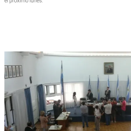
el próximo lunes.