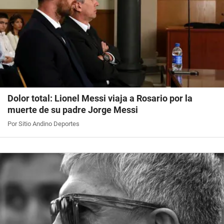
Dolor total: Lionel Messi viaja a Rosario por la
muerte de su padre Jorge Messi
Por Sitio Andino Deportes