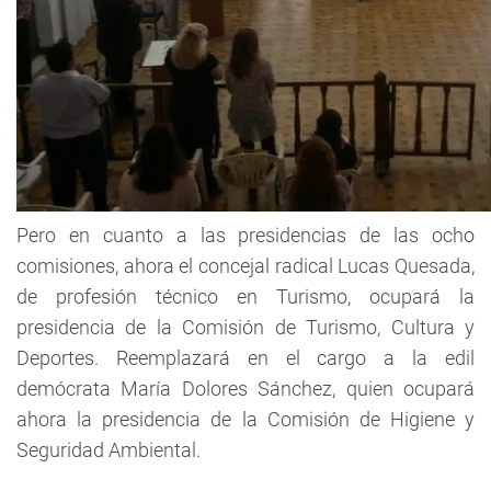
Pero en cuanto a las presidencias de las ocho
comisiones, ahora el concejal radical Lucas Quesada,
de profesión técnico en Turismo, ocupará la
presidencia de la Comisión de Turismo, Cultura y
Deportes. Reemplazará en el cargo a la edil
demócrata María Dolores Sánchez, quien ocupará
ahora la presidencia de la Comisión de Higiene y
Seguridad Ambiental.