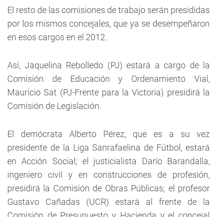
El resto de las comisiones de trabajo serán presididas
por los mismos concejales, que ya se desempeñaron
en esos cargos en el 2012.
Así, Jaquelina Rebolledo (PJ) estará a cargo de la
Comisión de Educación y Ordenamiento Vial,
Mauricio Sat (PJ-Frente para la Victoria) presidirá la
Comisión de Legislación.
El demócrata Alberto Pérez, que es a su vez
presidente de la Liga Sanrafaelina de Fútbol, estará
en Acción Social; el justicialista Darío Barandalla,
ingeniero civil y en construcciones de profesión,
presidirá la Comisión de Obras Públicas; el profesor
Gustavo Cañadas (UCR) estará al frente de la
Comisión de Presupuesto y Hacienda y el concejal