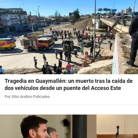
Tragedia en Guaymallén: un muerto tras la caída de
dos vehículos desde un puente del Acceso Este
Por Sitio Andino Policiales