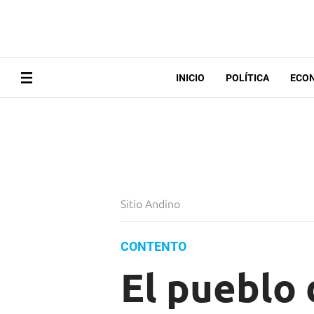
INICIO
POLÍTICA
ECO
Sitio Andino
CONTENTO
El pueblo 