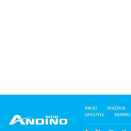
INICIO
POLÍTICA
LIFESTYLE
MUNDO