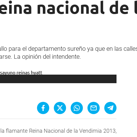
eina nacional de 
llo para el departamento sureño ya que en las calle
rse. La opinión del intendente.
la flamante Reina Nacional de la Vendimia 2013,