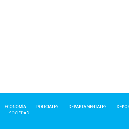
ECONOMÍA
POLICIALES
DEPARTAMENTALES
DEPO
SOCIEDAD