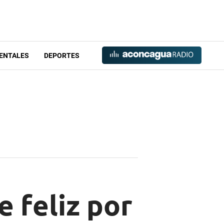
ENTALES
DEPORTES
 feliz por