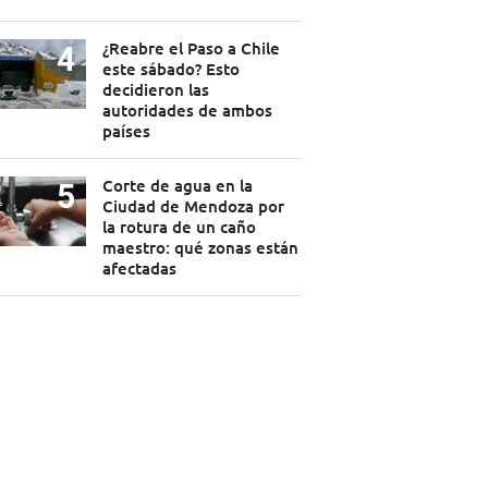
¿Reabre el Paso a Chile
este sábado? Esto
decidieron las
autoridades de ambos
países
Corte de agua en la
Ciudad de Mendoza por
la rotura de un caño
maestro: qué zonas están
afectadas