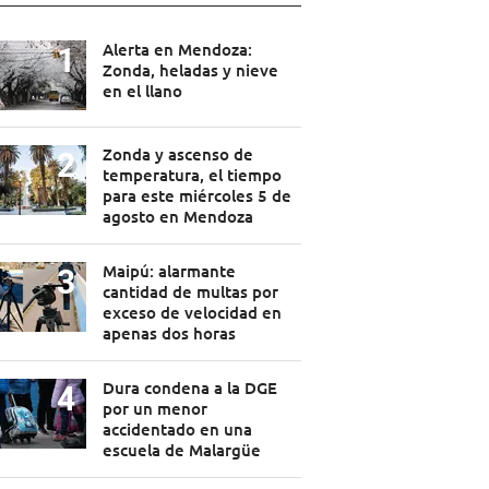
Alerta en Mendoza:
Zonda, heladas y nieve
en el llano
Zonda y ascenso de
temperatura, el tiempo
para este miércoles 5 de
agosto en Mendoza
Maipú: alarmante
cantidad de multas por
exceso de velocidad en
apenas dos horas
Dura condena a la DGE
por un menor
accidentado en una
escuela de Malargüe