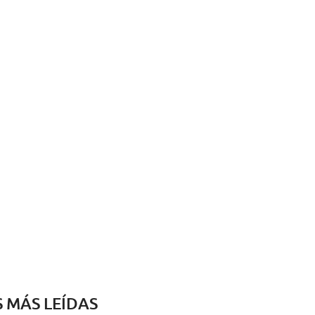
S MÁS LEÍDAS