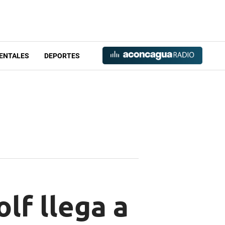
ENTALES
DEPORTES
olf llega a