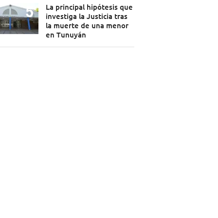
La principal hipótesis que
investiga la Justicia tras
la muerte de una menor
en Tunuyán