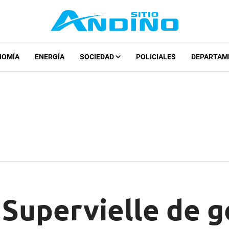
NOMÍA
ENERGÍA
SOCIEDAD
POLICIALES
DEPARTAM
o Supervielle de g