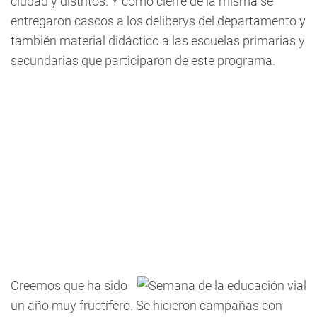
ciudad y distritos. Y como cierre de la misma se
entregaron cascos a los deliberys del departamento y
también material didáctico a las escuelas primarias y
secundarias que participaron de este programa.
Creemos que ha sido
un año muy fructífero. Se hicieron campañas con