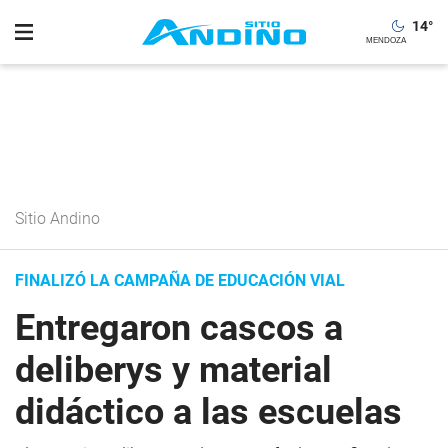
14
°
Sitio Andino
FINALIZÓ LA CAMPAÑA DE EDUCACIÓN VIAL
Entregaron cascos a
deliberys y material
didáctico a las escuelas