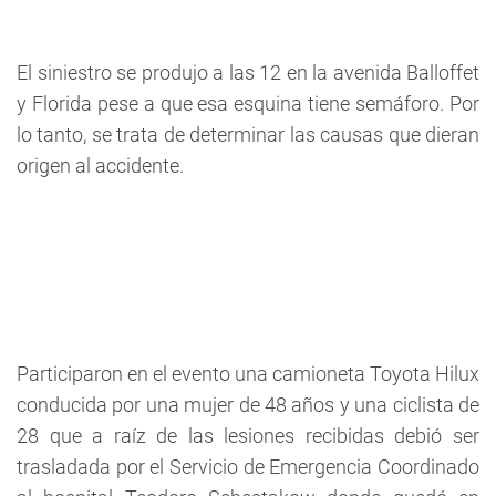
El siniestro se produjo a las 12 en la avenida Balloffet
y Florida pese a que esa esquina tiene semáforo. Por
lo tanto, se trata de determinar las causas que dieran
origen al accidente.
Participaron en el evento una camioneta Toyota Hilux
conducida por una mujer de 48 años y una ciclista de
28 que a raíz de las lesiones recibidas debió ser
trasladada por el Servicio de Emergencia Coordinado