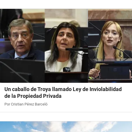
Un caballo de Troya llamado Ley de Inviolabilidad
de la Propiedad Privada
Por Cristian Pérez Barceló