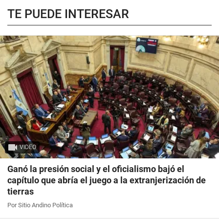
TE PUEDE INTERESAR
VIDEO
Ganó la presión social y el oficialismo bajó el
capítulo que abría el juego a la extranjerización de
tierras
Por Sitio Andino Política