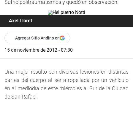
Sufrió politraumatismos y quedó en observación.
Axel Lloret
Agregar Sitio Andino en
15 de noviembre de 2012 - 07:30
Una mujer resultó con diversas lesiones en distintas
partes del cuerpo al ser atropellada por un vehículo
en al mediodía de este miércoles al Sur de la Ciudad
de San Rafael.