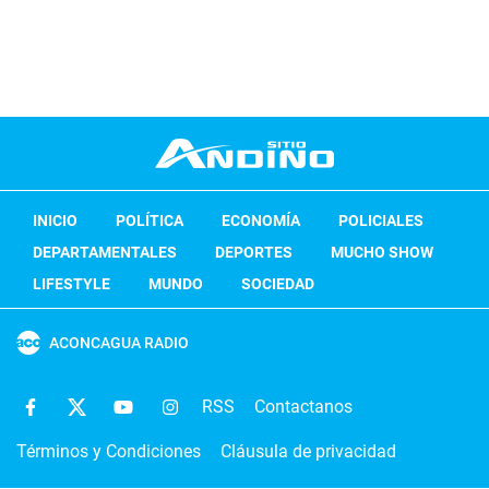
INICIO
POLÍTICA
ECONOMÍA
POLICIALES
DEPARTAMENTALES
DEPORTES
MUCHO SHOW
LIFESTYLE
MUNDO
SOCIEDAD
ACONCAGUA RADIO
RSS
Contactanos
Términos y Condiciones
Cláusula de privacidad