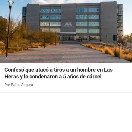
Confesó que atacó a tiros a un hombre en Las
Heras y lo condenaron a 5 años de cárcel
Por Pablo Segura