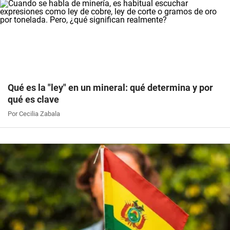
Qué es la "ley" en un mineral: qué determina y por
qué es clave
Por Cecilia Zabala