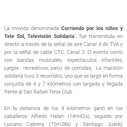
La movida denominada 
Corriendo por los niños y
Tele Sol, Televisión Solidaria
", fue transmitida en
directo a través de la señal de aire Canal 4 de
TVA
y
por la señal de cable
CTC
, Canal 3. El evento contó
con bandas musicales, espectáculos infantiles,
juegos recreativos, patio de comidas, La maratón
solidaria tuvo 3 recorridos, uno que se largó en forma
conjunta de 4 y 7 kilómetros con largada y llegada
frente al San Rafael Tenis Club.
En la distancia de los 4 kilómetros ganó en los
caballeros Alfredo Halan (14m42s), seguido por
Luciano Cabrera (15m38s) y Santiago Juárez