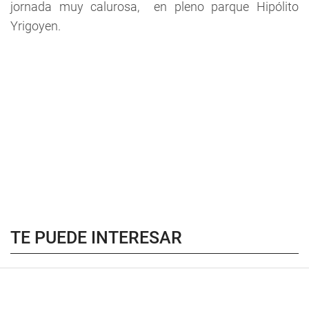
jornada muy calurosa, en pleno parque Hipólito
Yrigoyen.
TE PUEDE INTERESAR