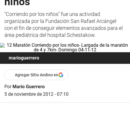
niños
"Corriendo por los niños" fue una actividad
organizada por la Fundación San Rafael Arcángel
con el fin de conseguir elementos avanzados para el
área pediátrica del hospital Schestakow.
marioguerrero
Agregar Sitio Andino en
Por
Mario Guerrero
5 de noviembre de 2012 - 07:10