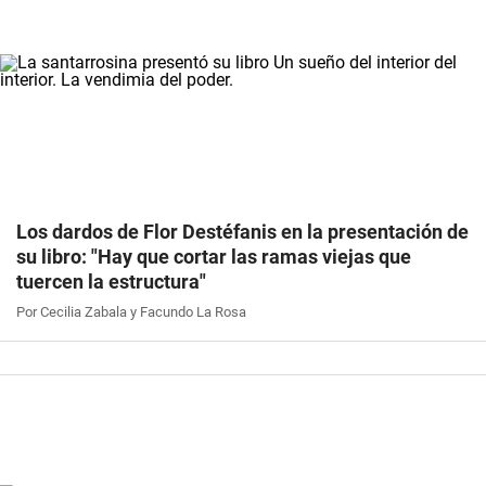
Los dardos de Flor Destéfanis en la presentación de
su libro: "Hay que cortar las ramas viejas que
tuercen la estructura"
Por Cecilia Zabala y Facundo La Rosa