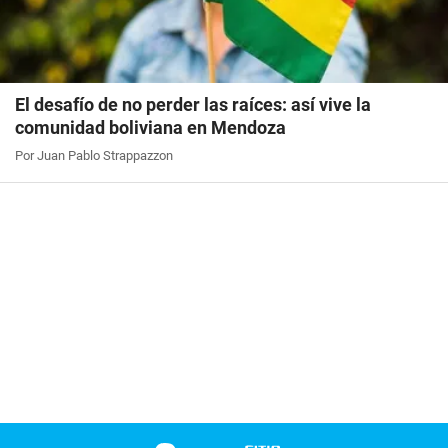
El desafío de no perder las raíces: así vive la
comunidad boliviana en Mendoza
Por Juan Pablo Strappazzon