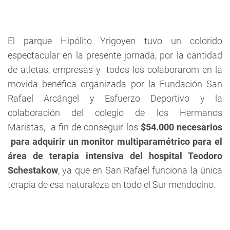
El parque Hipólito Yrigoyen tuvo un colorido
espectacular en la presente jornada, por la cantidad
de atletas, empresas y todos los colaborarom en la
movida benéfica organizada por la
Fundación San
Rafael Arcángel
y
Esfuerzo Deportivo
y la
colaboración del colegio de los
Hermanos
Maristas
, a fin de conseguir los
$54.000 necesarios
para adquirir un monitor multiparamétrico para el
área de terapia intensiva del hospital Teodoro
Schestakow
, ya que en San Rafael funciona la única
terapia de esa naturaleza en todo el Sur mendocino.