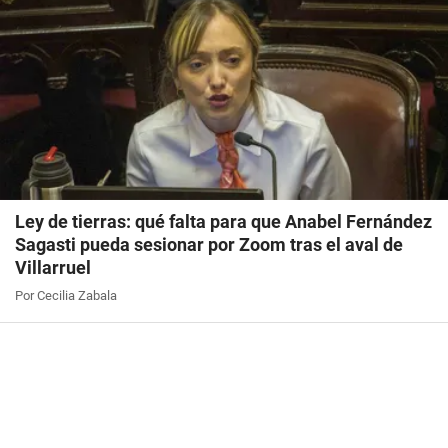
Ley de tierras: qué falta para que Anabel Fernández
Sagasti pueda sesionar por Zoom tras el aval de
Villarruel
Por Cecilia Zabala