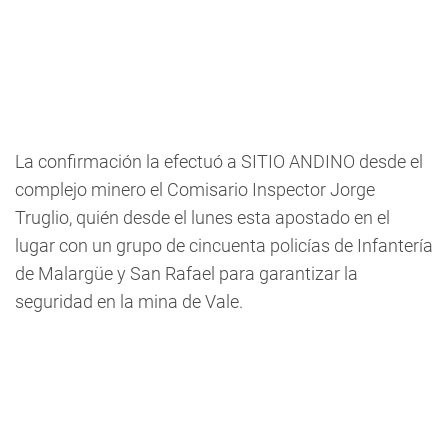
La confirmación la efectuó a SITIO ANDINO desde el
complejo minero el Comisario Inspector Jorge
Truglio, quién desde el lunes esta apostado en el
lugar con un grupo de cincuenta policías de Infantería
de Malargüe y San Rafael para garantizar la
seguridad en la mina de Vale.