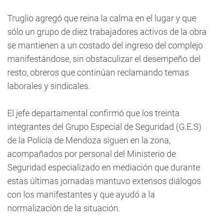
Truglio agregó que reina la calma en el lugar y que
sólo un grupo de diez trabajadores activos de la obra
se mantienen a un costado del ingreso del complejo
manifestándose, sin obstaculizar el desempeño del
resto, obreros que continúan reclamando temas
laborales y sindicales.
El jefe departamental confirmó que los treinta
integrantes del Grupo Especial de Seguridad (G.E.S)
de la Policía de Mendoza siguen en la zona,
acompañados por personal del Ministerio de
Seguridad especializado en mediación que durante
estas últimas jornadas mantuvo extensos diálogos
con los manifestantes y que ayudó a la
normalización de la situación.