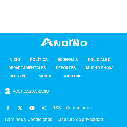
INICIO
POLÍTICA
ECONOMÍA
POLICIALES
DEPARTAMENTALES
DEPORTES
MUCHO SHOW
LIFESTYLE
MUNDO
SOCIEDAD
ACONCAGUA RADIO
RSS
Contactanos
Términos y Condiciones
Cláusula de privacidad