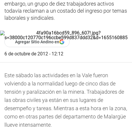
embargo, un grupo de diez trabajadores activos
todavía reclaman a un costado del ingreso por temas
laborales y sindicales.
Agregar Sitio Andino en
6 de octubre de 2012 - 12:12
Este sábado las actividades en la Vale fueron
volviendo a la normalidad luego de cinco días de
tensión y paralización en la minera. Trabajadores de
las obras civiles ya están en sus lugares de
desempeño y tareas. Mientras a esta hora en la zona,
como en otras partes del departamento de Malargüe
llueve intensamente.