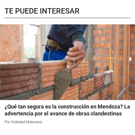
TE PUEDE INTERESAR
¿Qué tan segura es la construcción en Mendoza? La
advertencia por el avance de obras clandestinas
Por Soledad Maturano