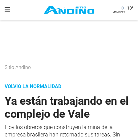
13
°
Sitio Andino
VOLVIO LA NORMALIDAD
Ya están trabajando en el
complejo de Vale
Hoy los obreros que construyen la mina de la
empresa brasilera han retomado sus tareas. Sin