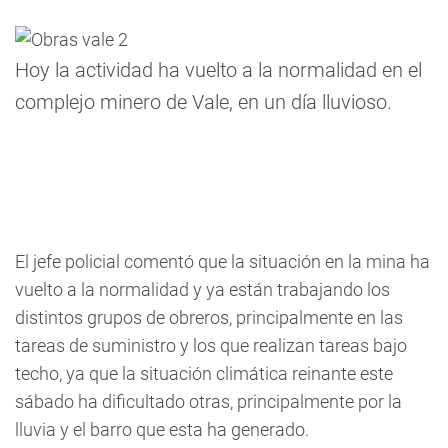
Hoy la actividad ha vuelto a la normalidad en el
complejo minero de Vale, en un día lluvioso.
El jefe policial comentó que la situación en la mina ha
vuelto a la normalidad y ya están trabajando los
distintos grupos de obreros, principalmente en las
tareas de suministro y los que realizan tareas bajo
techo, ya que la situación climática reinante este
sábado ha dificultado otras, principalmente por la
lluvia y el barro que esta ha generado.