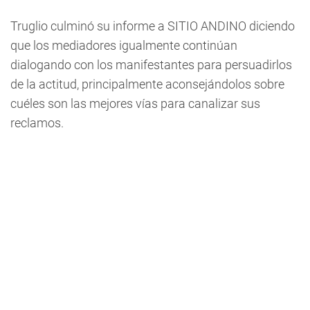
Truglio culminó su informe a SITIO ANDINO diciendo
que los mediadores igualmente continúan
dialogando con los manifestantes para persuadirlos
de la actitud, principalmente aconsejándolos sobre
cuéles son las mejores vías para canalizar sus
reclamos.