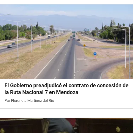
El Gobierno preadjudicó el contrato de concesión de
la Ruta Nacional 7 en Mendoza
Por Florencia Martinez del Rio