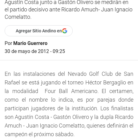
Agustín Costa junto a Gastón Olivero se medirán en
el partido decisivo ante Ricardo Amuch- Juan Ignacio
Comelatto.
Agregar Sitio Andino en
Por
Mario Guerrero
30 de mayo de 2012 - 09:25
En las instalaciones del Nevado Golf Club de San
Rafael se está jugando el torneo Héctor Bergaglio en
la modalidad Four Ball Americano. El certamen,
como el nombre lo indica, es por parejas donde
participan jugadores de la institución. Los finalistas
son Agustín Costa - Gastón Olivero y la dupla Ricardo
Amuch - Juan Ignacio Comelatto, quienes definirán el
campeón el próximo sábado.