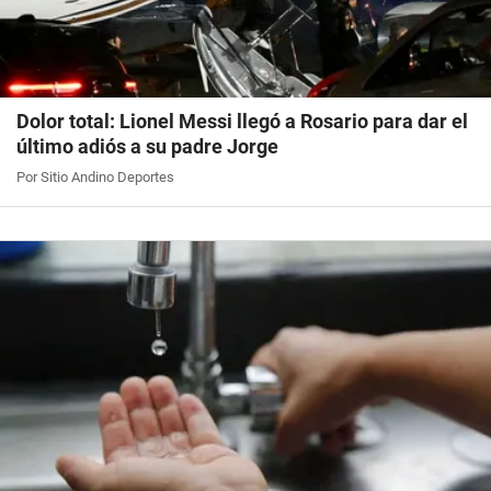
Dolor total: Lionel Messi llegó a Rosario para dar el
último adiós a su padre Jorge
Por Sitio Andino Deportes