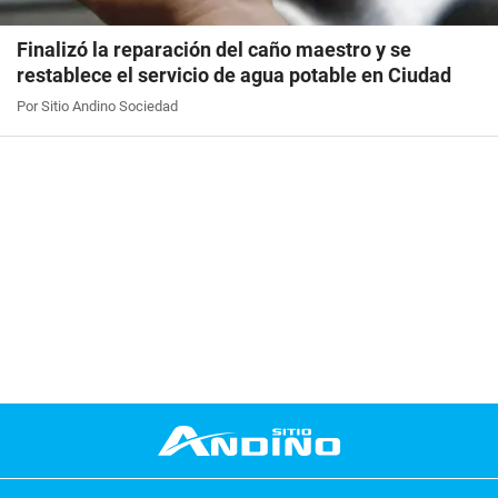
Finalizó la reparación del caño maestro y se
restablece el servicio de agua potable en Ciudad
Por Sitio Andino Sociedad