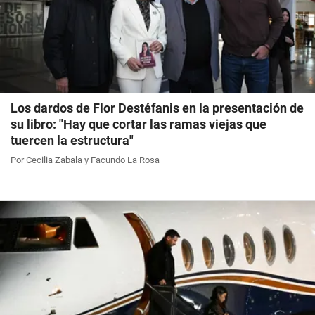
Los dardos de Flor Destéfanis en la presentación de
su libro: "Hay que cortar las ramas viejas que
tuercen la estructura"
Por Cecilia Zabala y Facundo La Rosa