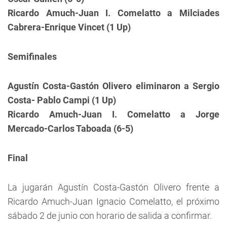
Ricardo Amuch-Juan I. Comelatto a Milciades
Cabrera-Enrique Vincet (1 Up)
Semifinales
Agustín Costa-Gastón Olivero eliminaron a Sergio
Costa- Pablo Campi (1 Up)
Ricardo Amuch-Juan I. Comelatto a Jorge
Mercado-Carlos Taboada (6-5)
Final
La jugarán Agustín Costa-Gastón Olivero frente a
Ricardo Amuch-Juan Ignacio Comelatto, el próximo
sábado 2 de junio con horario de salida a confirmar.