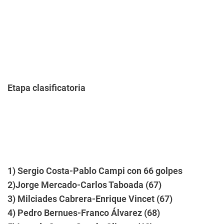
Etapa clasificatoria
1) Sergio Costa-Pablo Campi con 66 golpes
2)Jorge Mercado-Carlos Taboada (67)
3) Milciades Cabrera-Enrique Vincet (67)
4) Pedro Bernues-Franco Álvarez (68)