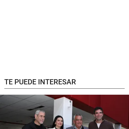
TE PUEDE INTERESAR