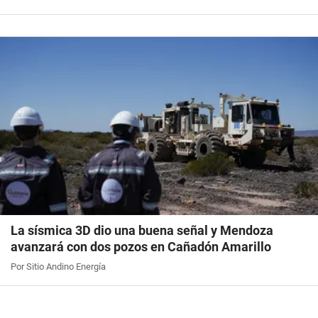
La sísmica 3D dio una buena señal y Mendoza
avanzará con dos pozos en Cañadón Amarillo
Por Sitio Andino Energía