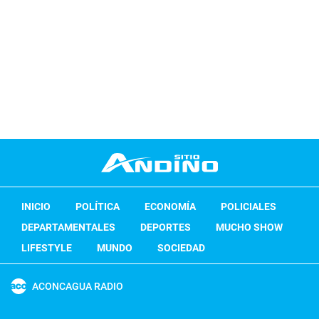
INICIO
POLÍTICA
ECONOMÍA
POLICIALES
DEPARTAMENTALES
DEPORTES
MUCHO SHOW
LIFESTYLE
MUNDO
SOCIEDAD
ACONCAGUA RADIO