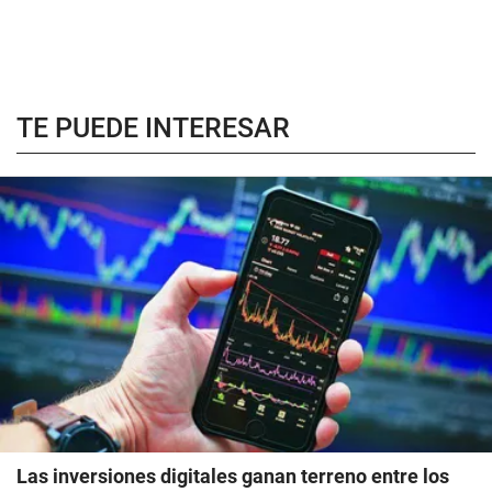
TE PUEDE INTERESAR
Las inversiones digitales ganan terreno entre los