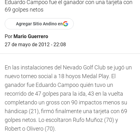
Eduardo Campoo fue el ganador con una tarjeta con
69 golpes netos
Agregar Sitio Andino en
Por
Mario Guerrero
27 de mayo de 2012 - 22:08
En las instalaciones del Nevado Golf Club se jugó un
nuevo torneo social a 18 hoyos Medal Play. El
ganador fue Eduardo Campoo quién tuvo un
recorrido de 47 golpes para la ida, 43 en la vuelta
completando un gross con 90 impactos menos su
hándicap (21), firmó finalmente una tarjeta con 69
golpes netos. Lo escoltaron Rufo Muñoz (70) y
Robert o Olivero (70).