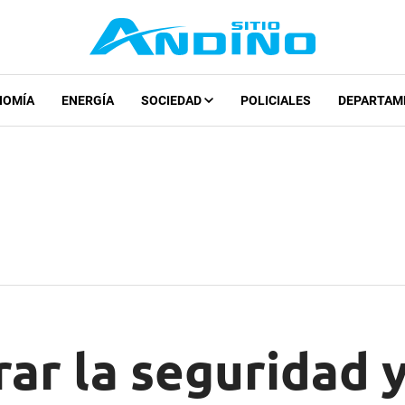
NOMÍA
ENERGÍA
SOCIEDAD
POLICIALES
DEPARTAM
ar la seguridad y