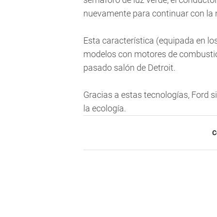
nuevamente para continuar con la
Esta característica (equipada en los
modelos con motores de combustió
pasado salón de Detroit.
Gracias a estas tecnologías, Ford s
la ecología.
C