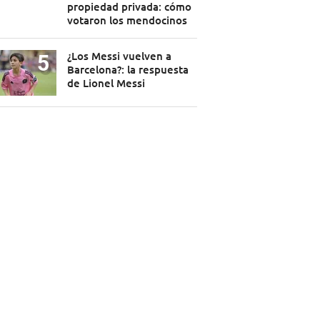
propiedad privada: cómo
votaron los mendocinos
¿Los Messi vuelven a
Barcelona?: la respuesta
de Lionel Messi