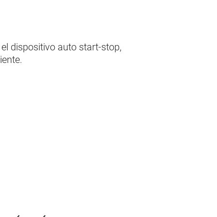
el dispositivo auto start-stop,
iente.