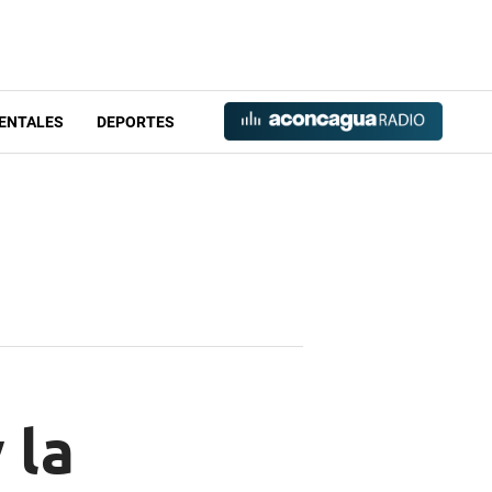
ENTALES
DEPORTES
 la