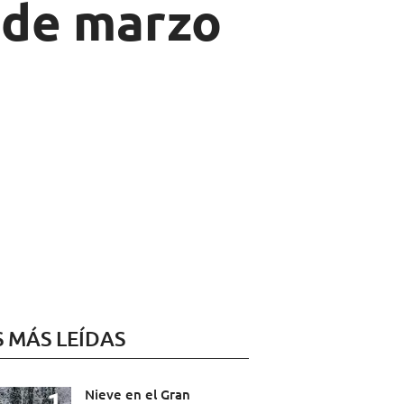
 de marzo
S MÁS LEÍDAS
Nieve en el Gran