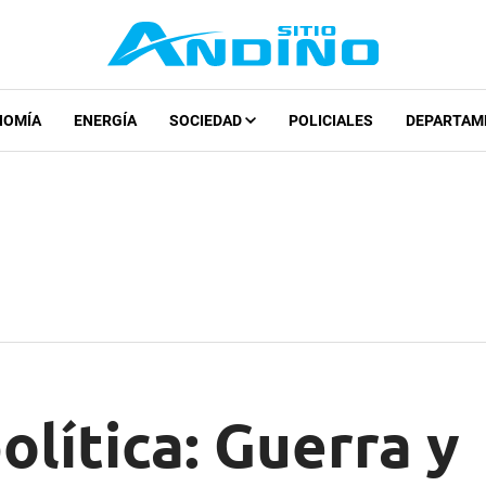
NOMÍA
ENERGÍA
SOCIEDAD
POLICIALES
DEPARTAM
lítica: Guerra y