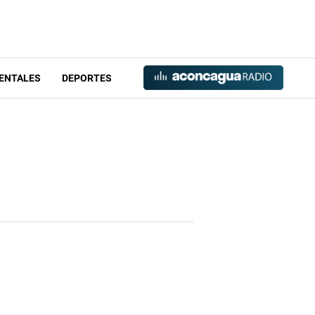
ENTALES
DEPORTES