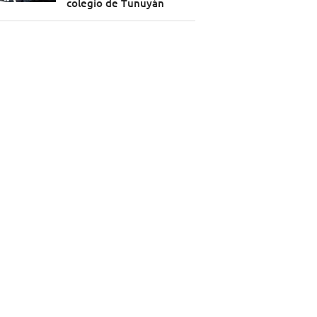
colegio de Tunuyán