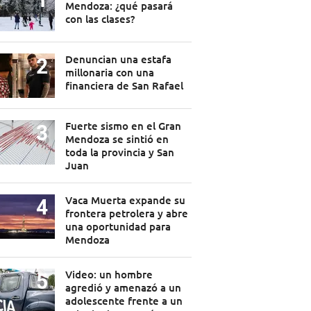
Mendoza: ¿qué pasará
con las clases?
Denuncian una estafa
millonaria con una
financiera de San Rafael
Fuerte sismo en el Gran
Mendoza se sintió en
toda la provincia y San
Juan
Vaca Muerta expande su
frontera petrolera y abre
una oportunidad para
Mendoza
Video: un hombre
agredió y amenazó a un
adolescente frente a un