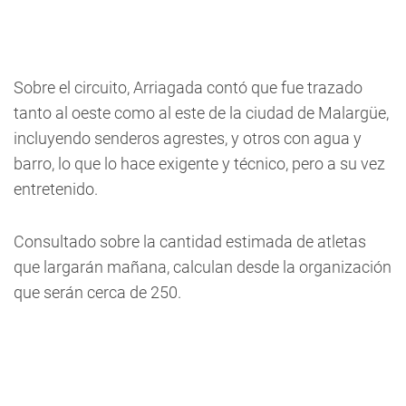
Sobre el circuito, Arriagada contó que fue trazado
tanto al oeste como al este de la ciudad de Malargüe,
incluyendo senderos agrestes, y otros con agua y
barro, lo que lo hace exigente y técnico, pero a su vez
entretenido.
Consultado sobre la cantidad estimada de atletas
que largarán mañana, calculan desde la organización
que serán cerca de 250.