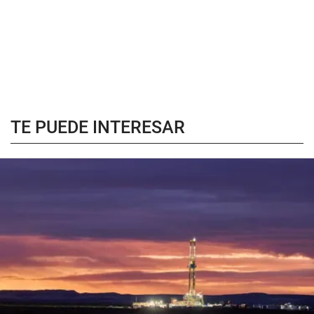
TE PUEDE INTERESAR