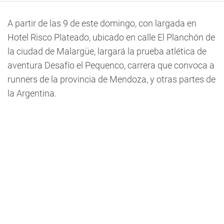
A partir de las 9 de este domingo, con largada en
Hotel Risco Plateado, ubicado en calle El Planchón de
la ciudad de Malargüe, largará la prueba atlética de
aventura Desafío el Pequenco, carrera que convoca a
runners de la provincia de Mendoza, y otras partes de
la Argentina.