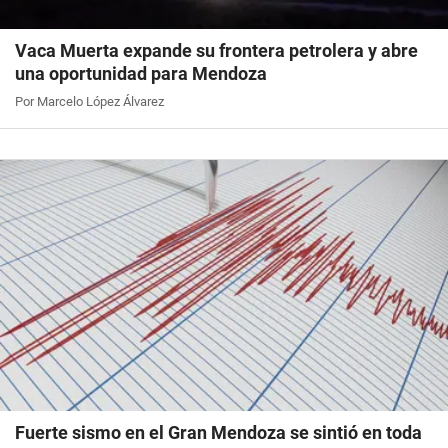
Vaca Muerta expande su frontera petrolera y abre
una oportunidad para Mendoza
Por Marcelo López Álvarez
Fuerte sismo en el Gran Mendoza se sintió en toda