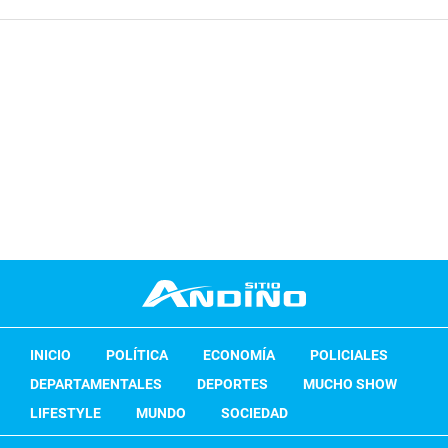
INICIO
POLÍTICA
ECONOMÍA
POLICIALES
DEPARTAMENTALES
DEPORTES
MUCHO SHOW
LIFESTYLE
MUNDO
SOCIEDAD