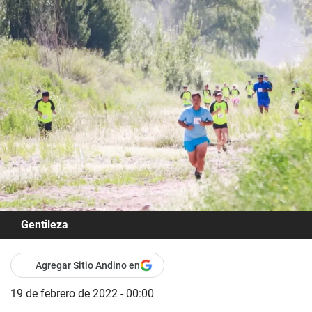
Gentileza
Agregar Sitio Andino en
19 de febrero de 2022 - 00:00