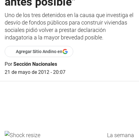
antes posible"
Uno de los tres detenidos en la causa que investiga el
desvío de fondos públicos para construir viviendas
sociales pidió volver a prestar declaración
indagatoria a la mayor brevedad posible.
Agregar Sitio Andino en
Por
Sección Nacionales
21 de mayo de 2012 - 20:07
La semana