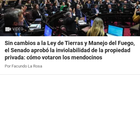
VIDEO
Sin cambios a la Ley de Tierras y Manejo del Fuego,
el Senado aprobó la inviolabilidad de la propiedad
privada: cómo votaron los mendocinos
Por Facundo La Rosa