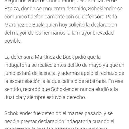
Según los voceros consultados, desde la cárcel de
Ezeiza, donde se encuentra detenido, Schoklender se
comunicó telefónicamente con su defensora Perla
Martínez de Buck, quien hoy solicitó la declaración
del mayor de los hermanos a la mayor brevedad
posible.
La defensora Martínez de Buck pidió que la
indagatoria se realice antes del 30 de mayo ya que en
junio estará de licencia, y además apeló el rechazo de
la excarcelación, a la que calificó de arbitraria. En ese
sentido, recordó que Schoklender nunca eludió a la
Justicia y siempre estuvo a derecho.
Schoklender fue detenido el martes pasado, y se
negó a prestar declaración indagatoria cuando el