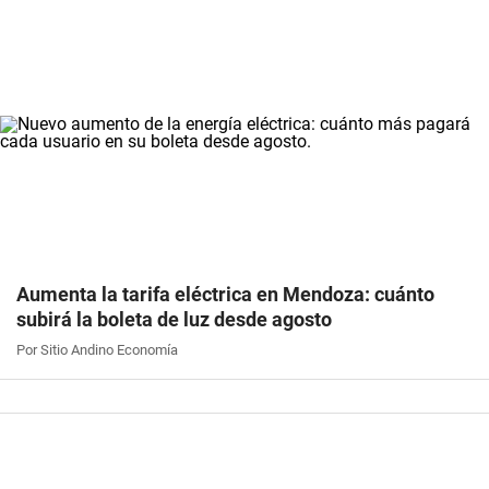
Aumenta la tarifa eléctrica en Mendoza: cuánto
subirá la boleta de luz desde agosto
Por Sitio Andino Economía