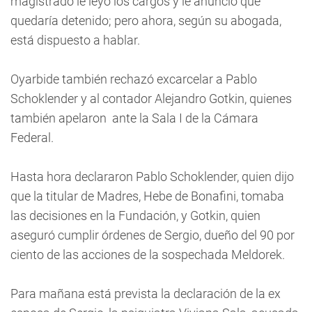
magistrado le leyó los cargos y le anunció que
quedaría detenido; pero ahora, según su abogada,
está dispuesto a hablar.
Oyarbide también rechazó excarcelar a Pablo
Schoklender y al contador Alejandro Gotkin, quienes
también apelaron ante la Sala I de la Cámara
Federal.
Hasta hora declararon Pablo Schoklender, quien dijo
que la titular de Madres, Hebe de Bonafini, tomaba
las decisiones en la Fundación, y Gotkin, quien
aseguró cumplir órdenes de Sergio, dueño del 90 por
ciento de las acciones de la sospechada Meldorek.
Para mañana está prevista la declaración de la ex