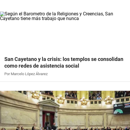
San Cayetano y la crisis: los templos se consolidan
como redes de asistencia social
Por Marcelo López Álvarez