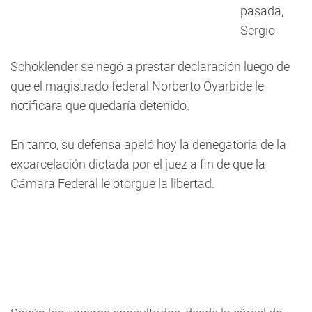
pasada,
Sergio
Schoklender se negó a prestar declaración luego de
que el magistrado federal Norberto Oyarbide le
notificara que quedaría detenido.
En tanto, su defensa apeló hoy la denegatoria de la
excarcelación dictada por el juez a fin de que la
Cámara Federal le otorgue la libertad.