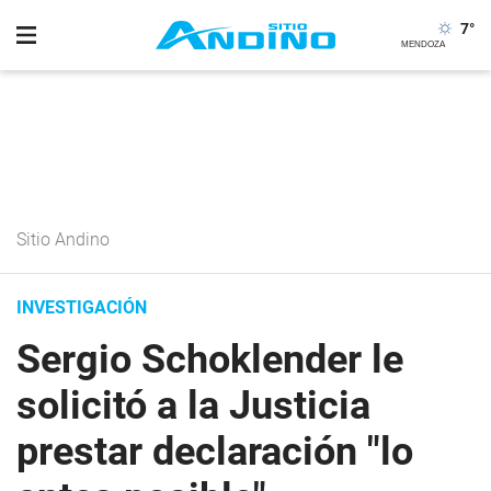
7
°
Sitio Andino
INVESTIGACIÓN
Sergio Schoklender le
solicitó a la Justicia
prestar declaración "lo