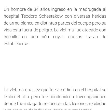
Un hombre de 34 años ingresó en la madrugada al
hospital Teodoro Schestakow con diversas heridas
de arma blanca en distintas partes del cuerpo pero su
vida está fuera de peligro. La víctima fue atacado con
cuchillo en una riña cuyas causas tratan de
establecerse.
La víctima una vez que fue atendida en el hospital se
le dio el alta pero fue conducido a Investigaciones
donde fue indagado respecto a las lesiones recibidas