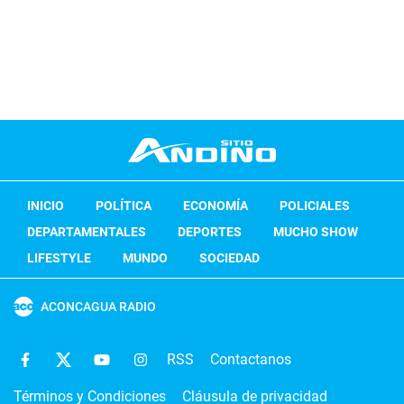
INICIO
POLÍTICA
ECONOMÍA
POLICIALES
DEPARTAMENTALES
DEPORTES
MUCHO SHOW
LIFESTYLE
MUNDO
SOCIEDAD
ACONCAGUA RADIO
RSS
Contactanos
Términos y Condiciones
Cláusula de privacidad