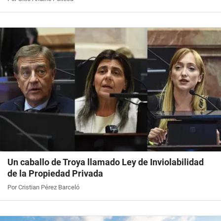
Un caballo de Troya llamado Ley de Inviolabilidad
de la Propiedad Privada
Por Cristian Pérez Barceló