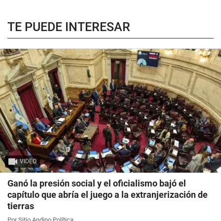
TE PUEDE INTERESAR
VIDEO
Ganó la presión social y el oficialismo bajó el
capítulo que abría el juego a la extranjerización de
tierras
Por Sitio Andino Política