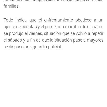
familias.
Todo indica que el enfrentamiento obedece a un
ajuste de cuentas y el primer intercambio de disparos
se produjo el viernes, situación que se volvió a repetir
el sábado y a fin de que la situación pase a mayores
se dispuso una guardia policial.