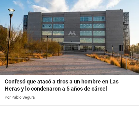
Confesó que atacó a tiros a un hombre en Las
Heras y lo condenaron a 5 años de cárcel
Por Pablo Segura