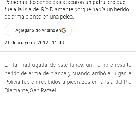
Personas desconocidas atacaron un patrullero que
fue a la Isla del Río Diamante porque había un herido
de arma blanca en una pelea.
Agregar Sitio Andino en
21 de mayo de 2012 - 11:43
En la madrugada de este lunes, un hombre resultó
herido de arma de blanca y cuando arribó al lugar la
Policía fueron recibidos a piedrazos en la Isla del Río
Diamante, San Rafael.