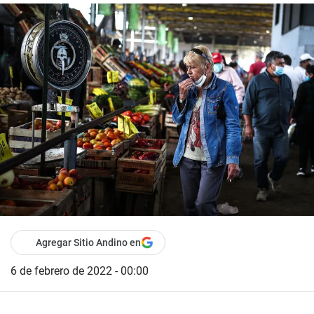
Agregar Sitio Andino en
6 de febrero de 2022 - 00:00