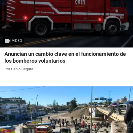
VIDEO
Anuncian un cambio clave en el funcionamiento de
los bomberos voluntarios
Por Pablo Segura