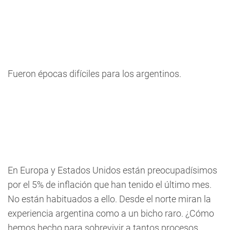
Fueron épocas difíciles para los argentinos.
En Europa y Estados Unidos están preocupadísimos
por el 5% de inflación que han tenido el último mes.
No están habituados a ello. Desde el norte miran la
experiencia argentina como a un bicho raro. ¿Cómo
hemos hecho para sobrevivir a tantos procesos