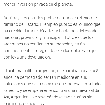
menor inversión privada en el planeta.
Aquí hay dos grandes problemas: uno es el enorme
tamaño del Estado. El empleo público es lo único que
ha crecido durante décadas, y hablamos del estado
nacional, provincial y municipal. El otro es que los
argentinos no confían en su moneda y están
continuamente protegiéndose en los dólares, lo que
conlleva una devaluación.
El sistema político argentino, que cambia cada 4 u 8
años, ha demostrado ser tan mediocre en sus
soluciones que cada gobierno que ingresa borra todo
lo hecho y se empeña en encontrar una nueva salida.
Así, Argentina vive reseteándose cada 4 años sin
lograr una solución real.