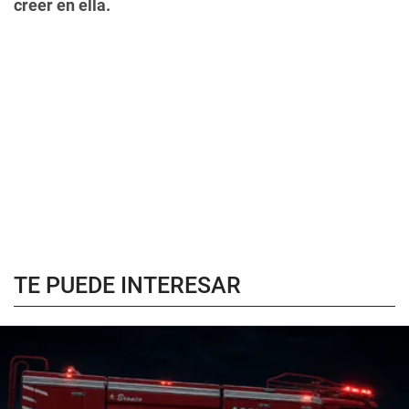
creer en ella.
TE PUEDE INTERESAR