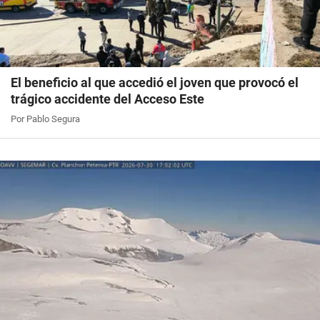
El beneficio al que accedió el joven que provocó el
trágico accidente del Acceso Este
Por Pablo Segura