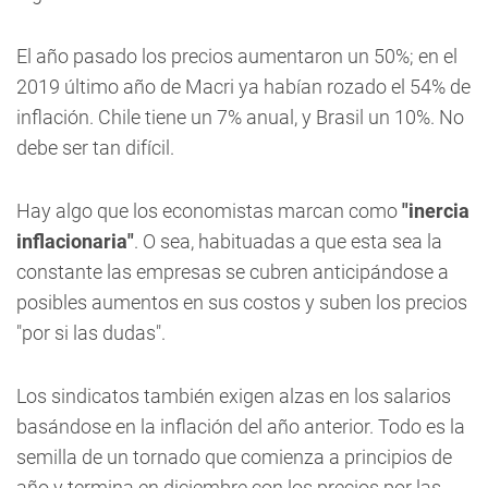
El año pasado los precios aumentaron un 50%; en el
2019 último año de Macri ya habían rozado el 54% de
inflación. Chile tiene un 7% anual, y Brasil un 10%. No
debe ser tan difícil.
Hay algo que los economistas marcan como
"inercia
inflacionaria"
. O sea, habituadas a que esta sea la
constante las empresas se cubren anticipándose a
posibles aumentos en sus costos y suben los precios
"por si las dudas".
Los sindicatos también exigen alzas en los salarios
basándose en la inflación del año anterior. Todo es la
semilla de un tornado que comienza a principios de
año y termina en diciembre con los precios por las