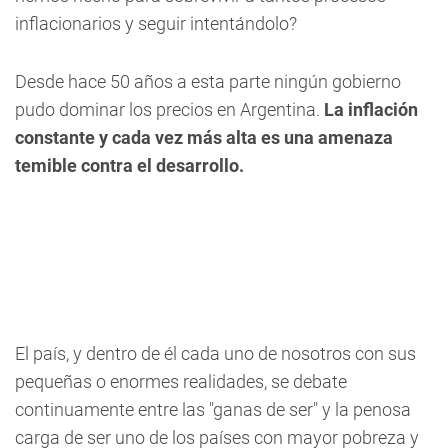
inflacionarios y seguir intentándolo?
Desde hace 50 años a esta parte ningún gobierno
pudo dominar los precios en Argentina.
La inflación
constante y cada vez más alta es una amenaza
temible contra el desarrollo.
El país, y dentro de él cada uno de nosotros con sus
pequeñas o enormes realidades, se debate
continuamente entre las "ganas de ser" y la penosa
carga de ser uno de los países con mayor pobreza y