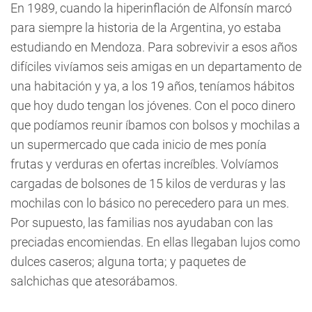
En 1989, cuando la hiperinflación de Alfonsín marcó
para siempre la historia de la Argentina, yo estaba
estudiando en Mendoza. Para sobrevivir a esos años
difíciles vivíamos seis amigas en un departamento de
una habitación y ya, a los 19 años, teníamos hábitos
que hoy dudo tengan los jóvenes. Con el poco dinero
que podíamos reunir íbamos con bolsos y mochilas a
un supermercado que cada inicio de mes ponía
frutas y verduras en ofertas increíbles. Volvíamos
cargadas de bolsones de 15 kilos de verduras y las
mochilas con lo básico no perecedero para un mes.
Por supuesto, las familias nos ayudaban con las
preciadas encomiendas. En ellas llegaban lujos como
dulces caseros; alguna torta; y paquetes de
salchichas que atesorábamos.