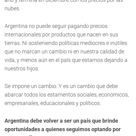
nubes.
Argentina no puede seguir pagando precios
internacionales por productos que nacen en sus
tierras. Ni sosteniendo políticas mediocres e inútiles
que no marcan un cambio ni en nuestra calidad de
vida, y menos aún en el país que estamos dejando a
nuestros hijos.
Se impone un cambio. Y es un cambio que debe
abarcar todos los estamentos sociales, económicos,
empresariales, educacionales y políticos.
Argentina debe volver a ser un país que brinde
oportunidades a quienes seguimos optando por