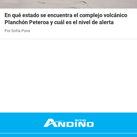
En qué estado se encuentra el complejo volcánico
Planchón Peteroa y cuál es el nivel de alerta
Por Sofía Pons