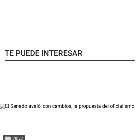
TE PUEDE INTERESAR
VIDEO