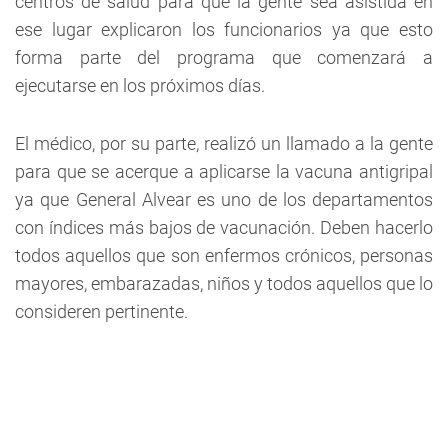
centros de salud para que la gente sea asistida en
ese lugar explicaron los funcionarios ya que esto
forma parte del programa que comenzará a
ejecutarse en los próximos días.
El médico, por su parte, realizó un llamado a la gente
para que se acerque a aplicarse la vacuna antigripal
ya que General Alvear es uno de los departamentos
con índices más bajos de vacunación. Deben hacerlo
todos aquellos que son enfermos crónicos, personas
mayores, embarazadas, niños y todos aquellos que lo
consideren pertinente.