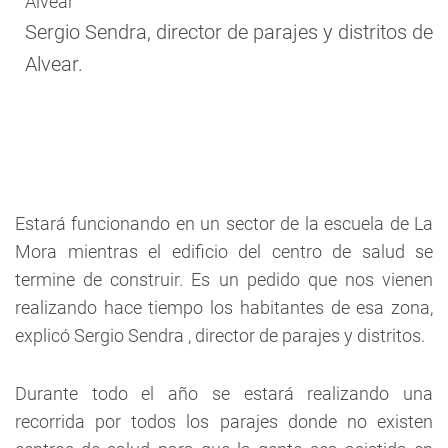
Sergio Sendra, director de parajes y distritos de
Alvear.
Estará funcionando en un sector de la escuela de La
Mora mientras el edificio del centro de salud se
termine de construir. Es un pedido que nos vienen
realizando hace tiempo los habitantes de esa zona,
explicó Sergio Sendra , director de parajes y distritos.
Durante todo el año se estará realizando una
recorrida por todos los parajes donde no existen