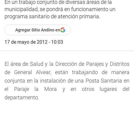
En un trabajo conjunto de diversas áreas de la
municipalidad, se pondrá en funcionamiento un
programa sanitario de atención primaria.
Agregar Sitio Andino en
17 de mayo de 2012 - 10:03
El área de Salud y la Dirección de Parajes y Distritos
de General Alvear, están trabajando de manera
conjunta en la instalación de una Posta Sanitaria en
el Paraje la Mora y en otros lugares del
departamento.