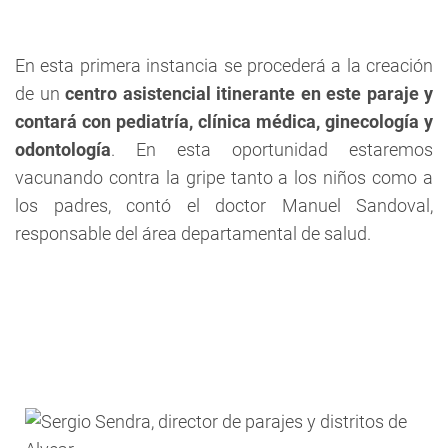
En esta primera instancia se procederá a la creación
de un
centro asistencial itinerante en este paraje y
contará con pediatría, clínica médica, ginecología y
odontología
. En esta oportunidad estaremos
vacunando contra la gripe tanto a los niños como a
los padres, contó el doctor Manuel Sandoval,
responsable del área departamental de salud.