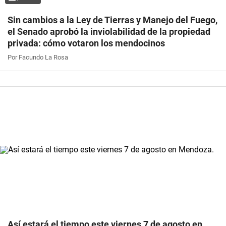
Sin cambios a la Ley de Tierras y Manejo del Fuego,
el Senado aprobó la inviolabilidad de la propiedad
privada: cómo votaron los mendocinos
Por Facundo La Rosa
Así estará el tiempo este viernes 7 de agosto en