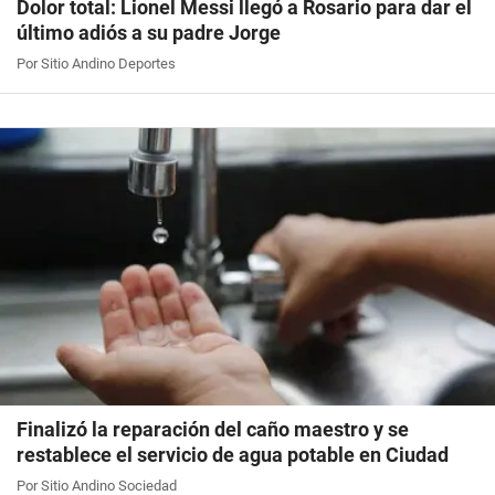
Dolor total: Lionel Messi llegó a Rosario para dar el
último adiós a su padre Jorge
Por Sitio Andino Deportes
Finalizó la reparación del caño maestro y se
restablece el servicio de agua potable en Ciudad
Por Sitio Andino Sociedad