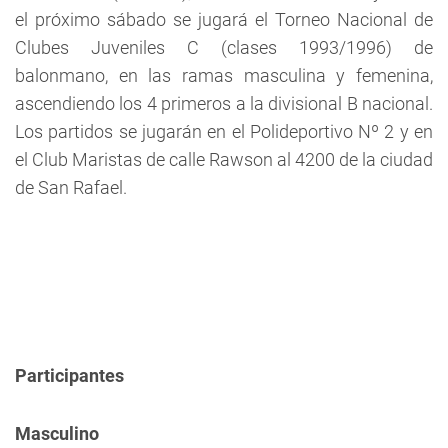
el próximo sábado se jugará el Torneo Nacional de
Clubes Juveniles C (clases 1993/1996) de
balonmano, en las ramas masculina y femenina,
ascendiendo los 4 primeros a la divisional B nacional.
Los partidos se jugarán en el Polideportivo Nº 2 y en
el Club Maristas de calle Rawson al 4200 de la ciudad
de San Rafael.
Participantes
Masculino