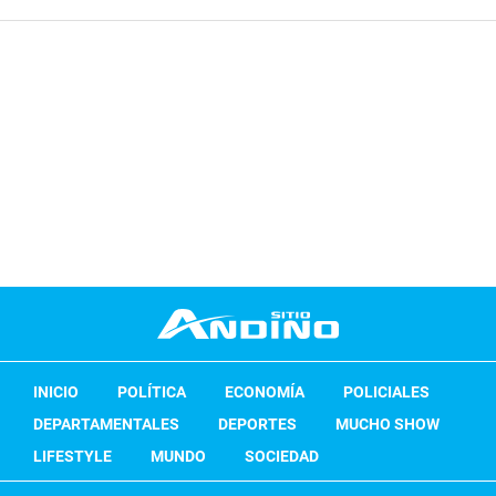
INICIO
POLÍTICA
ECONOMÍA
POLICIALES
DEPARTAMENTALES
DEPORTES
MUCHO SHOW
LIFESTYLE
MUNDO
SOCIEDAD