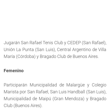
Jugarán San Rafael Tenis Club y CEDEP (San Rafael),
Unión La Punta (San Luis), Central Argentino de Villa
María (Córdoba) y Bragado Club de Buenos Aires.
Femenino
Participarán Municipalidad de Malargüe y Colegio
Marista por San Rafael, San Luis Handball (San Luis),
Municipalidad de Maipú (Gran Mendoza) y Bragado
Club (Buenos Aires).