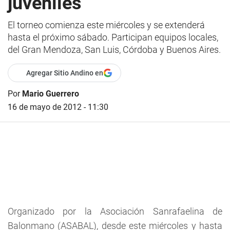
juveniles
El torneo comienza este miércoles y se extenderá
hasta el próximo sábado. Participan equipos locales,
del Gran Mendoza, San Luis, Córdoba y Buenos Aires.
Agregar Sitio Andino en
Por
Mario Guerrero
16 de mayo de 2012 - 11:30
Organizado por la Asociación Sanrafaelina de
Balonmano (ASABAL), desde este miércoles y hasta