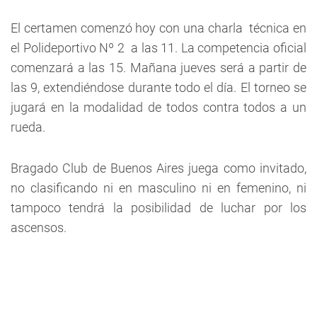
El certamen comenzó hoy con una charla técnica en
el Polideportivo Nº 2 a las 11. La competencia oficial
comenzará a las 15. Mañana jueves será a partir de
las 9, extendiéndose durante todo el día. El torneo se
jugará en la modalidad de todos contra todos a un
rueda.
Bragado Club de Buenos Aires juega como invitado,
no clasificando ni en masculino ni en femenino, ni
tampoco tendrá la posibilidad de luchar por los
ascensos.