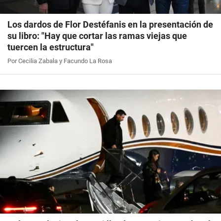
Los dardos de Flor Destéfanis en la presentación de
su libro: "Hay que cortar las ramas viejas que
tuercen la estructura"
Por Cecilia Zabala y Facundo La Rosa