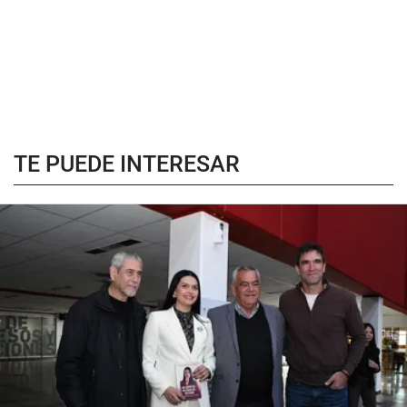
TE PUEDE INTERESAR