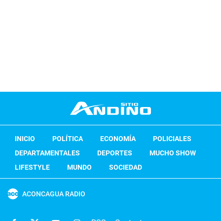
INICIO
POLÍTICA
ECONOMÍA
POLICIALES
DEPARTAMENTALES
DEPORTES
MUCHO SHOW
LIFESTYLE
MUNDO
SOCIEDAD
ACONCAGUA RADIO