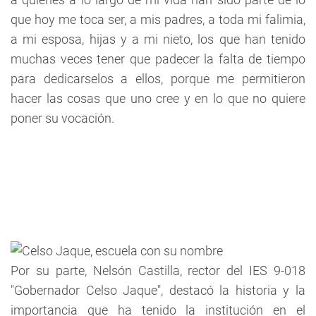
que hoy me toca ser, a mis padres, a toda mi falimia,
a mi esposa, hijas y a mi nieto, los que han tenido
muchas veces tener que padecer la falta de tiempo
para dedicarselos a ellos, porque me permitieron
hacer las cosas que uno cree y en lo que no quiere
poner su vocación.
Por su parte, Nelsón Castilla, rector del IES 9-018
"Gobernador Celso Jaque", destacó la historia y la
importancia que ha tenido la institución en el