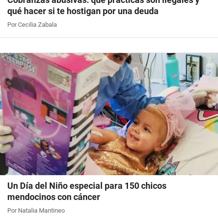
qué hacer si te hostigan por una deuda
Por Cecilia Zabala
Un Día del Niño especial para 150 chicos
mendocinos con cáncer
Por Natalia Mantineo