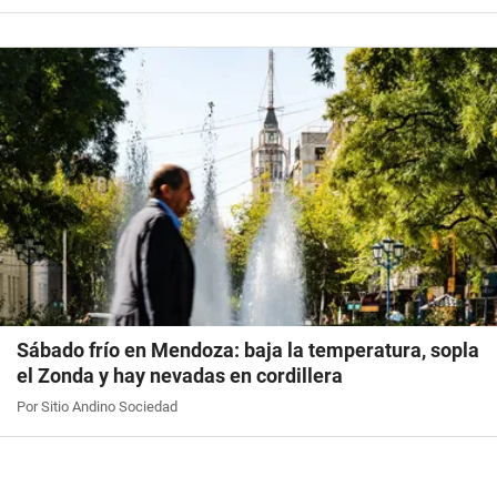
Sábado frío en Mendoza: baja la temperatura, sopla
el Zonda y hay nevadas en cordillera
Por Sitio Andino Sociedad