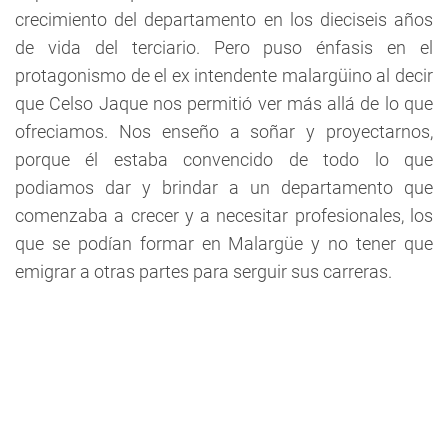
crecimiento del departamento en los dieciseis años
de vida del terciario. Pero puso énfasis en el
protagonismo de el ex intendente malargüino al decir
que Celso Jaque nos permitió ver más allá de lo que
ofreciamos. Nos enseño a soñar y proyectarnos,
porque él estaba convencido de todo lo que
podiamos dar y brindar a un departamento que
comenzaba a crecer y a necesitar profesionales, los
que se podían formar en Malargüe y no tener que
emigrar a otras partes para serguir sus carreras.